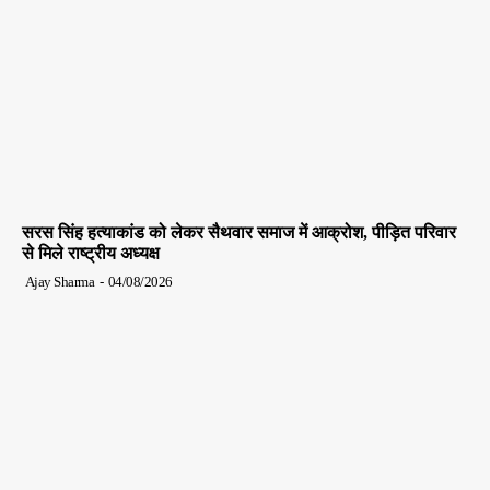
सरस सिंह हत्याकांड को लेकर सैथवार समाज में आक्रोश, पीड़ित परिवार
से मिले राष्ट्रीय अध्यक्ष
Ajay Sharma
-
04/08/2026