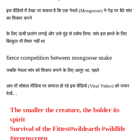
इस वीडियो में देखा जा सकता है कि एक नेवले (Mongoose) ने पेड़ पर बैठे सांप
का शिकार करने
के लिए ऊंची छलांग लगाई और उसे मुंह से दबोच लिया. सांप इस हमले के लिए
बिल्कुल भी तैयार नहीं था
fierce competition between mongoose snake
जबकि नेवला सांप को शिकार बनाने के लिए आतुर था. पहले
आप भी सोशल मीडिया पर वायरल हो रहे इस वीडियो (Viral Video) को जरूर
देखें…
The smaller the creature, the bolder its
spirit
Survival of the Fittest
#wildearth
#wildlife
#greenscreen