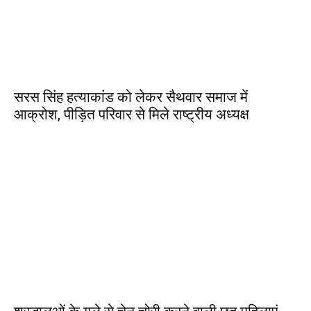
सरस सिंह हत्याकांड को लेकर सैथवार समाज में
आक्रोश, पीड़ित परिवार से मिले राष्ट्रीय अध्यक्ष