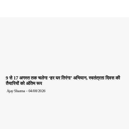
9 से 17 अगस्त तक चलेगा ‘हर घर तिरंगा’ अभियान, स्वतंत्रता दिवस की
तैयारियों को अंतिम रूप
Ajay Sharma
-
04/08/2026