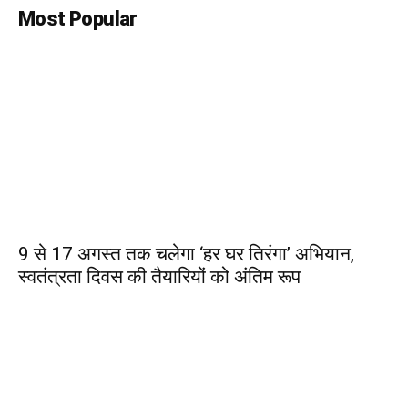
Most Popular
9 से 17 अगस्त तक चलेगा ‘हर घर तिरंगा’ अभियान,
स्वतंत्रता दिवस की तैयारियों को अंतिम रूप