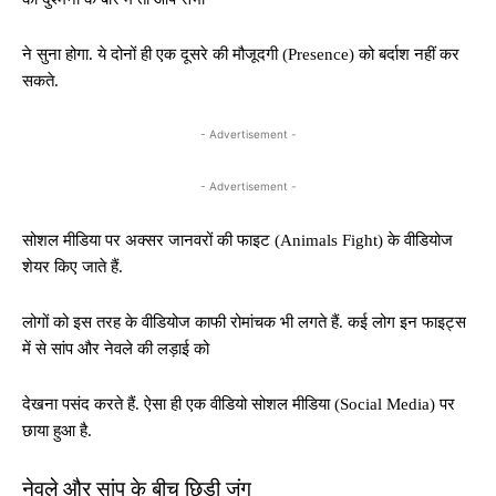
ने सुना होगा. ये दोनों ही एक दूसरे की मौजूदगी (Presence) को बर्दाश नहीं कर
सकते.
- Advertisement -
- Advertisement -
सोशल मीडिया पर अक्सर जानवरों की फाइट (Animals Fight) के वीडियोज
शेयर किए जाते हैं.
लोगों को इस तरह के वीडियोज काफी रोमांचक भी लगते हैं. कई लोग इन फाइट्स
में से सांप और नेवले की लड़ाई को
देखना पसंद करते हैं. ऐसा ही एक वीडियो सोशल मीडिया (Social Media) पर
छाया हुआ है.
नेवले और सांप के बीच छिड़ी जंग