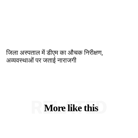
जिला अस्पताल में डीएम का औचक निरीक्षण,
अव्यवस्थाओं पर जताई नाराजगी
RELATED
More like this