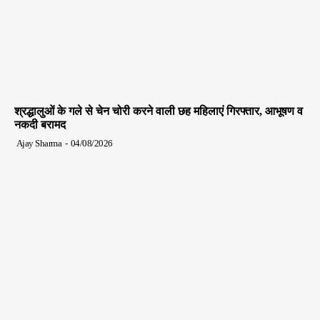
श्रद्धालुओं के गले से चेन चोरी करने वाली छह महिलाएं गिरफ्तार, आभूषण व
नकदी बरामद
Ajay Sharma
-
04/08/2026