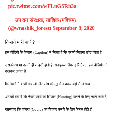
pic.twitter.com/wFLnGSRh3a
— उप वन संरक्षक, नाशिक (पश्चिम)
(@wnashik_forest)
September 8, 2020
किसने मारी बाजी?
इस वीडियो के कैप्शन (Caption) में लिखा है कि प्राणी जितना छोटा होता है,
उसकी आत्मा उतनी ही साहसी होती है. सर्वाइवल ऑफ द फिटेस्ट. इस वीडियो को
देखकर लगता है
कि नेवले ने बाजी मार ली और सांप को मुंह में दबाकर वहां से ले गया.
आपको बता दें कि नेवले सांपों का शिकार (Hunting) करने के लिए जाने जाते हैं,
खासकर कि कोबरा (Cobra) का शिकार करने के लिए फेमस होते हैं.