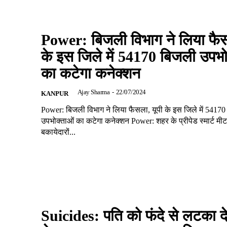
Power: बिजली विभाग ने लिया फैस
के इस जिले में 54170 बिजली उपभो
का कटेगा कनेक्शन
Ajay Sharma
-
22/07/2024
KANPUR
Power: बिजली विभाग ने लिया फैसला, यूपी के इस जिले में 5417
उपभोक्ताओं का कटेगा कनेक्शन Power: शहर के प्रीपेड स्मार्ट मीट
बकायेदारों...
Suicides: पति को फंदे से लटका दे