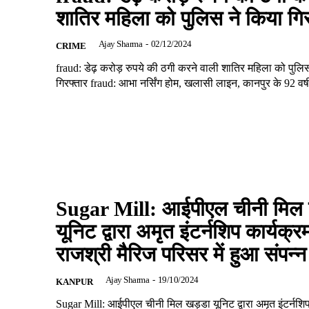
शातिर महिला को पुलिस ने किया गि
Ajay Sharma
-
02/12/2024
CRIME
fraud: डेढ़ करोड़ रुपये की ठगी करने वाली शातिर महिला को पुलि
गिरफ्तार fraud: आभा नर्सिंग होम, खलासी लाइन, कानपुर के 92 वर्ष
Sugar Mill: आईपीएल चीनी मिल 
यूनिट द्वारा अमृत इंटर्नशिप कार्यक्र
राजश्री मैरिज परिसर में हुआ संपन्न
Ajay Sharma
-
19/10/2024
KANPUR
Sugar Mill: आईपीएल चीनी मिल खड्डा यूनिट द्वारा अमृत इंटर्नशिप