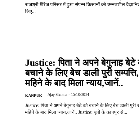
राजश्री मैरिज परिसर में हुआ संपन्न किसानों को उन्नतशील वैज्ञान
लिए...
Justice: पिता ने अपने बेगुनाह बेटे
बचाने के लिए बेच डाली पुरी सम्पत्ति
महिने के बाद मिला न्याय,जानें..
Ajay Sharma
-
15/10/2024
KANPUR
Justice: पिता ने अपने बेगुनाह बेटे को बचाने के लिए बेच डाली पुरी स
महिने के बाद मिला न्याय,जानें.. Justice: यूपी के कानपुर से...