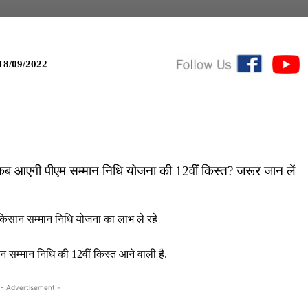
18/09/2022
आएगी पीएम सम्मान निधि योजना की 12वीं किस्त? जरूर जान लें
िसान सम्मान निधि योजना का लाभ ले रहे
ान सम्मान निधि की 12वीं किस्त आने वाली है.
- Advertisement -