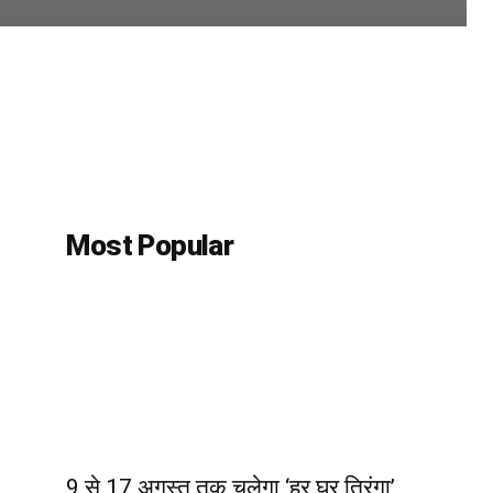
Most Popular
9 से 17 अगस्त तक चलेगा ‘हर घर तिरंगा’