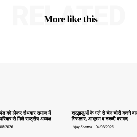
RELATED
More like this
ांड को लेकर सैथवार समाज में
श्रद्धालुओं के गले से चेन चोरी करने व
िवार से मिले राष्ट्रीय अध्यक्ष
गिरफ्तार, आभूषण व नकदी बरामद
/08/2026
Ajay Sharma
-
04/08/2026