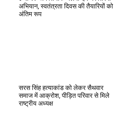
अभियान, स्वतंत्रता दिवस की तैयारियों को
अंतिम रूप
सरस सिंह हत्याकांड को लेकर सैथवार
समाज में आक्रोश, पीड़ित परिवार से मिले
राष्ट्रीय अध्यक्ष