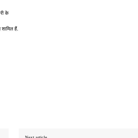
री के
शामिल हैं.
Next article