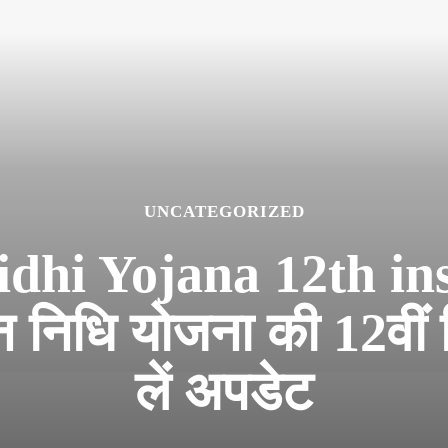
UNCATEGORIZED
i Yojana 12th ins
न निधि योजना की 12वीं
लें अपडेट