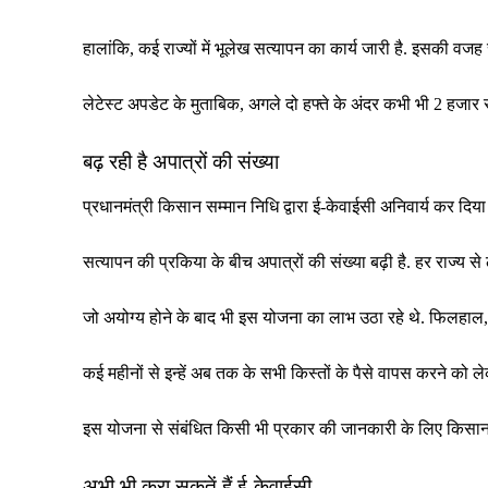
हालांकि, कई राज्यों में भूलेख सत्यापन का कार्य जारी है. इसकी वजह से 
लेटेस्ट अपडेट के मुताबिक, अगले दो हफ्ते के अंदर कभी भी 2 हजार 
बढ़ रही है अपात्रों की संख्या
प्रधानमंत्री किसान सम्मान निधि द्वारा ई-केवाईसी अनिवार्य कर दिया 
सत्यापन की प्रकिया के बीच अपात्रों की संख्या बढ़ी है. हर राज्य से ल
जो अयोग्य होने के बाद भी इस योजना का लाभ उठा रहे थे. फिलहाल,
कई महीनों से इन्हें अब तक के सभी किस्तों के पैसे वापस करने को ल
इस योजना से संबंधित किसी भी प्रकार की जानकारी के लिए किसा
अभी भी करा सकतें हैं ई-केवाईसी