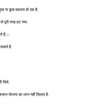
छ ना कुछ बदलाव हो रहा है.
े पूरी तरह हट गया.
े हैं.।
कते हैं.
ी मिले.
म किसान योजना का लाभ नहीं मिलता है.