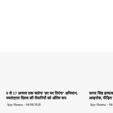
9 से 17 अगस्त तक चलेगा ‘हर घर तिरंगा’ अभियान,
सरस सिंह हत्याक
स्वतंत्रता दिवस की तैयारियों को अंतिम रूप
आक्रोश, पीड़ित पर
Ajay Sharma
-
04/08/2026
Ajay Sharma
-
04