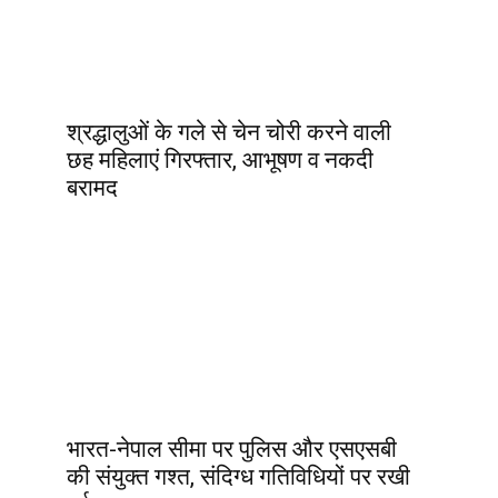
श्रद्धालुओं के गले से चेन चोरी करने वाली
छह महिलाएं गिरफ्तार, आभूषण व नकदी
बरामद
भारत-नेपाल सीमा पर पुलिस और एसएसबी
की संयुक्त गश्त, संदिग्ध गतिविधियों पर रखी