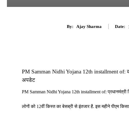
By:
Ajay Sharma
Date:
PM Samman Nidhi Yojana 12th installment of: कब 
अपडेट
PM Samman Nidhi Yojana 12th installment of: प्रधानमंत्री क
लोगों को 12वीं किस्त का बेसब्री से इंतजार है. इस महीने पीएम किस