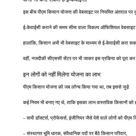
इस बीच पीएम किसान योजना की वेबसाइट पर नियमित अंतराल पर कु
ई-केवाईसी कराने की समय सीमा वाला विकल्प ऑफिशियल वेबसाइट स
हालांकि, किसान अभी भी वेबसाइट के माध्यम से ई-केवाईसी करा सकत
वहीं, नजदीकी सीएससी सेंटर पर भी जाकर इस प्रकिया को पूरा कर स
इन लोगों को नहीं मिलेगा योजना का लाभ
पीएम किसान योजना को जब लॉन्च किया गया था, तब इससे जुड़े
कई नियम भी बनाए गए थे, ताकि इसका लाभ वास्तविक किसानों को ह
– सभी डॉक्टर्स, प्रोफेसर्स, इंजीनियर जैसे पेशे वाले लोगों को पीए
– संस्थागत भूमि धारक, संवैधानिक पदों पर बैठे किसान परिवार,