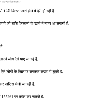
- Advertisement -
12वीं किस्त जारी होने में देरी हो रही है.
रुपये की राशि किसानों के खाते में नजर आ सकती है.
है.
ाखों लोग ऐसे पाए जा रहे हैं,
 ऐसे लोगों के खिलाफ सरकार सख्त हो चुकी है.
ेकर नोटिस भेजी जा रही है.
न 155261 पर कॉल कर सकते हैं.