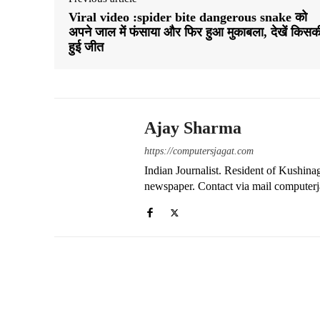
Viral video :spider bite dangerous snake को
अपने जाल में फंसाया और फिर हुआ मुकाबला, देखें किसक
हुई जीत
Ajay Sharma
https://computersjagat.com
Indian Journalist. Resident of Kushinag
newspaper. Contact via mail compute