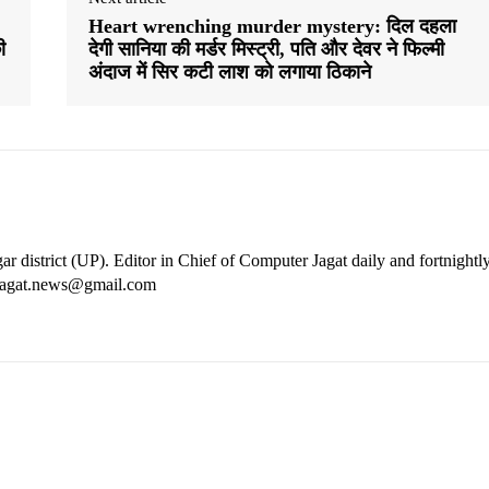
Heart wrenching murder mystery: दिल दहला
ी
देगी सानिया की मर्डर मिस्ट्री, पति और देवर ने फिल्मी
अंदाज में सिर कटी लाश को लगाया ठिकाने
ar district (UP). Editor in Chief of Computer Jagat daily and fortnightl
rjagat.news@gmail.com