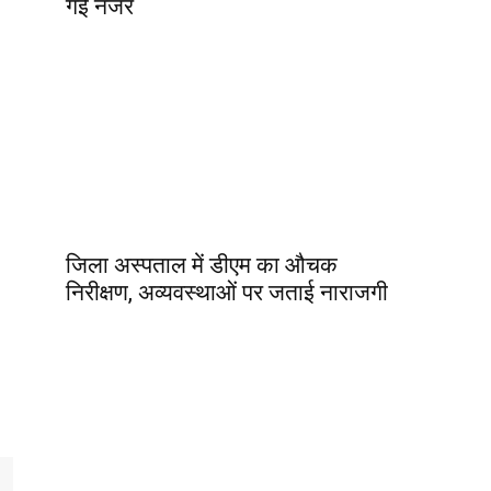
गई नजर
जिला अस्पताल में डीएम का औचक
निरीक्षण, अव्यवस्थाओं पर जताई नाराजगी