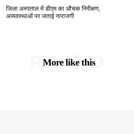
जिला अस्पताल में डीएम का औचक निरीक्षण,
अव्यवस्थाओं पर जताई नाराजगी
RELATED
More like this