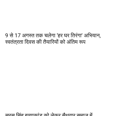
9 से 17 अगस्त तक चलेगा ‘हर घर तिरंगा’ अभियान,
स्वतंत्रता दिवस की तैयारियों को अंतिम रूप
सरस सिंह हत्याकांड को लेकर सैथवार समाज में