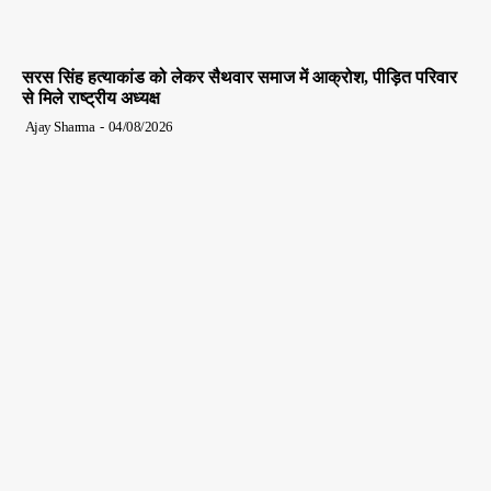
सरस सिंह हत्याकांड को लेकर सैथवार समाज में आक्रोश, पीड़ित परिवार
से मिले राष्ट्रीय अध्यक्ष
Ajay Sharma
-
04/08/2026