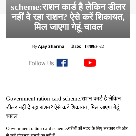
scheme:राशन कार्ड है लेकिन डीलर
नहीं दे रहा राशन? ऐसे करें श‍िकायत,
मिल जाएगा गेहूं-चावल
By
Ajay Sharma
Date:
18/09/2022
Government ration card scheme:राशन कार्ड है लेकिन
डीलर नहीं दे रहा राशन? ऐसे करें श‍िकायत, मिल जाएगा गेहूं-
चावल
Government ration card scheme:गरीबों की मदद के लिए सरकार की ओर
से कई योजनाएं चलाई जा रही हैं.