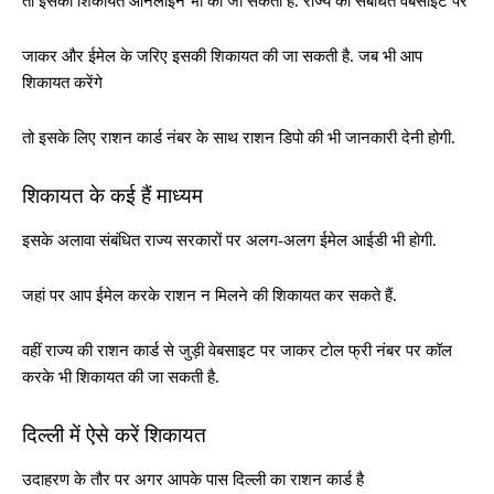
तो इसकी शिकायत ऑनलाइन भी की जा सकती है. राज्य की संबंधित वेबसाइट पर
जाकर और ईमेल के जरिए इसकी शिकायत की जा सकती है. जब भी आप
शिकायत करेंगे
तो इसके लिए राशन कार्ड नंबर के साथ राशन डिपो की भी जानकारी देनी होगी.
शिकायत के कई हैं माध्यम
इसके अलावा संबंधित राज्य सरकारों पर अलग-अलग ईमेल आईडी भी होगी.
जहां पर आप ईमेल करके राशन न मिलने की शिकायत कर सकते हैं.
वहीं राज्य की राशन कार्ड से जुड़ी वेबसाइट पर जाकर टोल फ्री नंबर पर कॉल
करके भी शिकायत की जा सकती है.
दिल्ली में ऐसे करें शिकायत
उदाहरण के तौर पर अगर आपके पास दिल्ली का राशन कार्ड है