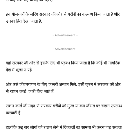
इन योजनओं के जरिए सरकार की ओर से गरीबों का कल्याण किया जाता है और
उनका हित देखा जाता है.
- Advertisement -
- Advertisement -
वहीं सरकार की ओर से इसके लिए भी प्रबंध किया जाता है कि कोई भी नागरिक
देश में भूखा न रहे
और उसे जीवनयापन के लिए जरूरी अनाज मिले. इसी क्रम में सरकार की ओर
से राशन कार्ड जारी किए जाते हैं.
राशन कार्ड की मदद से सरकार गरीबों को मुफ्त या कम कीमत पर राशन उपलब्ध
करवाती है.
हालांकि कई बार लोगों को राशन लेने में दिक्कतों का सामना भी करना पड़ सकता