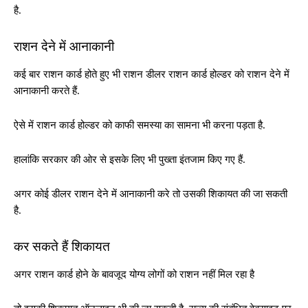
है.
राशन देने में आनाकानी
कई बार राशन कार्ड होते हुए भी राशन डीलर राशन कार्ड होल्डर को राशन देने में
आनाकानी करते हैं.
ऐसे में राशन कार्ड होल्डर को काफी समस्या का सामना भी करना पड़ता है.
हालांकि सरकार की ओर से इसके लिए भी पुख्ता इंतजाम किए गए हैं.
अगर कोई डीलर राशन देने में आनाकानी करे तो उसकी शिकायत की जा सकती
है.
कर सकते हैं शिकायत
अगर राशन कार्ड होने के बावजूद योग्य लोगों को राशन नहीं मिल रहा है