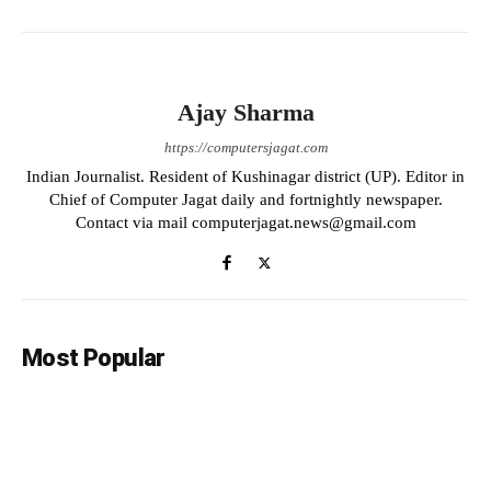
Ajay Sharma
https://computersjagat.com
Indian Journalist. Resident of Kushinagar district (UP). Editor in
Chief of Computer Jagat daily and fortnightly newspaper.
Contact via mail computerjagat.news@gmail.com
Most Popular