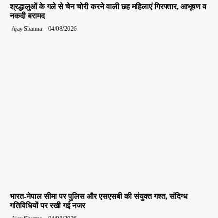
श्रद्धालुओं के गले से चेन चोरी करने वाली छह महिलाएं गिरफ्तार, आभूषण व
नकदी बरामद
Ajay Sharma
-
04/08/2026
भारत-नेपाल सीमा पर पुलिस और एसएसबी की संयुक्त गश्त, संदिग्ध
गतिविधियों पर रखी गई नजर