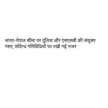
भारत-नेपाल सीमा पर पुलिस और एसएसबी की संयुक्त
गश्त, संदिग्ध गतिविधियों पर रखी गई नजर