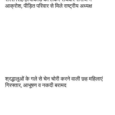
आक्रोश, पीड़ित परिवार से मिले राष्ट्रीय अध्यक्ष
श्रद्धालुओं के गले से चेन चोरी करने वाली छह महिलाएं
गिरफ्तार, आभूषण व नकदी बरामद