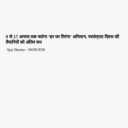
9 से 17 अगस्त तक चलेगा ‘हर घर तिरंगा’ अभियान, स्वतंत्रता दिवस की
तैयारियों को अंतिम रूप
Ajay Sharma
-
04/08/2026