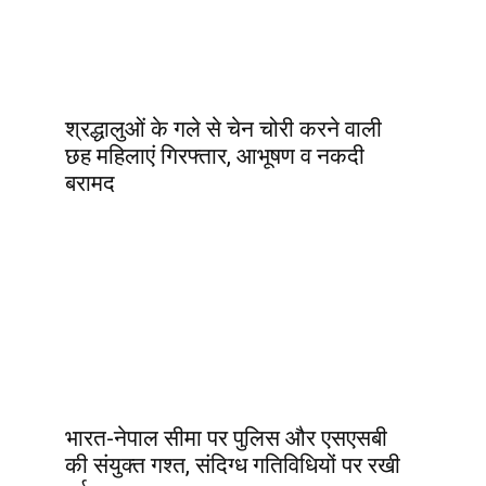
श्रद्धालुओं के गले से चेन चोरी करने वाली
छह महिलाएं गिरफ्तार, आभूषण व नकदी
बरामद
भारत-नेपाल सीमा पर पुलिस और एसएसबी
की संयुक्त गश्त, संदिग्ध गतिविधियों पर रखी