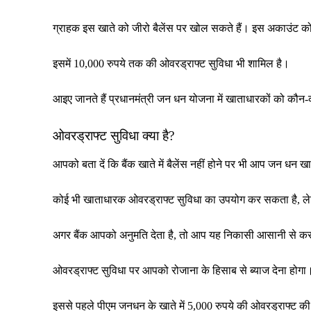
ग्राहक इस खाते को जीरो बैलेंस पर खोल सकते हैं। इस अकाउंट क
इसमें 10,000 रुपये तक की ओवरड्राफ्ट सुविधा भी शामिल है।
आइए जानते हैं प्रधानमंत्री जन धन योजना में खाताधारकों को कौन-क
ओवरड्राफ्ट सुविधा क्या है?
आपको बता दें कि बैंक खाते में बैलेंस नहीं होने पर भी आप जन धन 
कोई भी खाताधारक ओवरड्राफ्ट सुविधा का उपयोग कर सकता है, ले
अगर बैंक आपको अनुमति देता है, तो आप यह निकासी आसानी से कर
ओवरड्राफ्ट सुविधा पर आपको रोजाना के हिसाब से ब्याज देना होगा।
इससे पहले पीएम जनधन के खाते में 5,000 रुपये की ओवरड्राफ्ट की 