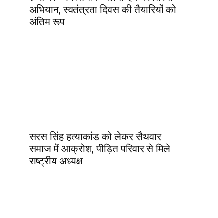
अभियान, स्वतंत्रता दिवस की तैयारियों को
अंतिम रूप
सरस सिंह हत्याकांड को लेकर सैथवार
समाज में आक्रोश, पीड़ित परिवार से मिले
राष्ट्रीय अध्यक्ष