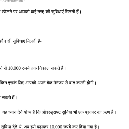
- Advertisement -
ो खोलने पर आपको कई तरह की सुविधाएं मिलती हैं।
ौन सी सुविधाएं मिलती हैं-
खाते से 10,000 रुपये तक निकाल सकते हैं।
किन इसके लिए आपको अपने बैंक मैनेजर से बात करनी होगी।
 सकते हैं।
 यह ध्यान देने योग्य है कि ओवरड्राफ्ट सुविधा भी एक प्रकार का ऋण है।
सुविधा देते थे. अब इसे बढ़ाकर 10,000 रुपये कर दिया गया है।