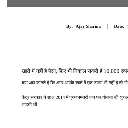
By:
Ajay Sharma
Date:
खाते में नहीं है पैसा, फिर भी निकाल सकते हैं 10,000 रु
क्या आप जानते हैं कि अगर आपके खाते में एक रुपया भी नहीं है तो 
केंद्र सरकार ने साल 2014 में प्रधानमंत्री जन धन योजना की शुर
चाहती थी।