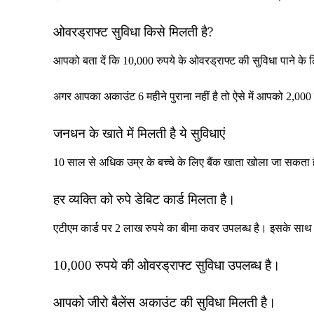
ओवरड्राफ्ट सुविधा किसे मिलती है?
आपको बता दें कि 10,000 रुपये के ओवरड्राफ्ट की सुविधा पाने क
अगर आपका अकाउंट 6 महीने पुराना नहीं है तो ऐसे में आपको 2,000
जनधन के खाते में मिलती है ये सुविधाएं
10 साल से अधिक उम्र के बच्चे के लिए बैंक खाता खोला जा सकता 
हर व्यक्ति को रुपे डेबिट कार्ड मिलता है।
एटीएम कार्ड पर 2 लाख रुपये का बीमा कवर उपलब्ध है। इसके साथ
10,000 रुपये की ओवरड्राफ्ट सुविधा उपलब्ध है।
आपको जीरो बैलेंस अकाउंट की सुविधा मिलती है।