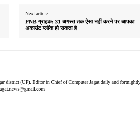
Next article
PNB ग्राहक: 31 अगस्त तक ऐसा नहीं करने पर आपका
अकाउंट ब्लॉक हो सकता है
ar district (UP). Editor in Chief of Computer Jagat daily and fortnightl
rjagat.news@gmail.com