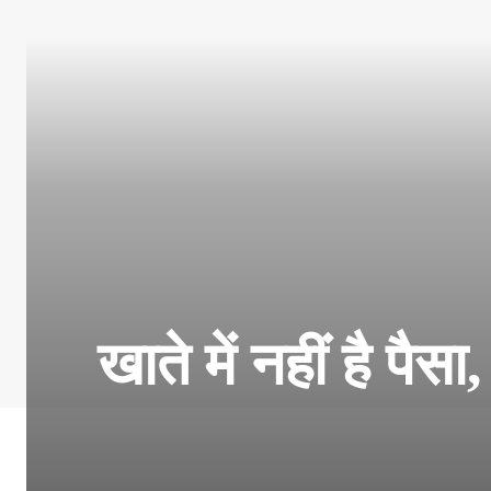
खाते में नहीं है प