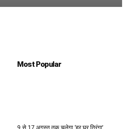
Most Popular
9 से 17 अगस्त तक चलेगा ‘हर घर तिरंगा’