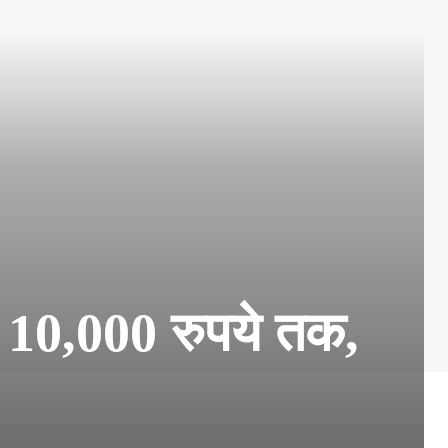
ैं 10,000 रुपये तक,