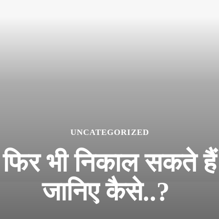
UNCATEGORIZED
ैसा, फिर भी निकाल सकते ह
जानिए कैसे..?