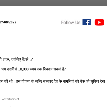
17/08/2022
पये तक, जानिए कैसे..?
भी आप उसमें से 10,000 रुपये तक निकाल सकते हैं?
ुआत की थी। इस योजना के जरिए सरकार देश के नागरिकों को बैंक की सुविधा देना
- Advertisement -