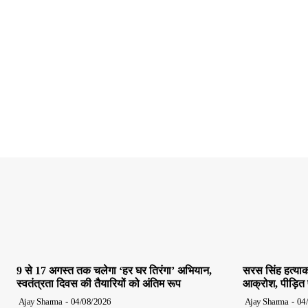
9 से 17 अगस्त तक चलेगा ‘हर घर तिरंगा’ अभियान,
सरस सिंह हत्याक
स्वतंत्रता दिवस की तैयारियों को अंतिम रूप
आक्रोश, पीड़ित पर
Ajay Sharma
-
04/08/2026
Ajay Sharma
-
04