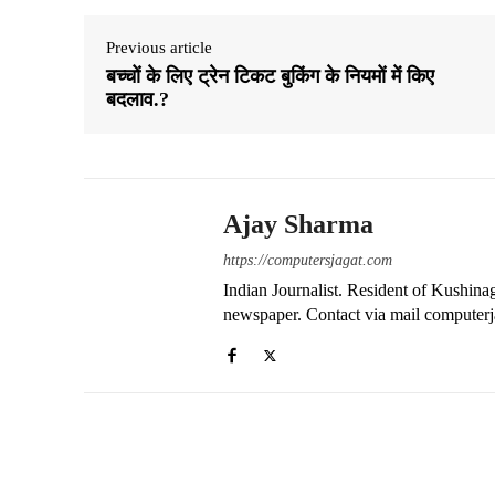
pp
m
Previous article
बच्चों के लिए ट्रेन टिकट बुकिंग के नियमों में किए
बदलाव.?
Ajay Sharma
https://computersjagat.com
Indian Journalist. Resident of Kushinag
newspaper. Contact via mail compute