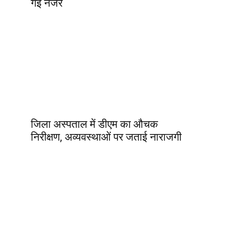
गई नजर
जिला अस्पताल में डीएम का औचक
निरीक्षण, अव्यवस्थाओं पर जताई नाराजगी