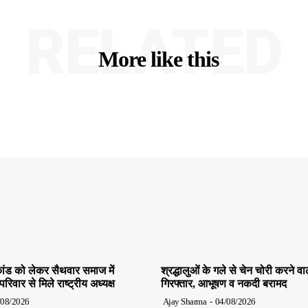
RELATED
More like this
ांड को लेकर सैथवार समाज में
श्रद्धालुओं के गले से चेन चोरी करने व
िवार से मिले राष्ट्रीय अध्यक्ष
गिरफ्तार, आभूषण व नकदी बरामद
/08/2026
Ajay Sharma
-
04/08/2026