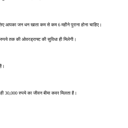
े लिए आपका जन धन खाता कम से कम 6 महीने पुराना होना चाहिए।
 रुपये तक की ओवरड्राफ्ट की सुविधा ही मिलेगी।
है।
 ही 30,000 रुपये का जीवन बीमा कवर मिलता है।