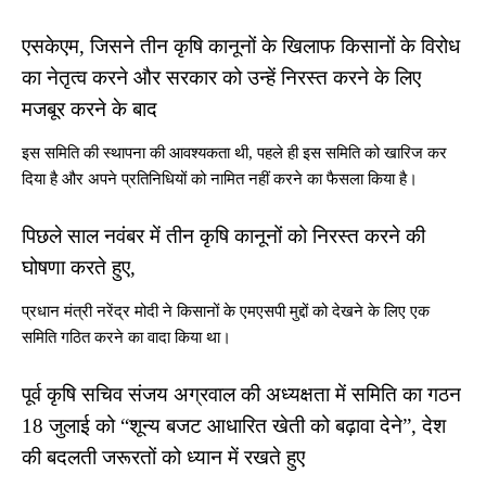
एसकेएम, जिसने तीन कृषि कानूनों के खिलाफ किसानों के विरोध
का नेतृत्व करने और सरकार को उन्हें निरस्त करने के लिए
मजबूर करने के बाद
इस समिति की स्थापना की आवश्यकता थी, पहले ही इस समिति को खारिज कर
दिया है और अपने प्रतिनिधियों को नामित नहीं करने का फैसला किया है।
पिछले साल नवंबर में तीन कृषि कानूनों को निरस्त करने की
घोषणा करते हुए,
प्रधान मंत्री नरेंद्र मोदी ने किसानों के एमएसपी मुद्दों को देखने के लिए एक
समिति गठित करने का वादा किया था।
पूर्व कृषि सचिव संजय अग्रवाल की अध्यक्षता में समिति का गठन
18 जुलाई को “शून्य बजट आधारित खेती को बढ़ावा देने”, देश
की बदलती जरूरतों को ध्यान में रखते हुए