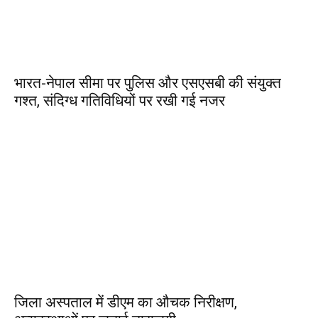
भारत-नेपाल सीमा पर पुलिस और एसएसबी की संयुक्त
गश्त, संदिग्ध गतिविधियों पर रखी गई नजर
जिला अस्पताल में डीएम का औचक निरीक्षण,