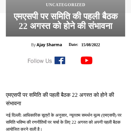
UNCATEGORIZED
एमएसपी पर समिति की पहली बैठक
22 अगस्त को होने की संभावना
By
Ajay Sharma
Date:
15/08/2022
एमएसपी पर समिति की पहली बैठक 22 अगस्त को होने की
संभावना
नई दिल्ली: आधिकारिक सूत्रों के अनुसार, न्यूनतम समर्थन मूल्य (एमएसपी) पर
समिति भविष्य की रणनीतियों पर चर्चा के लिए 22 अगस्त को अपनी पहली बैठक
आयोजित करने वाली है।