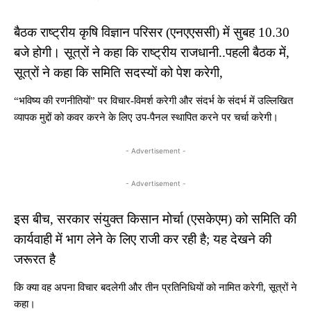
बैठक राष्ट्रीय कृषि विज्ञान परिसर (एनएएससी) में सुबह 10.30
बजे होगी। सूत्रों ने कहा कि राष्ट्रीय राजधानी..पहली बैठक में,
सूत्रों ने कहा कि समिति सदस्यों को पेश करेगी,
“भविष्य की रणनीतियों” पर विचार-विमर्श करेगी और संदर्भ के संदर्भ में उल्लिखित
व्यापक मुद्दों को कवर करने के लिए उप-पैनल स्थापित करने पर चर्चा करेगी।
- Advertisement -
- Advertisement -
इस बीच, सरकार संयुक्त किसान मोर्चा (एसकेएम) को समिति की
कार्यवाही में भाग लेने के लिए राजी कर रही है; यह देखने की
जरूरत है
कि क्या वह अपना विचार बदलेगी और तीन प्रतिनिधियों को नामित करेगी, सूत्रों ने
कहा।