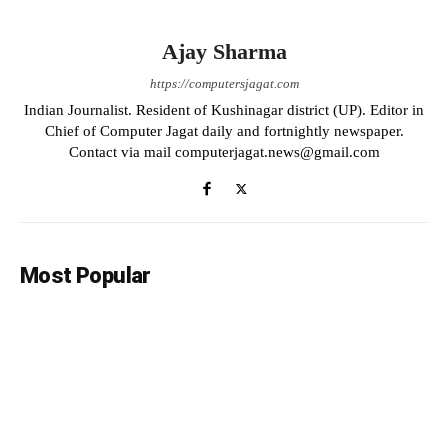
Ajay Sharma
https://computersjagat.com
Indian Journalist. Resident of Kushinagar district (UP). Editor in
Chief of Computer Jagat daily and fortnightly newspaper.
Contact via mail computerjagat.news@gmail.com
Most Popular