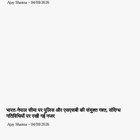
Ajay Sharma
-
04/08/2026
भारत-नेपाल सीमा पर पुलिस और एसएसबी की संयुक्त गश्त, संदिग्ध
गतिविधियों पर रखी गई नजर
Ajay Sharma
-
04/08/2026