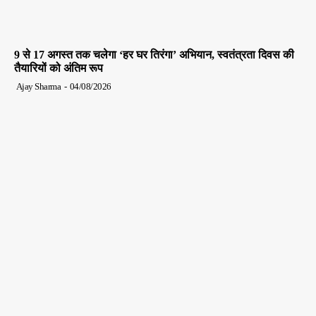
9 से 17 अगस्त तक चलेगा ‘हर घर तिरंगा’ अभियान, स्वतंत्रता दिवस की
तैयारियों को अंतिम रूप
Ajay Sharma
-
04/08/2026