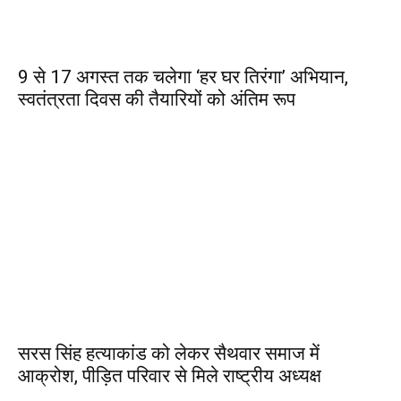
9 से 17 अगस्त तक चलेगा ‘हर घर तिरंगा’ अभियान,
स्वतंत्रता दिवस की तैयारियों को अंतिम रूप
सरस सिंह हत्याकांड को लेकर सैथवार समाज में
आक्रोश, पीड़ित परिवार से मिले राष्ट्रीय अध्यक्ष