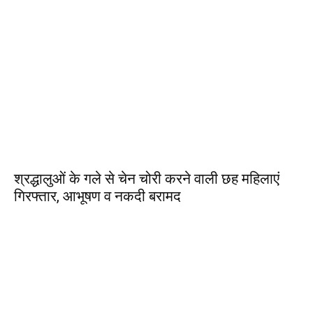
श्रद्धालुओं के गले से चेन चोरी करने वाली छह महिलाएं
गिरफ्तार, आभूषण व नकदी बरामद