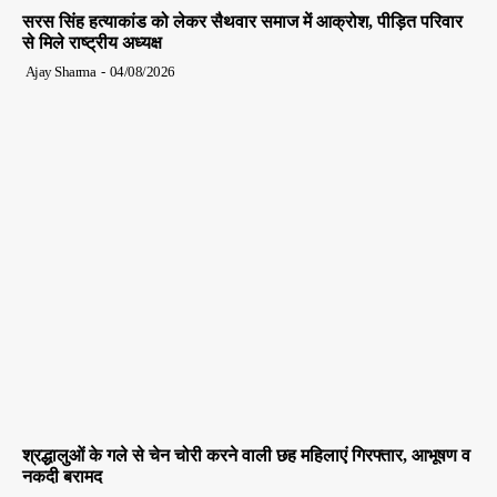
सरस सिंह हत्याकांड को लेकर सैथवार समाज में आक्रोश, पीड़ित परिवार
से मिले राष्ट्रीय अध्यक्ष
Ajay Sharma
-
04/08/2026
श्रद्धालुओं के गले से चेन चोरी करने वाली छह महिलाएं गिरफ्तार, आभूषण व
नकदी बरामद