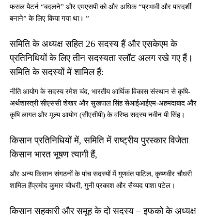
फसल पैटर्न “बदलने” और एमएसपी को और अधिक “प्रभावी और पारदर्शी
बनाने” के लिए किया गया था। ”
समिति के अध्यक्ष सहित 26 सदस्य हैं और एसकेएम के
प्रतिनिधियों के लिए तीन सदस्यता स्लॉट अलग रखे गए हैं।
समिति के सदस्यों में शामिल हैं:
नीति आयोग के सदस्य रमेश चंद, भारतीय आर्थिक विकास संस्थान से कृषि-
अर्थशास्त्री सीएससी शेखर और सुखपाल सिंह सेआईआईएम-अहमदाबाद और
कृषि लागत और मूल्य आयोग (सीएसीपी) के वरिष्ठ सदस्य नवीन पी सिंह।
किसान प्रतिनिधियों में, समिति में राष्ट्रीय पुरस्कार विजेता
किसान भारत भूषण त्यागी हैं,
और अन्य किसान संगठनों के पांच सदस्यों में गुणवंत पाटिल, कृष्णवीर चौधरी
शामिल हैंप्रमोद कुमार चौधरी, गुनी प्रकाश और सैय्यद पाशा पटेल।
किसान सहकारी और समूह के दो सदस्य – इफको के अध्यक्ष