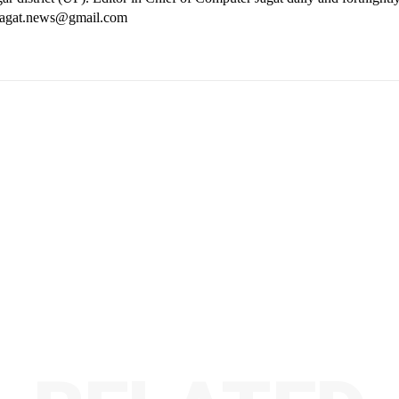
rjagat.news@gmail.com