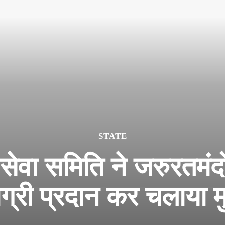
STATE
सेवा समिति ने जरुरतमंद
ग्री प्रदान कर चलाया 