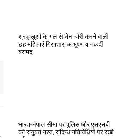
श्रद्धालुओं के गले से चेन चोरी करने वाली
छह महिलाएं गिरफ्तार, आभूषण व नकदी
बरामद
भारत-नेपाल सीमा पर पुलिस और एसएसबी
की संयुक्त गश्त, संदिग्ध गतिविधियों पर रखी
y