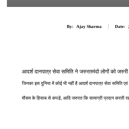
By:
Ajay Sharma
Date:
आदर्श दानपात्र सेवा समिति ने जरुरतमंदो लोगों को जरुरी
जिनका इस दुनिया में कोई भी नहीं है आदर्श दानपात्र सेवा समिति ए
मौसम के हिसाब से कपड़े, आदि जरुरत कि सामाग्री प्रदान करती रह