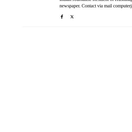
newspaper. Contact via mail compute