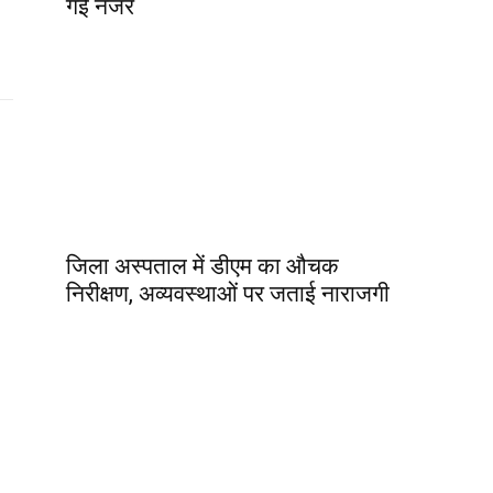
गई नजर
जिला अस्पताल में डीएम का औचक
निरीक्षण, अव्यवस्थाओं पर जताई नाराजगी