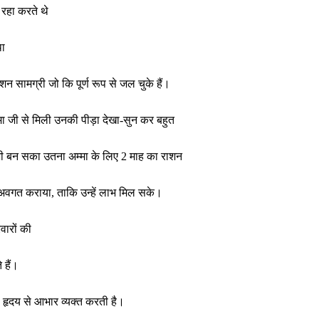
 रहा करते थे
था
शन सामग्री जो कि पूर्ण रूप से जल चुके हैं।
्मा जी से मिली उनकी पीड़ा देखा-सुन कर बहुत
भी बन सका उतना अम्मा के लिए 2 माह का राशन
ी अवगत कराया, ताकि उन्हें लाभ मिल सके।
वारों की
 हैं।
ा हृदय से आभार व्यक्त करती है।