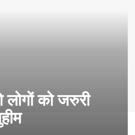
ो लोगों को जरुरी
मुहीम