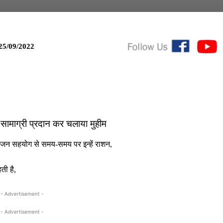
25/09/2022
 सामाग्री प्रदान कर चलाया मुहीम
वं जन सहयोग से समय-समय पर इन्हें राशन,
ती है,
- Advertisement -
- Advertisement -