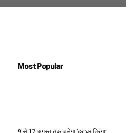
Most Popular
9 से 17 अगस्त तक चलेगा ‘हर घर तिरंगा’