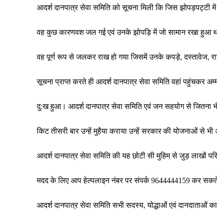
आदर्श दानपात्र सेवा समिति को सूचना मिली कि जिस झोपड़पट्टी में
वह कुछ कारणवश जल गई एवं उनके झोपड़ि में जो सामान रखा हुआ 
वह पूर्ण रूप से जलकर राख हो गया जिसमें उनके कपड़े, दस्तावेज, रा
सूचना प्राप्त करते ही आदर्श दानपात्र सेवा समिति वहां पहुंचकर अम
दु:ख हुआ। आदर्श दानपात्र सेवा समिति एवं जन सहयोग से जितना 
किट तीसरी बार उन्हें मुहैया कराया उन्हें सरकार की योजनाओं से भ
आदर्श दानपात्र सेवा समिति की यह छोटी सी मुहिम से जुड़ लाखों परि
मदद के लिए आप हेल्पलाइन नंबर पर संपर्क 9644444159 कर सकते
आदर्श दानपात्र सेवा समिति सभी सदस्य, योद्धाओं एवं दानदाताओं क