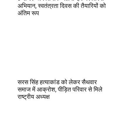
अभियान, स्वतंत्रता दिवस की तैयारियों को
अंतिम रूप
सरस सिंह हत्याकांड को लेकर सैथवार
समाज में आक्रोश, पीड़ित परिवार से मिले
राष्ट्रीय अध्यक्ष