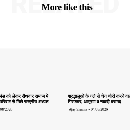
RELATED
More like this
ांड को लेकर सैथवार समाज में
श्रद्धालुओं के गले से चेन चोरी करने व
िवार से मिले राष्ट्रीय अध्यक्ष
गिरफ्तार, आभूषण व नकदी बरामद
/08/2026
Ajay Sharma
-
04/08/2026