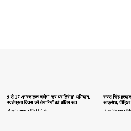
9 से 17 अगस्त तक चलेगा ‘हर घर तिरंगा’ अभियान,
सरस सिंह हत्याक
स्वतंत्रता दिवस की तैयारियों को अंतिम रूप
आक्रोश, पीड़ित पर
Ajay Sharma
-
04/08/2026
Ajay Sharma
-
04