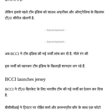
लेकिन इससे पहले टीम इंडिया को साउथ अफ्रीका और ऑस्ट्रेलिया के खिलाफ
टी20 सीरीज खेलनी है.
- Advertisement -
- Advertisement -
अब BCCI ने टीम इंडिया की नई जर्सी लांच कर दी है. नीले रंग की
इस जर्सी को पहनकर टीम इंडिया के खिलाड़ी शानदार लग रहे हैं.
BCCI launches jersey
BCCI ने टी20 क्रिकेट के लिए भारतीय टीम की नई जर्सी का ऐलान कर दिया
है.
बीसीसीआई ने ट्विटर पर रोहित शर्मा और हरमनप्रीत कौर के साथ एक फोटो