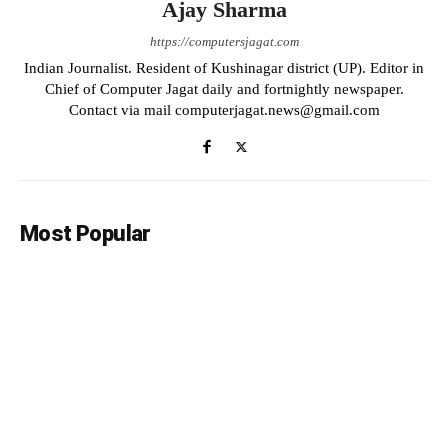
Ajay Sharma
https://computersjagat.com
Indian Journalist. Resident of Kushinagar district (UP). Editor in
Chief of Computer Jagat daily and fortnightly newspaper.
Contact via mail computerjagat.news@gmail.com
Most Popular