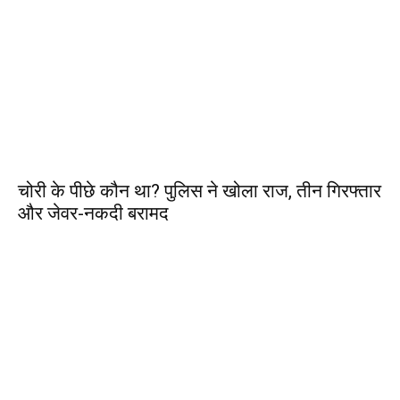
चोरी के पीछे कौन था? पुलिस ने खोला राज, तीन गिरफ्तार
और जेवर-नकदी बरामद