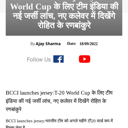
World Cup के लिए टीम इंडिया की
नई जर्सी लांच, नए कलेवर में दिखेंगे
रोहित के रणबांकुरे
By
Ajay Sharma
Date:
18/09/2022
BCCI launches jersey:T-20 World Cup के लिए टीम
इंडिया की नई जर्सी लांच, नए कलेवर में दिखेंगे रोहित के
रणबांकुरे
BCCI launches jersey:भारतीय टीम को अगले महीने टी20 वर्ल्ड कप में
हिस्सा लेना है.