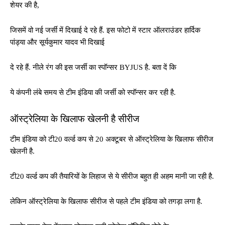
शेयर की है,
जिसमें वो नई जर्सी में दिखाई दे रहे हैं. इस फोटो में स्टार ऑलराउंडर हार्दिक
पांड्या और सूर्यकुमार यादव भी दिखाई
दे रहे हैं. नीले रंग की इस जर्सी का स्पॉन्सर BYJUS है. बता दें कि
ये कंपनी लंबे समय से टीम इंडिया की जर्सी को स्पॉन्सर कर रही है.
ऑस्ट्रेलिया के खिलाफ खेलनी है सीरीज
टीम इंडिया को टी20 वर्ल्ड कप से 20 अक्टूबर से ऑस्ट्रेलिया के खिलाफ सीरीज
खेलनी है.
टी20 वर्ल्ड कप की तैयारियों के लिहाज से ये सीरीज बहुत ही अहम मानी जा रही है.
लेकिन ऑस्ट्रेलिया के खिलाफ सीरीज से पहले टीम इंडिया को तगड़ा लगा है.