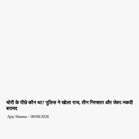
चोरी के पीछे कौन था? पुलिस ने खोला राज, तीन गिरफ्तार और जेवर-नकदी
बरामद
Ajay Sharma
-
09/08/2026