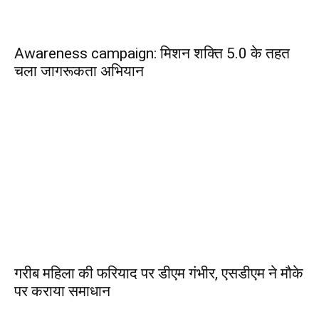
Awareness campaign: मिशन शक्ति 5.0 के तहत
चला जागरूकता अभियान
गरीब महिला की फरियाद पर डीएम गंभीर, एसडीएम ने मौके
पर कराया समाधान