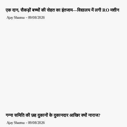
एक दान, सैकड़ों बच्चों की सेहत का इंतजाम—विद्यालय में लगी RO मशीन
Ajay Sharma
-
09/08/2026
गन्ना समिति की छह दुकानों के दुकानदार आखिर क्यों नाराज?
Ajay Sharma
-
09/08/2026