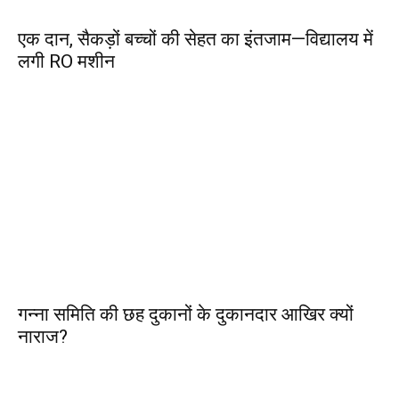
एक दान, सैकड़ों बच्चों की सेहत का इंतजाम—विद्यालय में
लगी RO मशीन
गन्ना समिति की छह दुकानों के दुकानदार आखिर क्यों
नाराज?