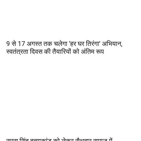
9 से 17 अगस्त तक चलेगा ‘हर घर तिरंगा’ अभियान,
स्वतंत्रता दिवस की तैयारियों को अंतिम रूप