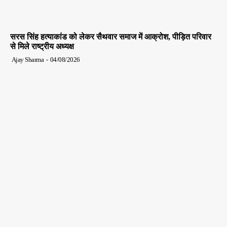
सरस सिंह हत्याकांड को लेकर सैथवार समाज में आक्रोश, पीड़ित परिवार
से मिले राष्ट्रीय अध्यक्ष
Ajay Sharma
-
04/08/2026