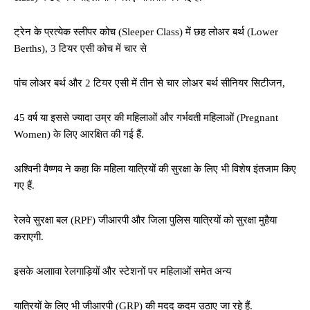
ट्रेन के प्रत्‍येक स्लीपर कोच (Sleeper Class) में छह लोअर बर्थ (Lower
Berths), 3 टियर एसी कोच में चार से
पांच लोअर बर्थ और 2 टियर एसी में तीन से चार लोअर बर्थ सीन‍ियर स‍िटीजन,
45 वर्ष या इससे ज्‍यादा उम्र की महिलाओं और गर्भवती महिलाओं (Pregnant
Women) के लिए आरक्षित की गई हैं.
अश्‍व‍िनी वैष्‍णव ने कहा क‍ि महिला यात्रियों की सुरक्षा के लिए भी विशेष इंतजाम किए
गए हैं.
रेलवे सुरक्षा बल (RPF) जीआरपी और जिला पुलिस यात्रियों को सुरक्षा मुहैया
कराएगी.
इसके अलाावा रेलगाड़ियों और स्टेशनों पर महिलाओं समेत अन्‍य
यात्रियों के लिए भी जीआरपी (GRP) की मदद कदम उठाए जा रहे हैं.