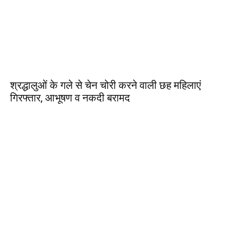
श्रद्धालुओं के गले से चेन चोरी करने वाली छह महिलाएं
गिरफ्तार, आभूषण व नकदी बरामद