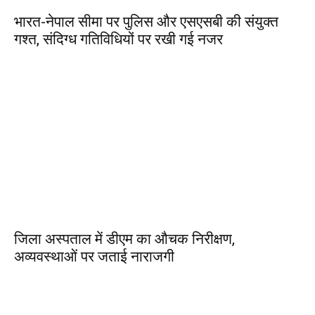
भारत-नेपाल सीमा पर पुलिस और एसएसबी की संयुक्त
गश्त, संदिग्ध गतिविधियों पर रखी गई नजर
जिला अस्पताल में डीएम का औचक निरीक्षण,
अव्यवस्थाओं पर जताई नाराजगी