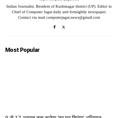
Indian Journalist. Resident of Kushinagar district (UP). Editor in
Chief of Computer Jagat daily and fortnightly newspaper.
Contact via mail computerjagat.news@gmail.com
Most Popular