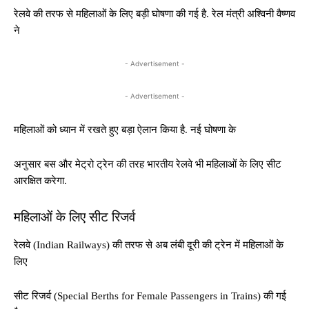
रेलवे की तरफ से महिलाओं के लिए बड़ी घोषणा की गई है. रेल मंत्री अश्‍व‍िनी वैष्‍णव
ने
- Advertisement -
- Advertisement -
महिलाओं को ध्यान में रखते हुए बड़ा ऐलान किया है. नई घोषणा के
अनुसार बस और मेट्रो ट्रेन की तरह भारतीय रेलवे भी महिलाओं के लिए सीट
आरक्षित करेगा.
महिलाओं के लिए सीट रिजर्व
रेलवे (Indian Railways) की तरफ से अब लंबी दूरी की ट्रेन में महिलाओं के
लिए
सीट रिजर्व (Special Berths for Female Passengers in Trains) की गई