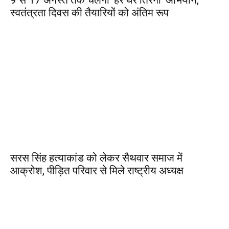
9 से 17 अगस्त तक चलेगा ‘हर घर तिरंगा’ अभियान,
स्वतंत्रता दिवस की तैयारियों को अंतिम रूप
सरस सिंह हत्याकांड को लेकर सैथवार समाज में
आक्रोश, पीड़ित परिवार से मिले राष्ट्रीय अध्यक्ष