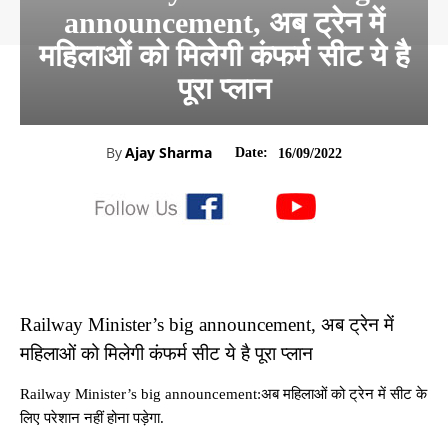
announcement, अब ट्रेन में
महिलाओं को मिलेगी कंफर्म सीट ये है
पूरा प्‍लान
By
Ajay Sharma
Date:
16/09/2022
Railway Minister’s big announcement, अब ट्रेन में
महिलाओं को मिलेगी कंफर्म सीट ये है पूरा प्‍लान
Railway Minister’s big announcement:अब मह‍िलाओं को ट्रेन में सीट के
ल‍िए परेशान नहीं होना पड़ेगा.