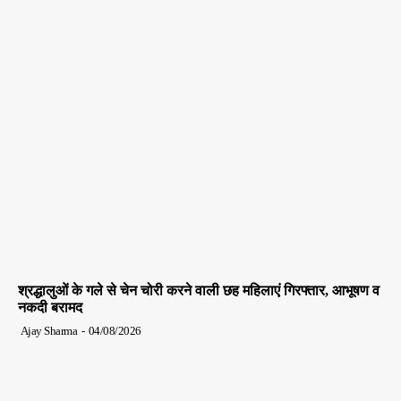
श्रद्धालुओं के गले से चेन चोरी करने वाली छह महिलाएं गिरफ्तार, आभूषण व
नकदी बरामद
Ajay Sharma
-
04/08/2026