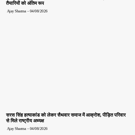
तैयारियों को अंतिम रूप
Ajay Sharma
-
04/08/2026
सरस सिंह हत्याकांड को लेकर सैथवार समाज में आक्रोश, पीड़ित परिवार
से मिले राष्ट्रीय अध्यक्ष
Ajay Sharma
-
04/08/2026