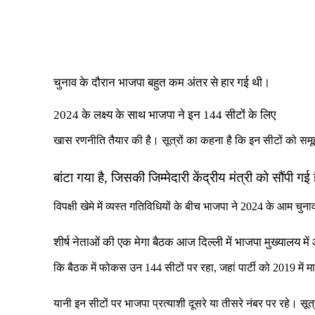
चुनाव के दौरान भाजपा बहुत कम अंतर से हार गई थी।
2024 के लक्ष्य के साथ भाजपा ने इन 144 सीटों के लिए
खास रणनीति तैयार की है। सूत्रों का कहना है कि इन सीटों को समूहों
बांटा गया है, जिसकी जिम्मेदारी केंद्रीय मंत्री को सौंपी गई
विपक्षी खेमे में व्यस्त गतिविधियों के बीच भाजपा ने 2024 के आम च
शीर्ष नेताओं की एक मेगा बैठक आज दिल्ली में भाजपा मुख्यालय म
कि बैठक में फोकस उन 144 सीटों पर रहा, जहां पार्टी को 2019 में म
यानी इन सीटों पर भाजपा प्रत्याशी दूसरे या तीसरे नंबर पर रहे। सूत्र