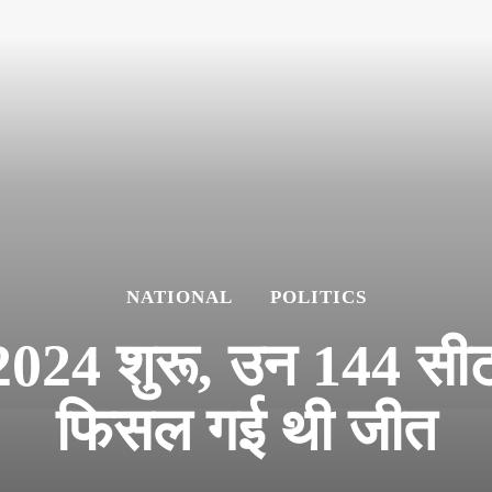
NATIONAL
POLITICS
024 शुरू, उन 144 सीट
फिसल गई थी जीत