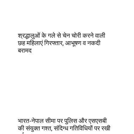
श्रद्धालुओं के गले से चेन चोरी करने वाली
छह महिलाएं गिरफ्तार, आभूषण व नकदी
बरामद
भारत-नेपाल सीमा पर पुलिस और एसएसबी
की संयुक्त गश्त, संदिग्ध गतिविधियों पर रखी