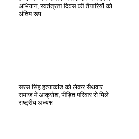
अभियान, स्वतंत्रता दिवस की तैयारियों को
अंतिम रूप
सरस सिंह हत्याकांड को लेकर सैथवार
समाज में आक्रोश, पीड़ित परिवार से मिले
राष्ट्रीय अध्यक्ष