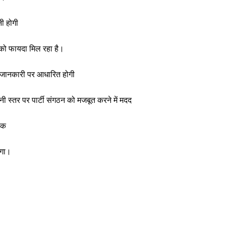
नी होगी
 को फायदा मिल रहा है।
ी जानकारी पर आधारित होगी
नी स्तर पर पार्टी संगठन को मजबूत करने में मदद
ैक
ेगा।