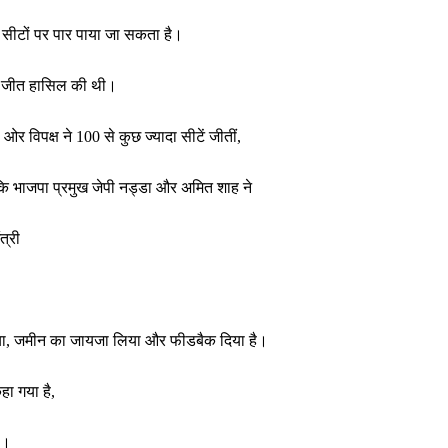
न सीटों पर पार पाया जा सकता है।
पर जीत हासिल की थी।
र विपक्ष ने 100 से कुछ ज्यादा सीटें जीतीं,
 है कि भाजपा प्रमुख जेपी नड्डा और अमित शाह ने
त्री
ौरा किया, जमीन का जायजा लिया और फीडबैक दिया है।
हा गया है,
ै।