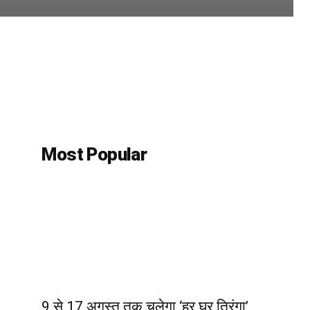
Most Popular
9 से 17 अगस्त तक चलेगा ‘हर घर तिरंगा’