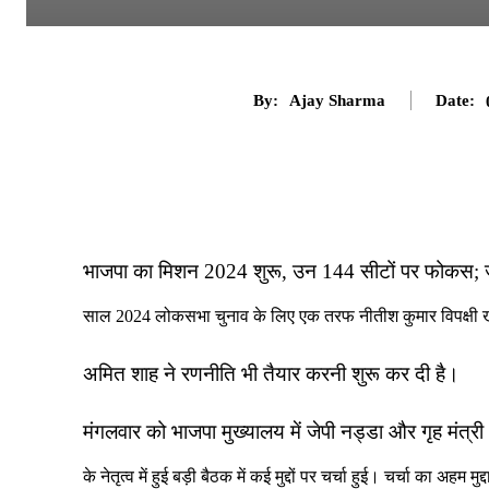
By:
Ajay Sharma
Date:
भाजपा का मिशन 2024 शुरू, उन 144 सीटों पर फोकस; 
साल 2024 लोकसभा चुनाव के लिए एक तरफ नीतीश कुमार विपक्षी खेमे 
अमित शाह ने रणनीति भी तैयार करनी शुरू कर दी है।
मंगलवार को भाजपा मुख्यालय में जेपी नड्डा और गृह मंत्र
के नेतृत्व में हुई बड़ी बैठक में कई मुद्दों पर चर्चा हुई। चर्चा का अहम