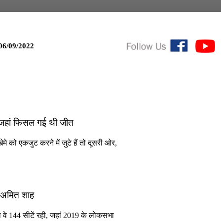
06/09/2022
जहां फिसल गई थी जीत
को एकजुट करने में जुटे हैं तो दूसरी ओर,
ी अमित शाह
 मुद्दा वे 144 सीटें रही, जहां 2019 के लोकसभा