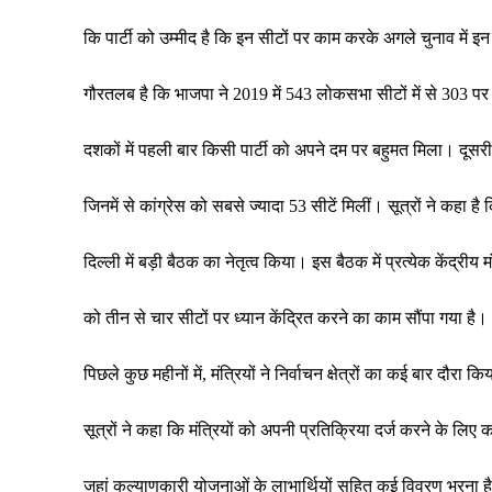
कि पार्टी को उम्मीद है कि इन सीटों पर काम करके अगले चुनाव में इ
गौरतलब है कि भाजपा ने 2019 में 543 लोकसभा सीटों में से 303 
दशकों में पहली बार किसी पार्टी को अपने दम पर बहुमत मिला। दूसरी ओ
जिनमें से कांग्रेस को सबसे ज्यादा 53 सीटें मिलीं। सूत्रों ने कहा
दिल्ली में बड़ी बैठक का नेतृत्व किया। इस बैठक में प्रत्येक केंद्रीय मं
को तीन से चार सीटों पर ध्यान केंद्रित करने का काम सौंपा गया है।
पिछले कुछ महीनों में, मंत्रियों ने निर्वाचन क्षेत्रों का कई बार द
सूत्रों ने कहा कि मंत्रियों को अपनी प्रतिक्रिया दर्ज करने के लिए क
जहां कल्याणकारी योजनाओं के लाभार्थियों सहित कई विवरण भरना ह