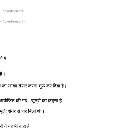
- Advertisement -
- Advertisement -
 में
 है।
ुनाव का खाका तैयार करना शुरू कर दिया है।
ें आयोजित की गई। सूत्रों का कहना है
ामूली अंतर से हार मिली थी।
ों ने यह भी कहा है