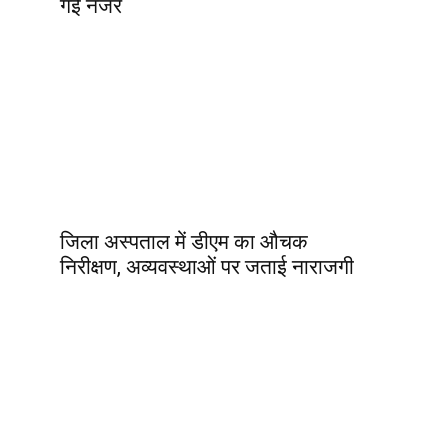
गई नजर
जिला अस्पताल में डीएम का औचक
निरीक्षण, अव्यवस्थाओं पर जताई नाराजगी