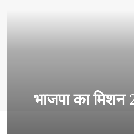
भाजपा का मिशन 2