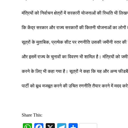
मंत्रियों को निर्वाचन क्षेत्रों में सरकारी योजनाओं की स्थिति भी लिख
कि केंद्र सरकार और राज्य सरकारों की कितनी योजनाओं का लोगों
सूत्रों के मुताबिक, प्रत्येक सीट पर रणनीति उसकी जमीनी स्तर क
और इसमें राज्य के चुनावों का विवरण भी शामिल है। मंत्रियों को जमी
करने के लिए भी कहा गया है। सूत्रों ने कहा कि यह और अन्य फीडब
पार्टी को बूथ मजबूत करने की उचित रणनीति तैयार करने में मदद कर
Share This:
W
Fa
X
Te
S