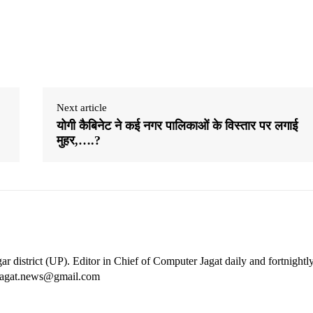
Next article
योगी कैबिनेट ने कई नगर पालिकाओं के विस्‍तार पर लगाई
मुहर,….?
ar district (UP). Editor in Chief of Computer Jagat daily and fortnightl
rjagat.news@gmail.com