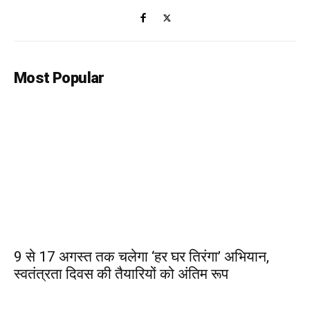
Most Popular
9 से 17 अगस्त तक चलेगा ‘हर घर तिरंगा’ अभियान,
स्वतंत्रता दिवस की तैयारियों को अंतिम रूप