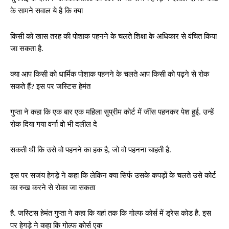
के सामने सवाल ये है कि क्या
किसी को खास तरह की पोशाक पहनने के चलते शिक्षा के अधिकार से वंचित किया
जा सकता है.
क्या आप किसी को धार्मिक पोशाक पहनने के चलते आप किसी को पढ़ने से रोक
सकते हैं? इस पर जस्टिस हेमंत
गुप्ता ने कहा कि एक बार एक महिला सुप्रीम कोर्ट में जींस पहनकर पेश हुई. उन्हें
रोक दिया गया वर्ना वो भी दलील दे
सकती थी कि उसे वो पहनने का हक है, जो वो पहनना चाहती है.
इस पर सजंय हेगड़े ने कहा कि लेकिन क्या सिर्फ उसके कपड़ों के चलते उसे कोर्ट
का रुख करने से रोका जा सकता
है. जस्टिस हेमंत गुप्ता ने कहा कि यहां तक कि गोल्फ कोर्स में ड्रेस कोड है. इस
पर हेगड़े ने कहा कि गोल्फ कोर्स एक