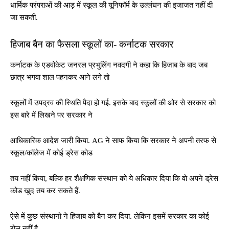
धार्मिक परंपराओं की आड़ में स्कूल की यूनिफॉर्म के उल्लंघन की इजाजत नहीं दी
जा सकती.
हिजाब बैन का फैसला स्कूलों का- कर्नाटक सरकार
कर्नाटक के एडवोकेट जनरल प्रभुलिंग नवदगी ने कहा कि हिजाब के बाद जब
छात्र भगवा शाल पहनकर आने लगे तो
स्कूलों में उपद्रव की स्थिति पैदा हो गई. इसके बाद स्कूलों की ओर से सरकार को
इस बारे में लिखने पर सरकार ने
आधिकारिक आदेश जारी किया. AG ने साफ किया कि सरकार ने अपनी तरफ से
स्कूल/कॉलेज में कोई ड्रेस कोड
तय नहीं किया, बल्कि हर शैक्षणिक संस्थान को ये अधिकार दिया कि वो अपने ड्रेस
कोड खुद तय कर सकते हैं.
ऐसे में कुछ संस्थानो ने हिजाब को बैन कर दिया. लेकिन इसमें सरकार का कोई
रोल नहीं है.