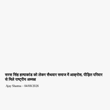
सरस सिंह हत्याकांड को लेकर सैथवार समाज में आक्रोश, पीड़ित परिवार
से मिले राष्ट्रीय अध्यक्ष
Ajay Sharma
-
04/08/2026