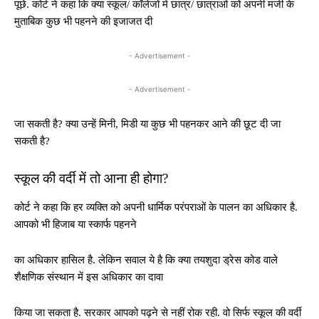
पूछे. कोर्ट ने कहा कि क्या स्कूल/ कॉलेजों में छात्र/ छात्राओं को अपनी मर्जी के
मुताबिक कुछ भी पहनने की इजाजत दी
- Advertisement -
- Advertisement -
जा सकती है? क्या उन्हें मिनी, मिडी या कुछ भी पहनकर आने की छूट दी जा
सकती है?
स्कूल की वर्दी में तो आना ही होगा?
कोर्ट ने कहा कि हर व्यक्ति को अपनी धार्मिक परंपराओं के पालन का अधिकार है.
आपको भी हिजाब या स्कार्फ पहनने
का अधिकार हासिल है. लेकिन सवाल ये है कि क्या तयशुदा ड्रेस कोड वाले
शैक्षणिक संस्थान में इस अधिकार का दावा
किया जा सकता है. सरकार आपको पढ़ने से नहीं रोक रही. वो सिर्फ स्कूल की वर्दी