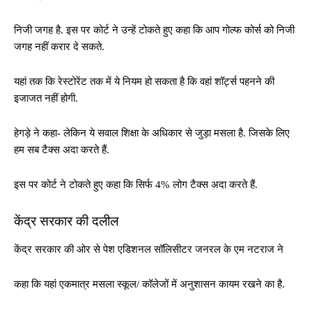
निजी जगह है. इस पर कोर्ट ने उन्हें टोकते हुए कहा कि आप गोल्फ कोर्स को निजी
जगह नहीं करार दे सकते.
यहां तक कि रेस्टोरेंट तक में ये नियम हो सकता है कि वहां शॉर्ट्स पहनने की
इजाजत नहीं होगी.
हेगड़े ने कहा- लेकिन ये सवाल शिक्षा के अधिकार से जुड़ा मसला है. जिसके लिए
हम सब टैक्स अदा करते हैं.
इस पर कोर्ट ने टोकते हुए कहा कि सिर्फ 4% लोग टैक्स अदा करते हैं.
केंद्र सरकार की दलील
केंद्र सरकार की ओर से पेश एडिशनल सॉलिसीटर जनरल के एम नटराज ने
कहा कि यहां एकमात्र मसला स्कूल/ कॉलेजों में अनुशासन कायम रखने का है.