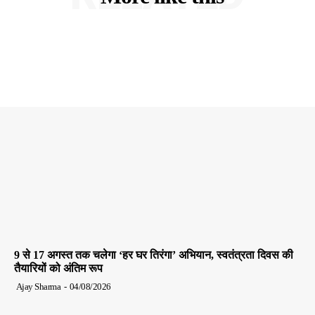
9 से 17 अगस्त तक चलेगा ‘हर घर तिरंगा’ अभियान, स्वतंत्रता दिवस की
तैयारियों को अंतिम रूप
Ajay Sharma
-
04/08/2026