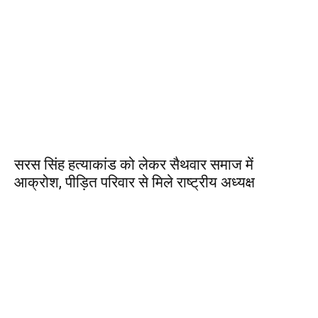
सरस सिंह हत्याकांड को लेकर सैथवार समाज में
आक्रोश, पीड़ित परिवार से मिले राष्ट्रीय अध्यक्ष