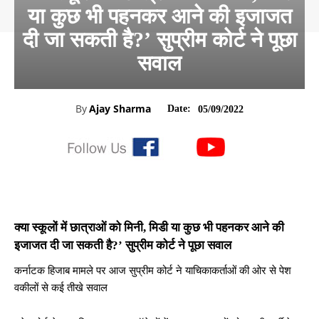
या कुछ भी पहनकर आने की इजाजत
दी जा सकती है?’ सुप्रीम कोर्ट ने पूछा
सवाल
By
Ajay Sharma
Date:
05/09/2022
क्या स्कूलों में छात्राओं को मिनी, मिडी या कुछ भी पहनकर आने की
इजाजत दी जा सकती है?’ सुप्रीम कोर्ट ने पूछा सवाल
कर्नाटक हिजाब मामले पर आज सुप्रीम कोर्ट ने याचिकाकर्ताओं की ओर से पेश
वकीलों से कई तीखे सवाल