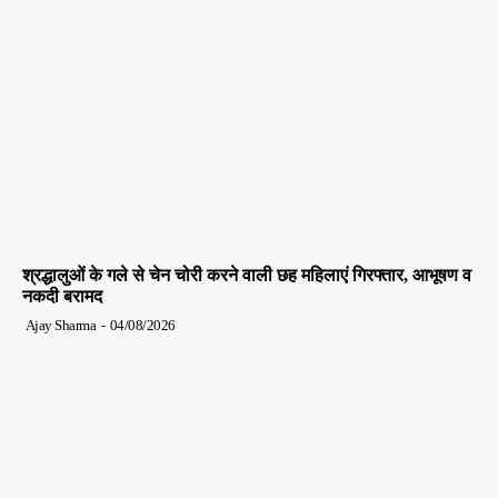
श्रद्धालुओं के गले से चेन चोरी करने वाली छह महिलाएं गिरफ्तार, आभूषण व
नकदी बरामद
Ajay Sharma
-
04/08/2026