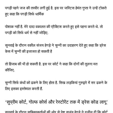
पगड़ी पहने जज की तस्वीर लगी हुई है. इस पर जस्टिस हेमंत गुप्ता ने उन्हें टोकते
हुए कहा कि पगड़ी सिर्फ धार्मिक
पोशाक नहीं है. मेरे दादा वकालत की प्रैक्टिश करते हुए इसे पहना करते थे. तो
पगड़ी को सिर्फ धर्म से नहीं जोड़िए.
सुनवाई के दौरान वकील संजय हेगड़े ने चुन्नी का उदाहरण देते हुए कहा कि ड्रेस
केस में चुन्नी की इजाजत हो सकती है
तो हिजाब की भी हो सकती है. इस पर कोर्ट ने कहा कि दोनों की तुलना मत
कीजिए.
चुन्नी सिर्फ कंधों को ढकने के लिए होता है. सिख लड़कियां गुरुद्वारे में सर ढकने के
लिए इसका इस्तेमाल करती हैं.
‘सुप्रीम कोर्ट, गोल्फ कोर्स और रेस्टोरेंट तक में ड्रेस कोड लागू’
सुनवाई के दौरान याचिकाकर्ताओं की ओर से पेश सजंय हेगड़े ने दलील दी कि कोर्ट