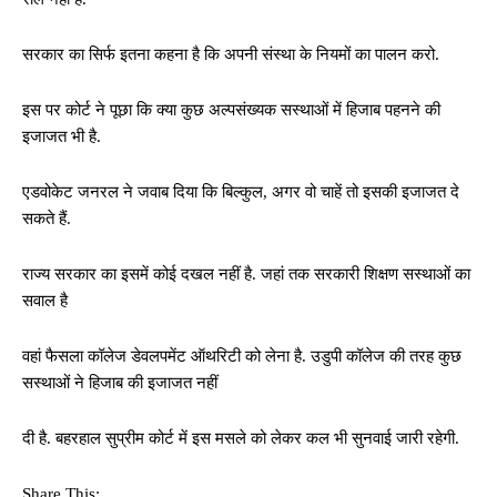
सरकार का सिर्फ इतना कहना है कि अपनी संस्था के नियमों का पालन करो.
इस पर कोर्ट ने पूछा कि क्या कुछ अल्पसंख्यक सस्थाओं में हिजाब पहनने की
इजाजत भी है.
एडवोकेट जनरल ने जवाब दिया कि बिल्कुल, अगर वो चाहें तो इसकी इजाजत दे
सकते हैं.
राज्य सरकार का इसमें कोई दखल नहीं है. जहां तक सरकारी शिक्षण सस्थाओं का
सवाल है
वहां फैसला कॉलेज डेवलपमेंट ऑथरिटी को लेना है. उडुपी कॉलेज की तरह कुछ
सस्थाओं ने हिजाब की इजाजत नहीं
दी है. बहरहाल सुप्रीम कोर्ट में इस मसले को लेकर कल भी सुनवाई जारी रहेगी.
Share This: