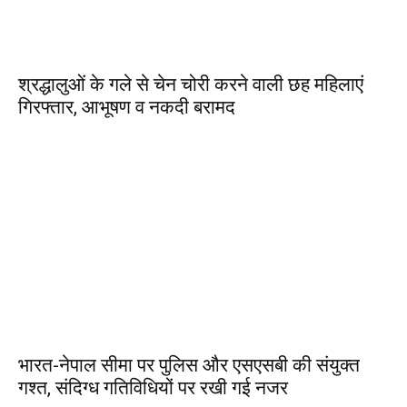
श्रद्धालुओं के गले से चेन चोरी करने वाली छह महिलाएं
गिरफ्तार, आभूषण व नकदी बरामद
भारत-नेपाल सीमा पर पुलिस और एसएसबी की संयुक्त
गश्त, संदिग्ध गतिविधियों पर रखी गई नजर