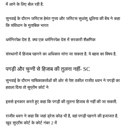
में आने के लिए बोल रही है.
सुनवाई के दौरान जस्टिस हेमंत गुप्ता और जस्टिस सुधांशु धूलिया की बेंच ने कहा
कि संविधान के मुताबिक भारत
धर्मनिरपेक्ष देश है. क्या एक धर्मनिरपेक्ष देश में सरकारी शैक्षणिक
संस्थानों में हिजाब पहनने का अधिकार मांगा जा सकता है. ये बहस का विषय है.
पगड़ी और चुन्नी से हिजाब की तुलना नहीं- SC
सुनवाई के दौरान याचिकाकर्ताओं की ओर से पेश वकील राजीव धवन ने पगड़ी का
हवाला दिया तो सुप्रीम कोर्ट ने
इससे इनकार करते हुए कहा कि पगड़ी की तुलना हिजाब से नहीं की जा सकती.
राजीव धवन ने कहा कि जहां ड्रेस कोड भी है, वहां पगड़ी पहनने की इजाजत है.
खुद सुप्रीम कोर्ट के कोर्ट नंबर 2 में