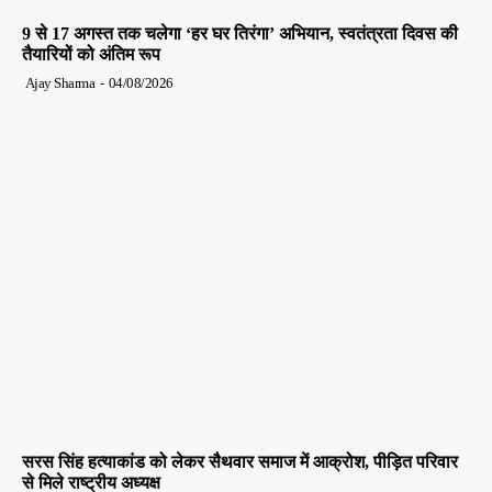
9 से 17 अगस्त तक चलेगा ‘हर घर तिरंगा’ अभियान, स्वतंत्रता दिवस की
तैयारियों को अंतिम रूप
Ajay Sharma
-
04/08/2026
सरस सिंह हत्याकांड को लेकर सैथवार समाज में आक्रोश, पीड़ित परिवार
से मिले राष्ट्रीय अध्यक्ष