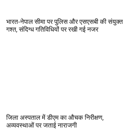
भारत-नेपाल सीमा पर पुलिस और एसएसबी की संयुक्त
गश्त, संदिग्ध गतिविधियों पर रखी गई नजर
जिला अस्पताल में डीएम का औचक निरीक्षण,
अव्यवस्थाओं पर जताई नाराजगी