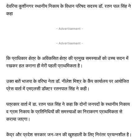
देवरिया कुशीनगर स्थानीय निकाय के विधान परिषद सदस्य डॉ. रतन पाल सिंह ने
कहा
- Advertisement -
- Advertisement -
कि प्राधिकार क्षेत्र के अविकसित क्षेत्र की प्रमुख समस्याओं को उच्च सदन में
रखकर हल कराना ही मेरी पहली प्राथमिकता है।
उक्त बातें भाजपा के वरिष्ठ नेता डॉ. नीलेश मिश्र के कैंप कार्यालय पर आयोजित
प्रेस वार्ता में एमएलसी डॉक्टर रतनपाल सिंह ने कही।
पत्रकार वार्ता में डा. रतन पाल सिंह ने कहा कि दोनों जनपदों के स्थानीय निकाय
व ग्राम निकाय के प्रतिनिधियों की समस्याओं का निराकरण प्राथमिकता से
कराया जाएगा।
केंद्र और प्रदेश सरकार जन-जन की खुशहाली के लिए निरंतर प्रयत्नशील है।