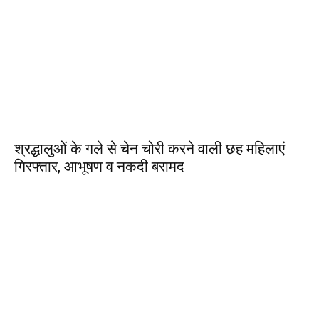
श्रद्धालुओं के गले से चेन चोरी करने वाली छह महिलाएं
गिरफ्तार, आभूषण व नकदी बरामद