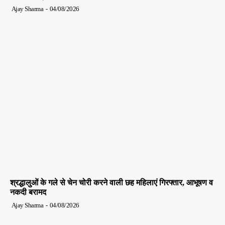
Ajay Sharma
-
04/08/2026
श्रद्धालुओं के गले से चेन चोरी करने वाली छह महिलाएं गिरफ्तार, आभूषण व
नकदी बरामद
Ajay Sharma
-
04/08/2026