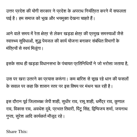
उत्तर प्रदेश की योगी सरकार ने प्रदेश के अपराध नियंत्रित करने में सफलता
पाई है। हम समाज को भूख और भयमुक्त देखना चाहते हैं।
आने वाले समय में रेता क्षेत्र से लेकर खड्डा क्षेत्र की प्रमुख समस्याओं जैसे
स्वास्थ्य सुविधाओं, शुद्ध पेयजल की कार्य योजना बनाकर संबंधित विभागों के
मंत्रियों से स्वयं मिलूंगा।
इसके साथ ही खड्डा विधानसभा के पंचायत प्रतिनिधियों ने जो भरोसा जताया है,
उस पर खरा उतरने का प्रयास करूंगा। कम बारिश से सूख रहे धान की फसलों
के सवाल पर कहा कि शासन स्तर पर इस विषय पर मंथन चल रही है।
इस दौरान पूर्व जिलाध्यक्ष जेपी शाही, सुधीर राव, रामू शाही, धर्मेंद्र राव, कुणाल
राव, विकास राव, अवधेश दुबे, प्रभात तिवारी, पिंटू सिंह, द्विग्विजय शर्मा, जयनाथ
गुप्ता, सुरेश आदि कार्यकर्त मौजूद रहे।
Share This: