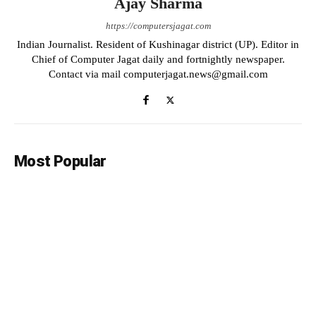
Ajay Sharma
https://computersjagat.com
Indian Journalist. Resident of Kushinagar district (UP). Editor in
Chief of Computer Jagat daily and fortnightly newspaper.
Contact via mail computerjagat.news@gmail.com
Most Popular