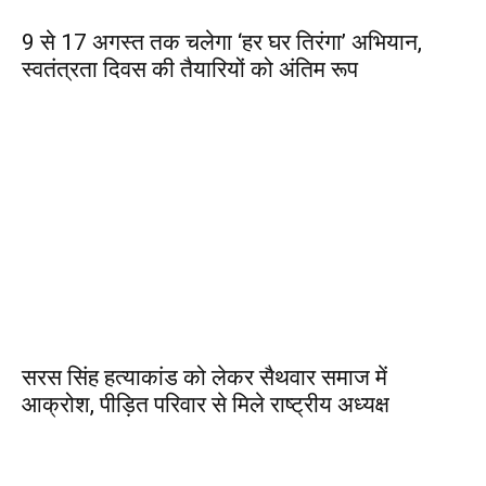
9 से 17 अगस्त तक चलेगा ‘हर घर तिरंगा’ अभियान,
स्वतंत्रता दिवस की तैयारियों को अंतिम रूप
सरस सिंह हत्याकांड को लेकर सैथवार समाज में
आक्रोश, पीड़ित परिवार से मिले राष्ट्रीय अध्यक्ष