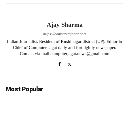
Ajay Sharma
https://computersjagat.com
Indian Journalist. Resident of Kushinagar district (UP). Editor in
Chief of Computer Jagat daily and fortnightly newspaper.
Contact via mail computerjagat.news@gmail.com
Most Popular