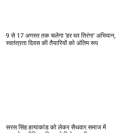
9 से 17 अगस्त तक चलेगा ‘हर घर तिरंगा’ अभियान,
स्वतंत्रता दिवस की तैयारियों को अंतिम रूप
सरस सिंह हत्याकांड को लेकर सैथवार समाज में