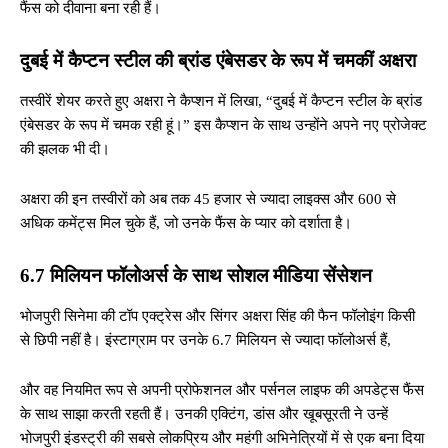
फैंस को दीवाना बना रही हैं।
दुबई में कैप्टन स्टील की ब्रांड एंबेसडर के रूप में चमकीं अक्षरा
तस्वीरें शेयर करते हुए अक्षरा ने कैप्शन में लिखा, “दुबई में कैप्टन स्टील के ब्रांड
एंबेसडर के रूप में चमक रही हूं।” इस कैप्शन के साथ उन्होंने अपने नए प्रोजेक्ट
की झलक भी दी।
अक्षरा की इन तस्वीरों को अब तक 45 हजार से ज्यादा लाइक्स और 600 से
अधिक कमेंट्स मिल चुके हैं, जो उनके फैंस के प्यार को दर्शाता है।
6.7 मिलियन फॉलोअर्स के साथ सोशल मीडिया सेंसेशन
भोजपुरी सिनेमा की टॉप एक्ट्रेस और सिंगर अक्षरा सिंह की फैन फॉलोइंग किसी
से छिपी नहीं है। इंस्टाग्राम पर उनके 6.7 मिलियन से ज्यादा फॉलोअर्स हैं,
और वह नियमित रूप से अपनी प्रोफेशनल और पर्सनल लाइफ की अपडेट्स फैंस
के साथ साझा करती रहती हैं। उनकी एक्टिंग, डांस और खूबसूरती ने उन्हें
भोजपुरी इंडस्ट्री की सबसे लोकप्रिय और महंगी अभिनेत्रियों में से एक बना दिया