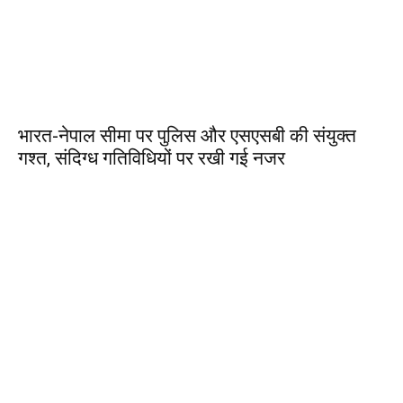
भारत-नेपाल सीमा पर पुलिस और एसएसबी की संयुक्त
गश्त, संदिग्ध गतिविधियों पर रखी गई नजर