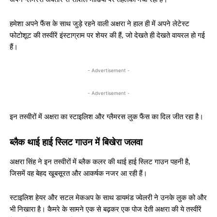
हमेशा अपने फैंस के साथ जुड़े रहने वाली अक्षरा ने हाल ही में अपने लेटेस्ट
फोटोशूट की तस्वीरें इंस्टाग्राम पर शेयर की हैं, जो देखते ही देखते वायरल हो गई
हैं।
- Advertisement -
- Advertisement -
इन तस्वीरों में अक्षरा का स्टाइलिश और ग्लैमरस लुक फैंस का दिल जीत रहा है।
ब्लैक थाई हाई स्लिट गाउन में बिखेरा जलवा
अक्षरा सिंह ने इन तस्वीरों में ब्लैक कलर की थाई हाई स्लिट गाउन पहनी है,
जिसमें वह बेहद खूबसूरत और आकर्षक नजर आ रही हैं।
स्टाइलिश हेयर और सटल मेकअप के साथ डायमंड ज्वेलरी ने उनके लुक को और
भी निखारा है। कैमरे के सामने एक से बढ़कर एक पोज देती अक्षरा की ये तस्वीरें