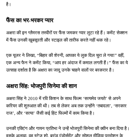
है।
फैंस का भर-भरकर प्यार
अक्षरा की इन ग्लैमरस तस्वीरों पर फैंस जमकर प्यार लुटा रहे हैं। कमेंट सेक्शन
में फैंस उनकी खूबसूरती और स्टाइल की तारीफ करते नहीं थक रहे।
एक यूजर ने लिखा, “बिहार की शेरनी, आपका ये लुक दिल चुरा ले गया!” वहीं,
एक अन्य फैन ने कमेंट किया, “आप हर अंदाज में कमाल लगती हैं।” फैंस का ये
उत्साह दर्शाता है कि अक्षरा का जादू उनके चाहने वालों पर बरकरार है।
अक्षरा सिंह: भोजपुरी सिनेमा की शान
अक्षरा सिंह ने 2010 में रवि किशन के साथ फिल्म ‘सत्यमेव जयते’ से अपने
करियर की शुरुआत की थी। तब से लेकर अब तक उन्होंने ‘तबादला’, ‘सरकार
राज’, और ‘सत्या’ जैसी कई हिट फिल्मों में काम किया है।
उनकी एक्टिंग और गायन प्रतिभा ने उन्हें भोजपुरी सिनेमा की क्वीन बना दिया है।
इसके अलावा, वह स्टेज शो, ब्रांड एंडोर्समेंट और सोशल मीडिया प्रमोशन के