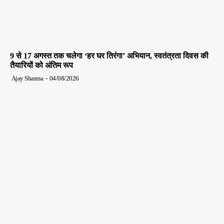
9 से 17 अगस्त तक चलेगा ‘हर घर तिरंगा’ अभियान, स्वतंत्रता दिवस की
तैयारियों को अंतिम रूप
Ajay Sharma
-
04/08/2026