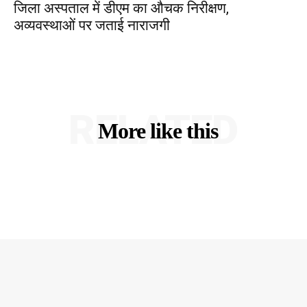
जिला अस्पताल में डीएम का औचक निरीक्षण,
अव्यवस्थाओं पर जताई नाराजगी
RELATED
More like this