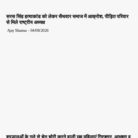
सरस सिंह हत्याकांड को लेकर सैथवार समाज में आक्रोश, पीड़ित परिवार
से मिले राष्ट्रीय अध्यक्ष
Ajay Sharma
-
04/08/2026
श्रद्धालुओं के गले से चेन चोरी करने वाली छह महिलाएं गिरफ्तार, आभूषण व