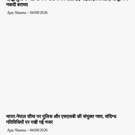
नकदी बरामद
Ajay Sharma
-
04/08/2026
भारत-नेपाल सीमा पर पुलिस और एसएसबी की संयुक्त गश्त, संदिग्ध
गतिविधियों पर रखी गई नजर
Ajay Sharma
-
04/08/2026