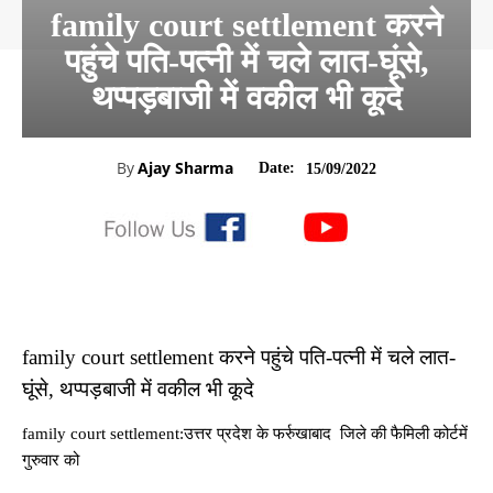
family court settlement करने
पहुंचे पति-पत्नी में चले लात-घूंसे,
थप्पड़बाजी में वकील भी कूदे
By
Ajay Sharma
Date:
15/09/2022
family court settlement करने पहुंचे पति-पत्नी में चले लात-
घूंसे, थप्पड़बाजी में वकील भी कूदे
family court settlement:उत्तर प्रदेश के फर्रुखाबाद जिले की फैमिली कोर्टमें
गुरुवार को