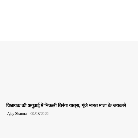
विधायक की अगुवाई में निकली तिरंगा यात्रा, गूंजे भारत माता के जयकारे
Ajay Sharma
-
09/08/2026