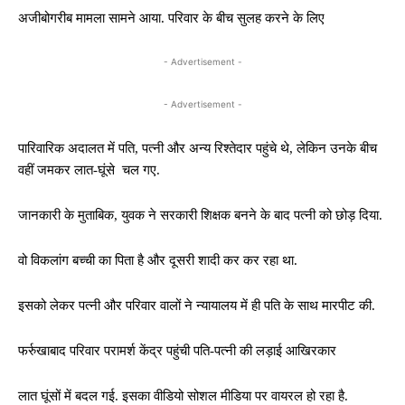
अजीबोगरीब मामला सामने आया. परिवार के बीच सुलह करने के लिए
- Advertisement -
- Advertisement -
पारिवारिक अदालत में पति, पत्नी और अन्य रिश्तेदार पहुंचे थे, लेकिन उनके बीच
वहीं जमकर लात-घूंसे चल गए.
जानकारी के मुताबिक, युवक ने सरकारी शिक्षक बनने के बाद पत्नी को छोड़ दिया.
वो विकलांग बच्ची का पिता है और दूसरी शादी कर कर रहा था.
इसको लेकर पत्नी और परिवार वालों ने न्यायालय में ही पति के साथ मारपीट की.
फर्रुखाबाद परिवार परामर्श केंद्र पहुंची पति-पत्नी की लड़ाई आखिरकार
लात घूंसों में बदल गई. इसका वीडियो सोशल मीडिया पर वायरल हो रहा है.