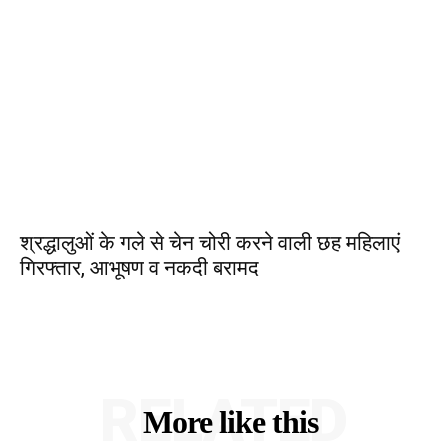
श्रद्धालुओं के गले से चेन चोरी करने वाली छह महिलाएं
गिरफ्तार, आभूषण व नकदी बरामद
RELATED
More like this