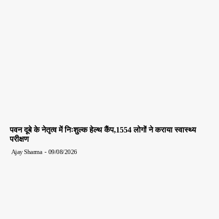
पवन दूबे के नेतृत्व में निःशुल्क हेल्थ कैंप,1554 लोगों ने कराया स्वास्थ्य
परीक्षण
Ajay Sharma
-
09/08/2026