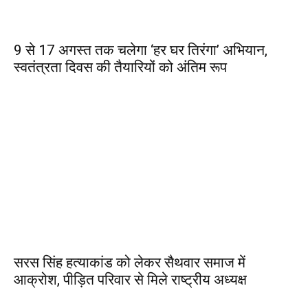
9 से 17 अगस्त तक चलेगा ‘हर घर तिरंगा’ अभियान,
स्वतंत्रता दिवस की तैयारियों को अंतिम रूप
सरस सिंह हत्याकांड को लेकर सैथवार समाज में
आक्रोश, पीड़ित परिवार से मिले राष्ट्रीय अध्यक्ष