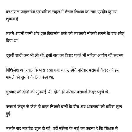
दरअसल जहानगंज प्राथमिक स्कूल में तैनात शिक्षक का नाम प्रदीप कुमार
शुक्ला है.
उसने अपनी पत्नी और एक विकलांग बच्चे को सरकारी नौकरी लगने के बाद छोड़
दिया था.
दूसरी शादी कर भी ली थी. इसी बात का विवाद पहले भी महिला आयोग की सदस्य
मिथिलेश अग्रवाल के पास रखा गया था. उन्होंने परिवार परामर्श केंद्र को इस
मामले को सुनने के लिए कहा था.
गुरुवार को दोनों की सुनवाई थी. दोनों ही परिवार परामर्श केंद्र पहुंचे थे.
परामर्श केंद्र से जैसे ही बाहर निकले दोनों के बीच अब अपशब्दों की बारिश शुरू
हुई.
उसके बाद मारपीट शुरू हो गई. वहीं महिला के भाई का कहना है कि शिक्षक ने