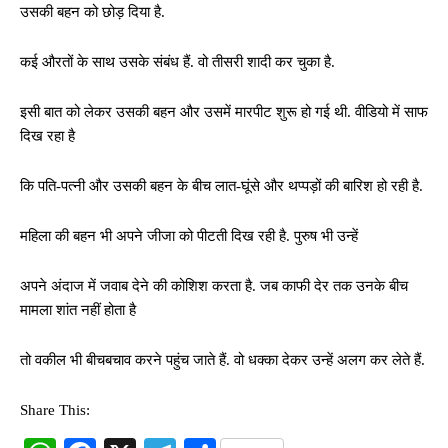
उसकी बहन को छोड़ दिया है.
कई औरतों के साथ उसके संबंध हैं. वो तीसरी शादी कर चुका है.
इसी बात को लेकर उसकी बहन और उसमें मारपीट शुरू हो गई थी. वीडियो में साफ
दिख रहा है
कि पति-पत्नी और उसकी बहन के बीच लात-घूंसे और थप्पड़ों की बारिश हो रही है.
महिला की बहन भी अपने जीजा को पीटती दिख रही है. पुरुष भी उन्हें
अपने अंदाज में जवाब देने की कोशिश करता है. जब काफी देर तक उनके बीच
मामला शांत नहीं होता है
तो वकील भी बीचबचाव करने पहुंच जाते हैं. वो धक्का देकर उन्हें अलग कर लेते हैं.
Share This: