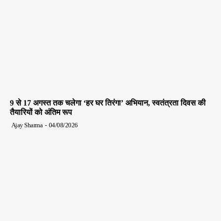
9 से 17 अगस्त तक चलेगा ‘हर घर तिरंगा’ अभियान, स्वतंत्रता दिवस की
तैयारियों को अंतिम रूप
Ajay Sharma
-
04/08/2026