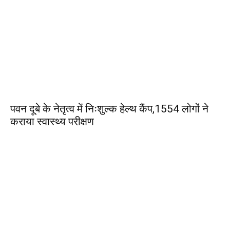
पवन दूबे के नेतृत्व में निःशुल्क हेल्थ कैंप,1554 लोगों ने
कराया स्वास्थ्य परीक्षण