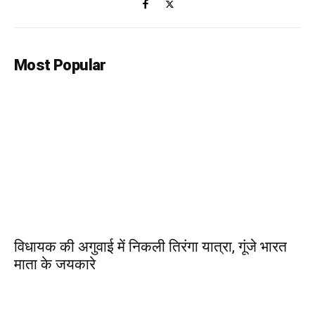
Most Popular
विधायक की अगुवाई में निकली तिरंगा यात्रा, गूंजे भारत
माता के जयकारे