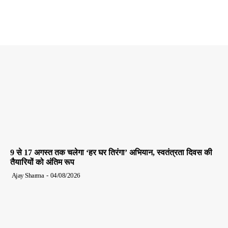
9 से 17 अगस्त तक चलेगा ‘हर घर तिरंगा’ अभियान, स्वतंत्रता दिवस की
तैयारियों को अंतिम रूप
Ajay Sharma
-
04/08/2026