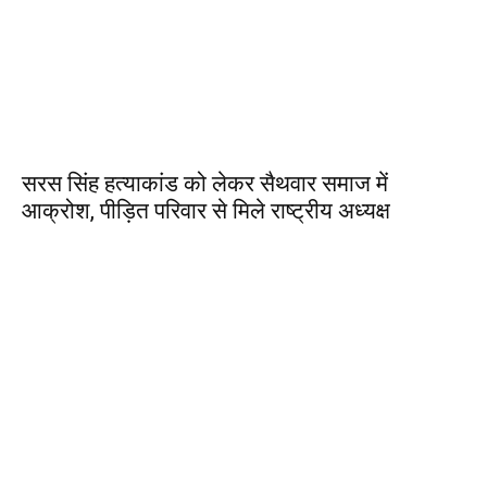
सरस सिंह हत्याकांड को लेकर सैथवार समाज में
आक्रोश, पीड़ित परिवार से मिले राष्ट्रीय अध्यक्ष