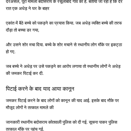
दरअसल, पूरा मामला बदोसराय के रसूलाबाद गांव का है. बताया जा रहा है कि देर
रात एक अधेड़ ने घर के बाहर
एकांत में बैठे बच्चे को पकड़ने का प्रयास किया. जब अधेड़ व्यक्ति बच्चे की तरफ
दौड़ा तो बच्चा डर गया,
और उसने शोर मचा दिया. बच्चे के शोर मचाने से स्थानीय लोग मौके पर इकट्ठा
हो गए.
जब बच्चे ने अधेड़ पर उसे पकड़ने का आरोप लगाया तो स्थानीय लोगों ने अधेड़
की जमकर पिटाई कर दी.
पिटाई करने के बाद याद आया कानून
जमकर पिटाई करने के बाद लोगों को कानून की याद आई. इसके बाद मौके पर
मौजूद लोगों ने तत्काल मामले की
जानकारी स्थानीय बदोसराय कोतवाली पुलिस को दी गई. सूचना पाकर पुलिस
तत्काल मौके पर पहुंच गई.