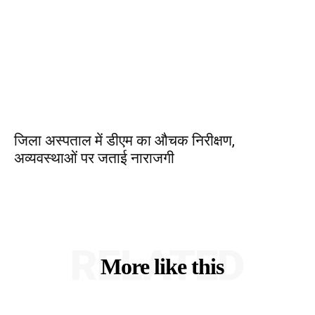
जिला अस्पताल में डीएम का औचक निरीक्षण,
अव्यवस्थाओं पर जताई नाराजगी
RELATED
More like this