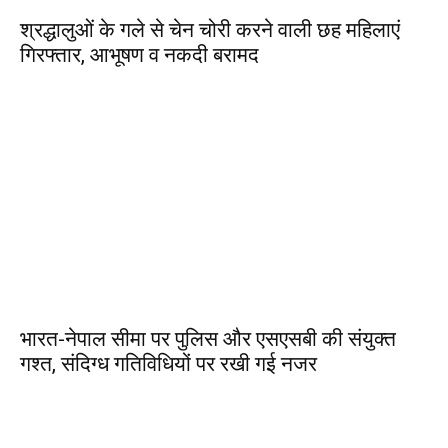
श्रद्धालुओं के गले से चेन चोरी करने वाली छह महिलाएं
गिरफ्तार, आभूषण व नकदी बरामद
भारत-नेपाल सीमा पर पुलिस और एसएसबी की संयुक्त
गश्त, संदिग्ध गतिविधियों पर रखी गई नजर