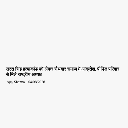
सरस सिंह हत्याकांड को लेकर सैथवार समाज में आक्रोश, पीड़ित परिवार
से मिले राष्ट्रीय अध्यक्ष
Ajay Sharma
-
04/08/2026