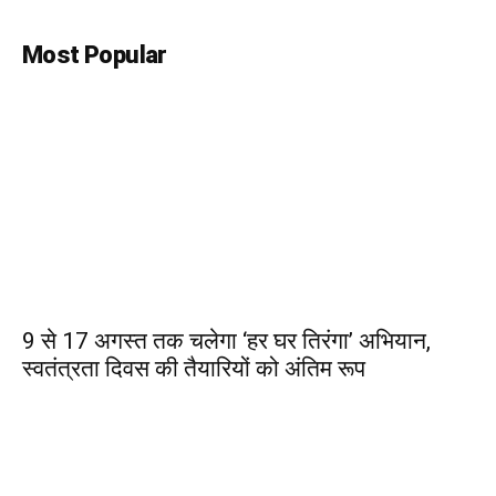
Most Popular
9 से 17 अगस्त तक चलेगा ‘हर घर तिरंगा’ अभियान,
स्वतंत्रता दिवस की तैयारियों को अंतिम रूप