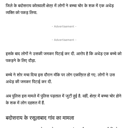
जिले के बदोसराय कोतवाली क्षेत्र में लोगों ने बच्चा चोर के शक में एक अधेड़
व्यक्ति को पकड़ लिया.
- Advertisement -
- Advertisement -
इसके बाद लोगों ने उसकी जमकर पिटाई कर दी. आरोप है कि अधेड़ एक बच्चे को
पकड़ने के लिए दौड़ा.
बच्चे ने शोर मचा दिया इस दौरान मौके पर लोग एकत्रित हो गए. लोगों ने उस
अधेड़ की जमकर पिटाई कर दी.
अब पुलिस इस मामले में पुलिस पड़ताल में जुटी हुई है. वहीं, क्षेत्र में बच्चा चोर होने
के शक में लोग दहशत में हैं.
बदोसराय के रसूलाबाद गांव का मामला