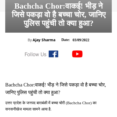
Bachcha Chor:वाकई! भीड़ ने
जिसे पकड़ा वो है बच्चा चोर, जानिए
पुलिस पहुंची तो क्या हुआ?
By
Ajay Sharma
Date:
03/09/2022
Bachcha Chor:वाकई! भीड़ ने जिसे पकड़ा वो है बच्चा चोर,
जानिए पुलिस पहुंची तो क्या हुआ?
उत्तर प्रदेश के जनपद बाराबंकी में बच्चा चोरी (Bachcha Chor) का
सनसनीखेज मामला सामने आया है.