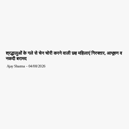
श्रद्धालुओं के गले से चेन चोरी करने वाली छह महिलाएं गिरफ्तार, आभूषण व
नकदी बरामद
Ajay Sharma
-
04/08/2026