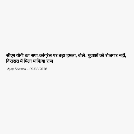
सीएम योगी का सपा-कांग्रेस पर बड़ा हमला, बोले- युवाओं को रोजगार नहीं,
विरासत में मिला माफिया राज
Ajay Sharma
-
09/08/2026