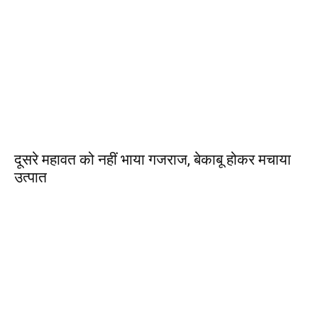
दूसरे महावत को नहीं भाया गजराज, बेकाबू होकर मचाया
उत्पात