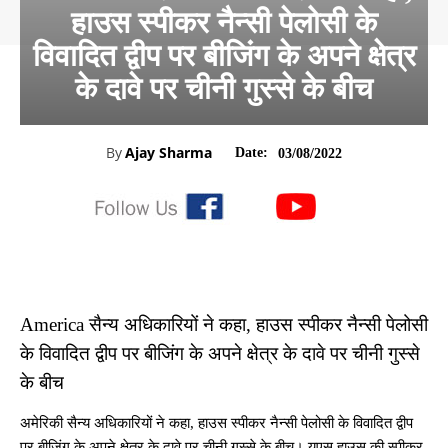
हाउस स्पीकर नैन्सी पेलोसी के
विवादित द्वीप पर बीजिंग के अपने क्षेत्र
के दावे पर चीनी गुस्से के बीच
By
Ajay Sharma
Date:
03/08/2022
America सैन्य अधिकारियों ने कहा, हाउस स्पीकर नैन्सी पेलोसी
के विवादित द्वीप पर बीजिंग के अपने क्षेत्र के दावे पर चीनी गुस्से
के बीच
अमेरिकी सैन्य अधिकारियों ने कहा, हाउस स्पीकर नैन्सी पेलोसी के विवादित द्वीप
पर बीजिंग के अपने क्षेत्र के दावे पर चीनी गुस्से के बीच। यूएस हाउस की स्पीकर