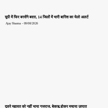
यूपी में फिर बरसेंगे बदरा, 14 जिलों में भारी बारिश का येलो अलर्ट
Ajay Sharma
-
09/08/2026
दूसरे महावत को नहीं भाया गजराज, बेकाबू होकर मचाया उत्पात