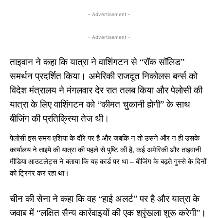
- Advertisement -
- Advertisement -
ताइवान ने कहा कि यात्रा ने वाशिंगटन से “रॉक सॉलिड”
समर्थन प्रदर्शित किया। अमेरिकी राजदूत निकोलस बर्न्स को
विदेश मंत्रालय ने मंगलवार देर रात तलब किया और पेलोसी की
यात्रा के लिए वाशिंगटन को “कीमत चुकानी होगी” के साथ
बीजिंग की प्रतिक्रिया तेज थी।
पेलोसी इस समय एशिया के दौरे पर है और जबकि न तो उसने और न ही उसके
कार्यालय ने ताइपे की यात्रा की पहले से पुष्टि की है, कई अमेरिकी और ताइवानी
मीडिया आउटलेट्स ने बताया कि यह कार्ड पर था – बीजिंग के बढ़ते गुस्से के दिनों
को ट्रिगर कर रहा था।
चीन की सेना ने कहा कि वह “हाई अलर्ट” पर है और यात्रा के
जवाब में “लक्षित सैन्य कार्रवाइयों की एक श्रृंखला शुरू करेगी”।