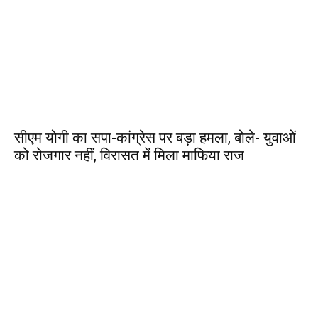
सीएम योगी का सपा-कांग्रेस पर बड़ा हमला, बोले- युवाओं
को रोजगार नहीं, विरासत में मिला माफिया राज