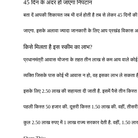
45 दिन के अंदर हो जाएगा निपटान
बता दें आपकी शिकायत जब भी दर्ज होती है तब से लेकर 45 दिनों 
जाएगा. इसके अलावा ज्यादा जानकारी के लिए आप प्रखंड विकास अधि
किसे मिलता है इस स्कीम का लाभ?
प्रधानमंत्री आवास योजना के तहत तीन लाख से कम आय वाले कोई
व्यक्ति जिसके पास कोई भी आवास न हो, वह इसका लाभ ले सकता है
इसके लिए 2.50 लाख की सहायता दी जाती है. इसमें पैसे तीन किस्त में
पहली किस्त 50 हजार की. दूसरी किस्त 1.50 लाख की. वहीं, तीसरी
कुल 2.50 लाख रुपए में 1 लाख राज्य सरकार देती है. वहीं, 1.50 लाख