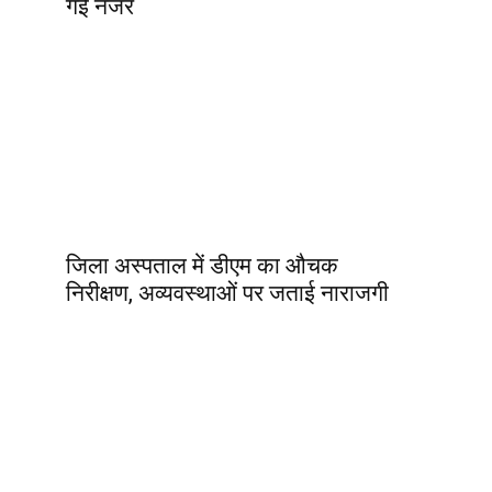
गई नजर
जिला अस्पताल में डीएम का औचक
निरीक्षण, अव्यवस्थाओं पर जताई नाराजगी