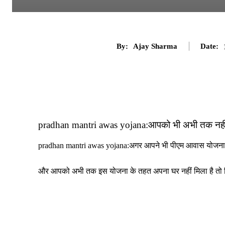
By:
Ajay Sharma
Date:
pradhan mantri awas yojana:आपको भी अभी तक नहीं मि
pradhan mantri awas yojana:अगर आपने भी पीएम आवास योजना
और आपको अभी तक इस योजना के तहत अपना घर नहीं मिला है तो बिल