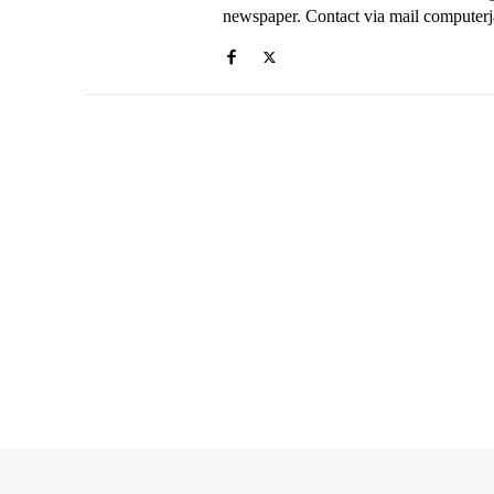
newspaper. Contact via mail compute