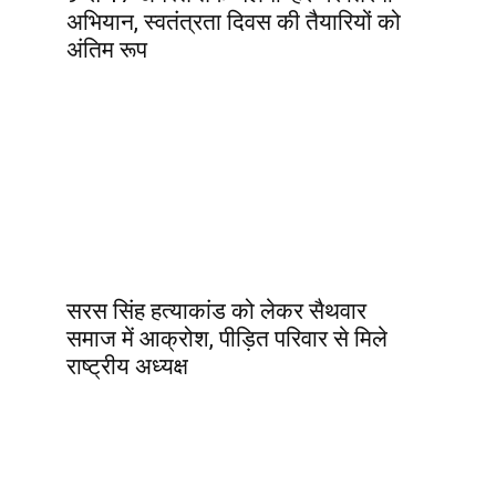
अभियान, स्वतंत्रता दिवस की तैयारियों को
अंतिम रूप
सरस सिंह हत्याकांड को लेकर सैथवार
समाज में आक्रोश, पीड़ित परिवार से मिले
राष्ट्रीय अध्यक्ष