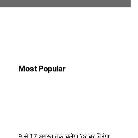
Most Popular
9 से 17 अगस्त तक चलेगा ‘हर घर तिरंगा’