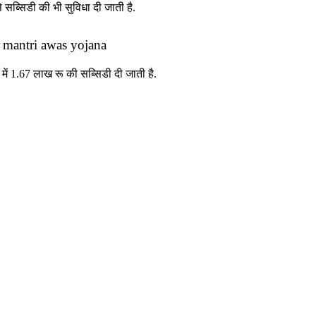
ब्सिडी की भी सुविधा दी जाती है.
 mantri awas yojana
ं 1.67 लाख रू की सब्सिडी दी जाती है.