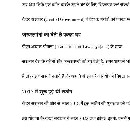
अब आप सिर्फ एक कॉल करके अपने घर के लिए शिकायत कर सकते ह
केंद्र सरकार (Central Government) ने देश के गरीबों को पक्का म
जरूरतमंदों को देती है पक्का घर
पीएम आवास योजना (pradhan mantri awas yojana) के तहत
सरकार देश के गरीबों और जरूरतमंदों को घर देती है. अगर आपको भी
है तो आइए आपको बताते हैं कि आप कैसे इन परेशानियों को निपटा सकत
2015 में शुरू हुई थी स्कीम
केंद्र सरकार की ओर से साल 2015 में इस स्कीम की शुरुआत की गई
इस योजना के तहत सरकार ने साल 2022 तक झोपड़-झुग्गी, कच्चे मकानो