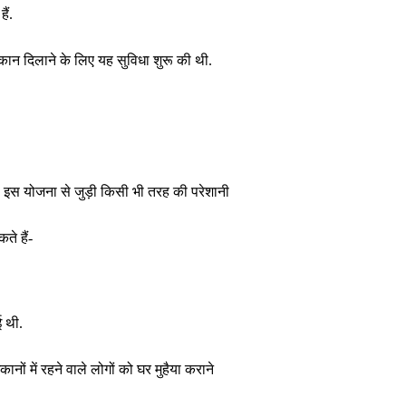
ैं.
कान दिलाने के लिए यह सुविधा शुरू की थी.
 इस योजना से जुड़ी किसी भी तरह की परेशानी
े हैं-
 थी.
ं में रहने वाले लोगों को घर मुहैया कराने