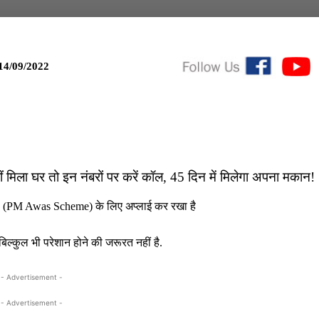
14/09/2022
ला घर तो इन नंबरों पर करें कॉल, 45 दिन में मिलेगा अपना मकान!
 (PM Awas Scheme) के लिए अप्लाई कर रखा है
्कुल भी परेशान होने की जरूरत नहीं है.
- Advertisement -
- Advertisement -