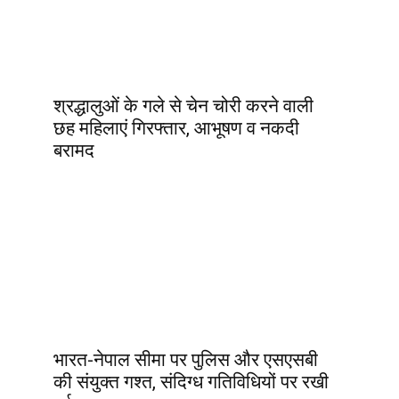
श्रद्धालुओं के गले से चेन चोरी करने वाली
छह महिलाएं गिरफ्तार, आभूषण व नकदी
बरामद
भारत-नेपाल सीमा पर पुलिस और एसएसबी
की संयुक्त गश्त, संदिग्ध गतिविधियों पर रखी