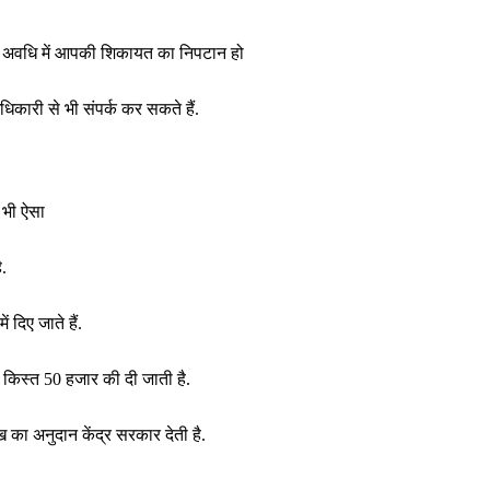
की अवधि में आपकी शिकायत का निपटान हो
कारी से भी संपर्क कर सकते हैं.
 भी ऐसा
.
 दिए जाते हैं.
 किस्त 50 हजार की दी जाती है.
 का अनुदान केंद्र सरकार देती है.