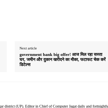
Next article
government bank big offer! आज मिल रहा सस्ता
घर, जमीन और दुकान खरीदने का मौका, फटाफट चेक करें
डिटेल्स
ar district (UP). Editor in Chief of Computer Jagat daily and fortnightl