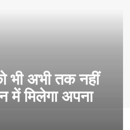
भी अभी तक नहीं
न में मिलेगा अपना