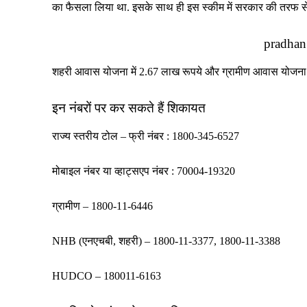
का फैसला लिया था. इसके साथ ही इस स्कीम में सरकार की तरफ से स
pradhan
शहरी आवास योजना में 2.67 लाख रूपये और ग्रामीण आवास योजना मे
इन नंबरों पर कर सकते हैं शिकायत
राज्य स्तरीय टोल – फ्री नंबर : 1800-345-6527
मोबाइल नंबर या व्हाट्सएप नंबर : 70004-19320
ग्रामीण – 1800-11-6446
NHB (एनएचबी, शहरी) – 1800-11-3377, 1800-11-3388
HUDCO – 180011-6163