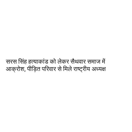
सरस सिंह हत्याकांड को लेकर सैथवार समाज में
आक्रोश, पीड़ित परिवार से मिले राष्ट्रीय अध्यक्ष