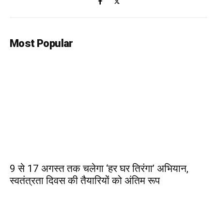
Most Popular
9 से 17 अगस्त तक चलेगा ‘हर घर तिरंगा’ अभियान,
स्वतंत्रता दिवस की तैयारियों को अंतिम रूप