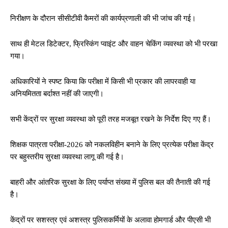
निरीक्षण के दौरान सीसीटीवी कैमरों की कार्यप्रणाली की भी जांच की गई।
साथ ही मेटल डिटेक्टर, फ्रिस्किंग प्वाइंट और वाहन चेकिंग व्यवस्था को भी परखा
गया।
अधिकारियों ने स्पष्ट किया कि परीक्षा में किसी भी प्रकार की लापरवाही या
अनियमितता बर्दाश्त नहीं की जाएगी।
सभी केंद्रों पर सुरक्षा व्यवस्था को पूरी तरह मजबूत रखने के निर्देश दिए गए हैं।
शिक्षक पात्रता परीक्षा-2026 को नकलविहीन बनाने के लिए प्रत्येक परीक्षा केंद्र
पर बहुस्तरीय सुरक्षा व्यवस्था लागू की गई है।
बाहरी और आंतरिक सुरक्षा के लिए पर्याप्त संख्या में पुलिस बल की तैनाती की गई
है।
केंद्रों पर सशस्त्र एवं अशस्त्र पुलिसकर्मियों के अलावा होमगार्ड और पीएसी भी