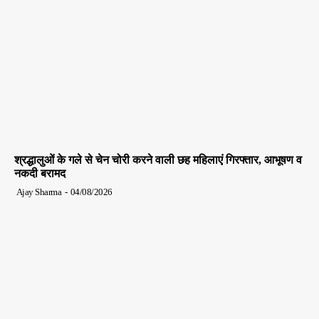
श्रद्धालुओं के गले से चेन चोरी करने वाली छह महिलाएं गिरफ्तार, आभूषण व
नकदी बरामद
Ajay Sharma
-
04/08/2026