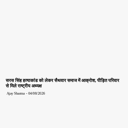
सरस सिंह हत्याकांड को लेकर सैथवार समाज में आक्रोश, पीड़ित परिवार
से मिले राष्ट्रीय अध्यक्ष
Ajay Sharma
-
04/08/2026