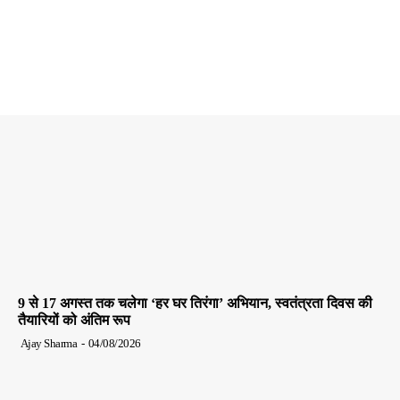
9 से 17 अगस्त तक चलेगा ‘हर घर तिरंगा’ अभियान, स्वतंत्रता दिवस की
तैयारियों को अंतिम रूप
Ajay Sharma
-
04/08/2026