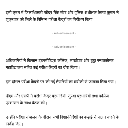
इसी क्रम में जिलाधिकारी महेंद्र सिंह तंवर और पुलिस अधीक्षक केशव कुमार ने
शुक्रवार को जिले के विभिन्न परीक्षा केंद्रों का निरीक्षण किया।
- Advertisement -
- Advertisement -
अधिकारियों ने किसान इंटरमीडिएट कॉलेज, साखोपार और बुद्धा स्नातकोत्तर
महाविद्यालय सहित कई परीक्षा केंद्रों का दौरा किया।
इस दौरान परीक्षा केंद्रों पर की गई तैयारियों का बारीकी से जायजा लिया गया।
डीएम और एसपी ने परीक्षा केंद्र प्रभारियों, सुरक्षा प्रभारियों तथा कॉलेज
प्रशासन के साथ बैठक की।
उन्होंने परीक्षा संचालन के दौरान सभी दिशा-निर्देशों का कड़ाई से पालन करने के
निर्देश दिए।