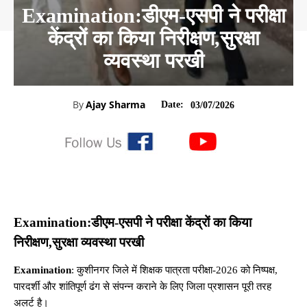
Examination:डीएम-एसपी ने परीक्षा
केंद्रों का किया निरीक्षण,सुरक्षा
व्यवस्था परखी
By
Ajay Sharma
Date:
03/07/2026
Examination:डीएम-एसपी ने परीक्षा केंद्रों का किया
निरीक्षण,सुरक्षा व्यवस्था परखी
Examination
: कुशीनगर जिले में शिक्षक पात्रता परीक्षा-2026 को निष्पक्ष,
पारदर्शी और शांतिपूर्ण ढंग से संपन्न कराने के लिए जिला प्रशासन पूरी तरह
अलर्ट है।