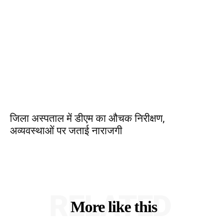
जिला अस्पताल में डीएम का औचक निरीक्षण,
अव्यवस्थाओं पर जताई नाराजगी
RELATED
More like this