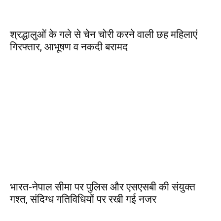
श्रद्धालुओं के गले से चेन चोरी करने वाली छह महिलाएं
गिरफ्तार, आभूषण व नकदी बरामद
भारत-नेपाल सीमा पर पुलिस और एसएसबी की संयुक्त
गश्त, संदिग्ध गतिविधियों पर रखी गई नजर