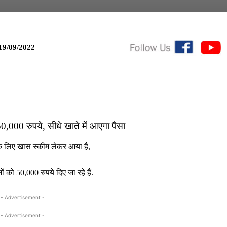
19/09/2022
,000 रुपये, सीधे खाते में आएगा पैसा
के लिए खास स्कीम लेकर आया है,
को 50,000 रुपये दिए जा रहे हैं.
- Advertisement -
- Advertisement -