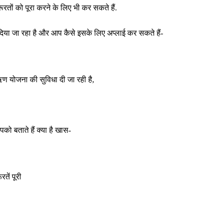
तों को पूरा करने के लिए भी कर सकते हैं.
िया जा रहा है और आप कैसे इसके लिए अप्लाई कर सकते हैं-
ण योजना की सुविधा दी जा रही है,
को बताते हैं क्या है खास-
तें पूरी