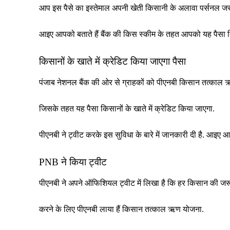
आप इस पैसे का इस्तेमाल अपनी खेती किसानी के अलावा पर्सनल जरूर
आइए आपको बताते हैं बैंक की किस स्कीम के तहत आपको यह पैसा द
किसानों के खाते में क्रेडिट किया जाएगा पैसा
पंजाब नेशनल बैंक की ओर से ग्राहकों को पीएनबी किसान तत्काल ऋ
जिसके तहत यह पैसा किसानों के खाते में क्रेडिट किया जाएगा.
पीएनबी ने ट्वीट करके इस सुविधा के बारे में जानकारी दी है. आइए आप
PNB ने किया ट्वीट
पीएनबी ने अपने ऑफिशियल ट्वीट में लिखा है कि हर किसान की जरूर
करने के लिए पीएनबी लाया हैं किसान तत्काल ऋण योजना.