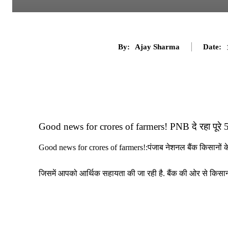
By:
Ajay Sharma
Date:
Good news for crores of farmers! PNB दे रहा पूरे 50
Good news for crores of farmers!:पंजाब नेशनल बैंक किसानों 
जिसमें आपको आर्थिक सहायता की जा रही है. बैंक की ओर से किसानों 