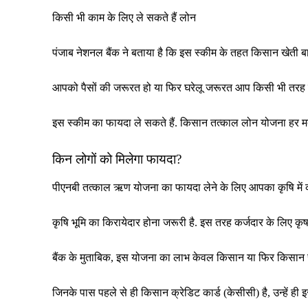
किसी भी काम के लिए ले सकते हैं लोन
पंजाब नेशनल बैंक ने बताया है कि इस स्कीम के तहत किसान खेती बा
आपको पैसों की जरूरत हो या फिर घरेलू जरूरत आप किसी भी तरह क
इस स्कीम का फायदा ले सकते हैं. किसान तत्काल लोन योजना हर मद
किन लोगों को मिलेगा फायदा?
पीएनबी तत्काल ऋण योजना का फायदा लेने के लिए आपका कृषि में
कृषि भूमि का किरायेदार होना जरूरी है. इस तरह कर्जदार के लिए कृष
बैंक के मुताबिक, इस योजना का लाभ केवल किसान या फिर किसान 
जिनके पास पहले से ही किसान क्रेडिट कार्ड (केसीसी) है, उन्हें ह