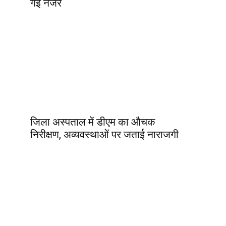
गई नजर
जिला अस्पताल में डीएम का औचक
निरीक्षण, अव्यवस्थाओं पर जताई नाराजगी