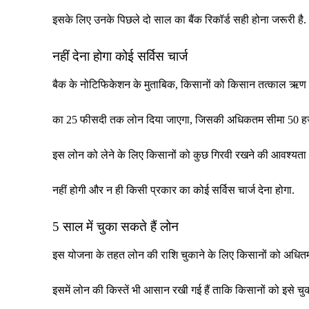
इसके लिए उनके पिछले दो साल का बैंक रिकॉर्ड सही होना जरूरी है.
नहीं देना होगा कोई सर्विस चार्ज
बैक के नोटिफिकेशन के मुताबिक, किसानों को किसान तत्काल ऋण
का 25 फीसदी तक लोन दिया जाएगा, जिसकी अधिकतम सीमा 50 हजा
इस लोन को लेने के लिए किसानों को कुछ गिरवी रखने की आवश्यता
नहीं होगी और न ही किसी प्रकार का कोई सर्विस चार्ज देना होगा.
5 साल में चुका सकते हैं लोन
इस योजना के तहत लोन की राशि चुकाने के लिए किसानों को अधित
इसमें लोन की किस्तें भी आसान रखी गई हैं ताकि किसानों को इसे चुकान