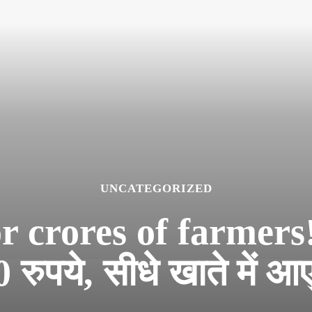
UNCATEGORIZED
 crores of farmers! P
 रुपये, सीधे खाते में आए