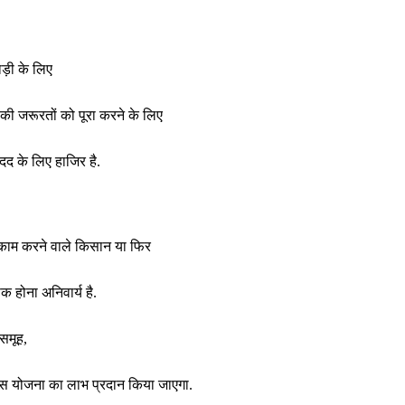
ड़ी के लिए
ी जरूरतों को पूरा करने के लिए
द के लिए हाजिर है.
 काम करने वाले किसान या फिर
क होना अनिवार्य है.
समूह,
ी इस योजना का लाभ प्रदान किया जाएगा.