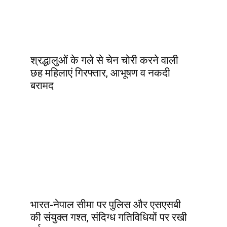
श्रद्धालुओं के गले से चेन चोरी करने वाली
छह महिलाएं गिरफ्तार, आभूषण व नकदी
बरामद
भारत-नेपाल सीमा पर पुलिस और एसएसबी
की संयुक्त गश्त, संदिग्ध गतिविधियों पर रखी