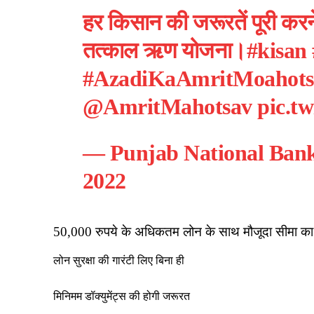
हर किसान की जरूरतें पूरी करन
तत्काल ऋण योजना।
#kisan
#AzadiKaAmritMoahots
@AmritMahotsav
pic.
— Punjab National Ban
2022
50,000 रुपये के अधिकतम लोन के साथ मौजूदा सीमा क
लोन सुरक्षा की गारंटी लिए बिना ही
मिनिमम डॉक्युमेंट्स की होगी जरूरत