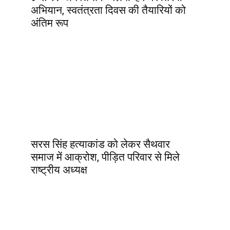
अभियान, स्वतंत्रता दिवस की तैयारियों को
अंतिम रूप
सरस सिंह हत्याकांड को लेकर सैथवार
समाज में आक्रोश, पीड़ित परिवार से मिले
राष्ट्रीय अध्यक्ष