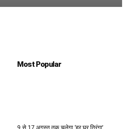
Most Popular
9 से 17 अगस्त तक चलेगा ‘हर घर तिरंगा’