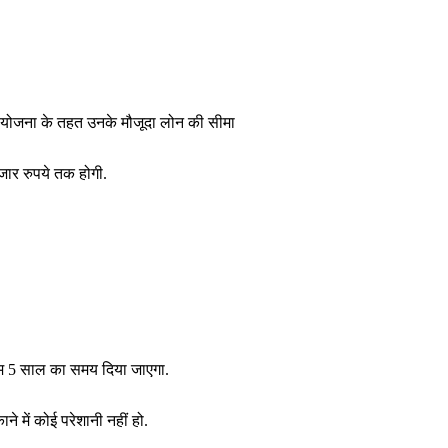
 योजना के तहत उनके मौजूदा लोन की सीमा
र रुपये तक होगी.
म 5 साल का समय दिया जाएगा.
े में कोई परेशानी नहीं हो.