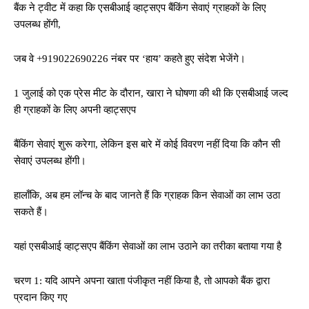
बैंक ने ट्वीट में कहा कि एसबीआई व्हाट्सएप बैंकिंग सेवाएं ग्राहकों के लिए
उपलब्ध होंगी,
जब वे +919022690226 नंबर पर ‘हाय’ कहते हुए संदेश भेजेंगे।
1 जुलाई को एक प्रेस मीट के दौरान, खारा ने घोषणा की थी कि एसबीआई जल्द
ही ग्राहकों के लिए अपनी व्हाट्सएप
बैंकिंग सेवाएं शुरू करेगा, लेकिन इस बारे में कोई विवरण नहीं दिया कि कौन सी
सेवाएं उपलब्ध होंगी।
हालाँकि, अब हम लॉन्च के बाद जानते हैं कि ग्राहक किन सेवाओं का लाभ उठा
सकते हैं।
यहां एसबीआई व्हाट्सएप बैंकिंग सेवाओं का लाभ उठाने का तरीका बताया गया है
चरण 1: यदि आपने अपना खाता पंजीकृत नहीं किया है, तो आपको बैंक द्वारा
प्रदान किए गए