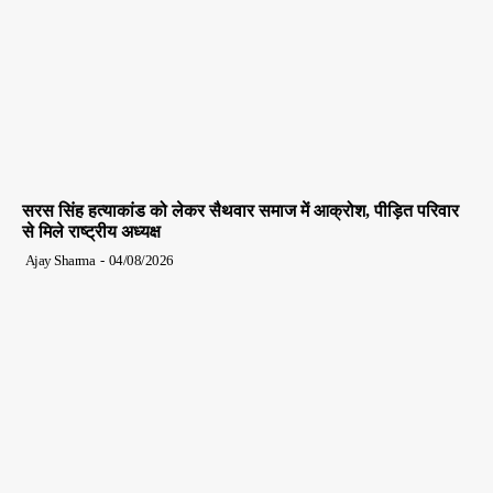
सरस सिंह हत्याकांड को लेकर सैथवार समाज में आक्रोश, पीड़ित परिवार
से मिले राष्ट्रीय अध्यक्ष
Ajay Sharma
-
04/08/2026