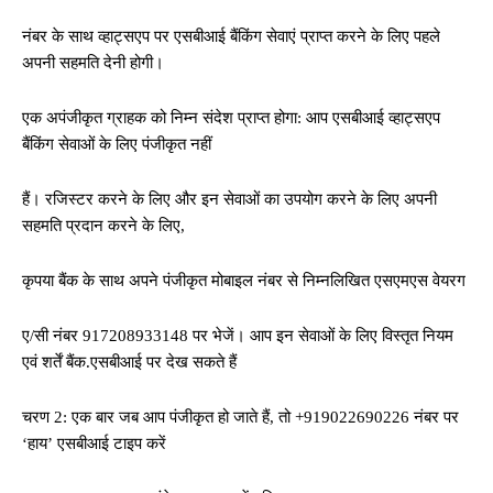
नंबर के साथ व्हाट्सएप पर एसबीआई बैंकिंग सेवाएं प्राप्त करने के लिए पहले
अपनी सहमति देनी होगी।
एक अपंजीकृत ग्राहक को निम्न संदेश प्राप्त होगा: आप एसबीआई व्हाट्सएप
बैंकिंग सेवाओं के लिए पंजीकृत नहीं
हैं। रजिस्टर करने के लिए और इन सेवाओं का उपयोग करने के लिए अपनी
सहमति प्रदान करने के लिए,
कृपया बैंक के साथ अपने पंजीकृत मोबाइल नंबर से निम्नलिखित एसएमएस वेयरग
ए/सी नंबर 917208933148 पर भेजें। आप इन सेवाओं के लिए विस्तृत नियम
एवं शर्तें बैंक.एसबीआई पर देख सकते हैं
चरण 2: एक बार जब आप पंजीकृत हो जाते हैं, तो +919022690226 नंबर पर
‘हाय’ एसबीआई टाइप करें