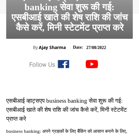
banking सेवा शुरू की गई:
एसबीआई खाते की शेष राशि की जांच
कैसे करें, मिनी स्टेटमेंट प्राप्त करे
By
Ajay Sharma
Date:
27/08/2022
एसबीआई व्हाट्सएप business banking सेवा शुरू की गई:
एसबीआई खाते की शेष राशि की जांच कैसे करें, मिनी स्टेटमेंट
प्राप्त करे
business banking: अपने ग्राहकों के लिए बैंकिंग को आसान बनाने के लिए,