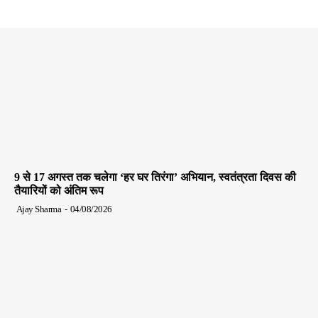
9 से 17 अगस्त तक चलेगा ‘हर घर तिरंगा’ अभियान, स्वतंत्रता दिवस की
तैयारियों को अंतिम रूप
Ajay Sharma
-
04/08/2026