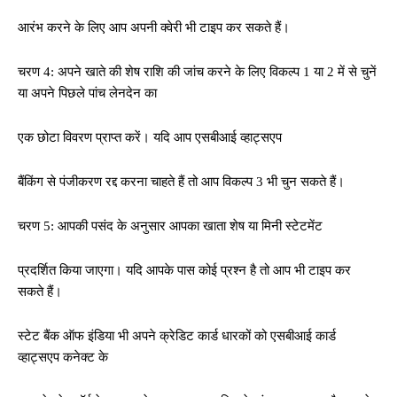
आरंभ करने के लिए आप अपनी क्वेरी भी टाइप कर सकते हैं।
चरण 4: अपने खाते की शेष राशि की जांच करने के लिए विकल्प 1 या 2 में से चुनें
या अपने पिछले पांच लेनदेन का
एक छोटा विवरण प्राप्त करें। यदि आप एसबीआई व्हाट्सएप
बैंकिंग से पंजीकरण रद्द करना चाहते हैं तो आप विकल्प 3 भी चुन सकते हैं।
चरण 5: आपकी पसंद के अनुसार आपका खाता शेष या मिनी स्टेटमेंट
प्रदर्शित किया जाएगा। यदि आपके पास कोई प्रश्न है तो आप भी टाइप कर
सकते हैं।
स्टेट बैंक ऑफ इंडिया भी अपने क्रेडिट कार्ड धारकों को एसबीआई कार्ड
व्हाट्सएप कनेक्ट के