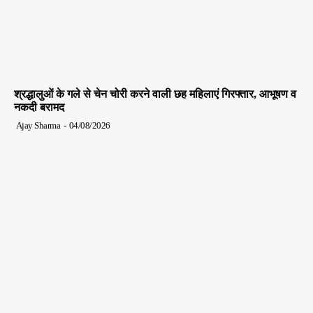
श्रद्धालुओं के गले से चेन चोरी करने वाली छह महिलाएं गिरफ्तार, आभूषण व
नकदी बरामद
Ajay Sharma
-
04/08/2026