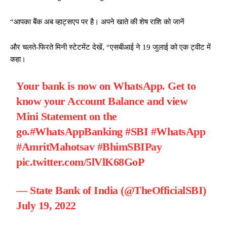
“आपका बैंक अब व्हाट्सएप पर है। अपने खाते की शेष राशि को जानें
और चलते-फिरते मिनी स्टेटमेंट देखें, “एसबीआई ने 19 जुलाई को एक ट्वीट में
कहा।
Your bank is now on WhatsApp. Get to
know your Account Balance and view
Mini Statement on the
go.
#WhatsAppBanking
#SBI
#WhatsApp
#AmritMahotsav
#BhimSBIPay
pic.twitter.com/5lVlK68GoP
— State Bank of India (@TheOfficialSBI)
July 19, 2022