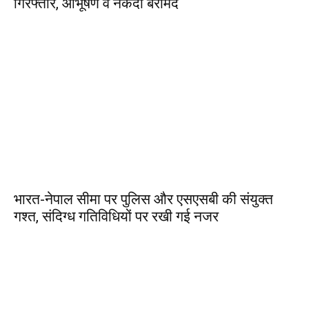
गिरफ्तार, आभूषण व नकदी बरामद
भारत-नेपाल सीमा पर पुलिस और एसएसबी की संयुक्त
गश्त, संदिग्ध गतिविधियों पर रखी गई नजर