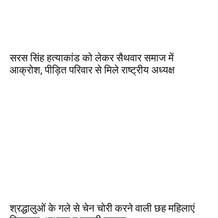
सरस सिंह हत्याकांड को लेकर सैथवार समाज में
आक्रोश, पीड़ित परिवार से मिले राष्ट्रीय अध्यक्ष
श्रद्धालुओं के गले से चेन चोरी करने वाली छह महिलाएं