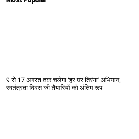
9 से 17 अगस्त तक चलेगा ‘हर घर तिरंगा’ अभियान,
स्वतंत्रता दिवस की तैयारियों को अंतिम रूप