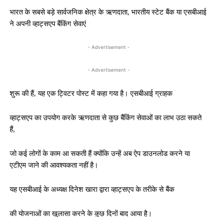
भारत के सबसे बड़े सार्वजनिक क्षेत्र के ऋणदाता, भारतीय स्टेट बैंक या एसबीआई
ने अपनी व्हाट्सएप बैंकिंग सेवाएं
- Advertisement -
- Advertisement -
शुरू की हैं, यह एक ट्विटर पोस्ट में कहा गया है। एसबीआई ग्राहक
व्हाट्सएप का उपयोग करके ऋणदाता से कुछ बैंकिंग सेवाओं का लाभ उठा सकते
हैं,
जो कई लोगों के काम आ सकती हैं क्योंकि उन्हें अब ऐप डाउनलोड करने या
एटीएम जाने की आवश्यकता नहीं है।
यह एसबीआई के अध्यक्ष दिनेश खारा द्वारा व्हाट्सएप के तरीके से बैंक
की योजनाओं का खुलासा करने के कुछ दिनों बाद आया है।