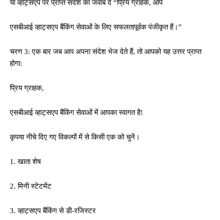
या व्हाट्सएप पर प्राप्त संदेश का जवाब दें “प्रिय ग्राहक, आप
एसबीआई व्हाट्सएप बैंकिंग सेवाओं के लिए सफलतापूर्वक पंजीकृत हैं।”
चरण 3: एक बार जब आप अपना संदेश भेज देते हैं, तो आपको यह उत्तर प्राप्त
होगा:
प्रिय ग्राहक,
एसबीआई व्हाट्सएप बैंकिंग सेवाओं में आपका स्वागत है!
कृपया नीचे दिए गए विकल्पों में से किसी एक को चुनें।
1. खाता शेष
2. मिनी स्टेटमेंट
3. व्हाट्सएप बैंकिंग से डी-रजिस्टर