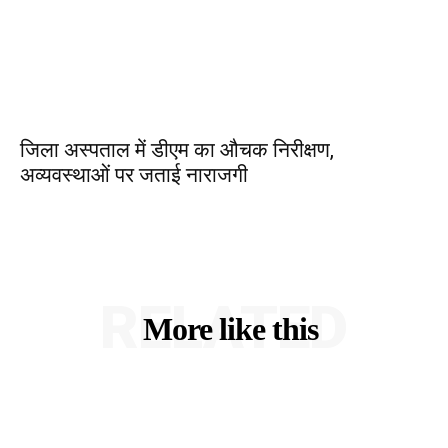
जिला अस्पताल में डीएम का औचक निरीक्षण,
अव्यवस्थाओं पर जताई नाराजगी
RELATED
More like this