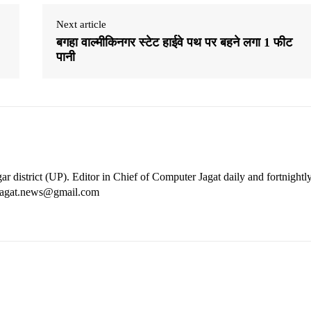
Next article
बगहा वाल्मीकिनगर स्टेट हाईवे पथ पर बहने लगा 1 फीट
पानी
ar district (UP). Editor in Chief of Computer Jagat daily and fortnightl
rjagat.news@gmail.com