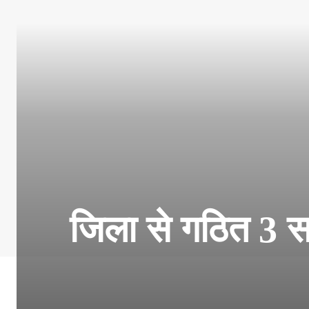
जिला से गठित 3 सद