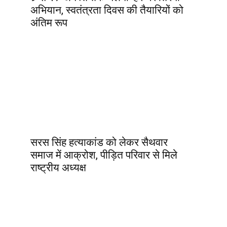
अभियान, स्वतंत्रता दिवस की तैयारियों को
अंतिम रूप
सरस सिंह हत्याकांड को लेकर सैथवार
समाज में आक्रोश, पीड़ित परिवार से मिले
राष्ट्रीय अध्यक्ष