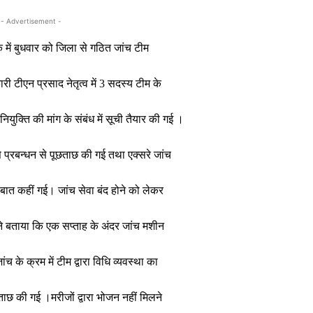
- Advertisement -
में बुधवार को जिला से गठित जांच टीम
री टीएन प्रसाद नेतृत्व में 3 सदस्य टीम के
ियुक्ति की मांग के संबंध में सूची तैयार की गई ।
 प्रबन्धन से पूछताछ की गई तथा एक्सरे जांच
बात कहीं गई। जांच सेवा बंद होने को लेकर
ने बताया कि एक सप्ताह के अंदर जांच मशीन
 के क्रम में टीम द्वारा विधि व्यवस्था का
ाछ की गई ।मरीजों द्वारा भोजन नहीं मिलने