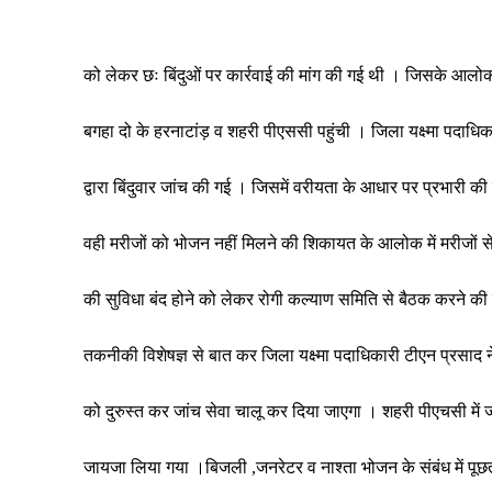
को लेकर छः बिंदुओं पर कार्रवाई की मांग की गई थी । जिसके आलोक 
बगहा दो के हरनाटांड़ व शहरी पीएससी पहुंची । जिला यक्ष्मा पदाधिका
द्वारा बिंदुवार जांच की गई । जिसमें वरीयता के आधार पर प्रभारी की न
वही मरीजों को भोजन नहीं मिलने की शिकायत के आलोक में मरीजों से
की सुविधा बंद होने को लेकर रोगी कल्याण समिति से बैठक करने की 
तकनीकी विशेषज्ञ से बात कर जिला यक्ष्मा पदाधिकारी टीएन प्रसाद 
को दुरुस्त कर जांच सेवा चालू कर दिया जाएगा । शहरी पीएचसी में जांच
जायजा लिया गया ।बिजली ,जनरेटर व नाश्ता भोजन के संबंध में पूछत