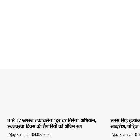
9 से 17 अगस्त तक चलेगा ‘हर घर तिरंगा’ अभियान,
सरस सिंह हत्याक
स्वतंत्रता दिवस की तैयारियों को अंतिम रूप
आक्रोश, पीड़ित पर
Ajay Sharma
-
04/08/2026
Ajay Sharma
-
04