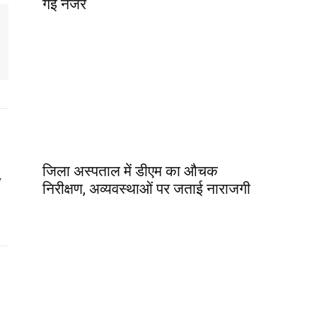
गई नजर
जिला अस्पताल में डीएम का औचक
y
निरीक्षण, अव्यवस्थाओं पर जताई नाराजगी