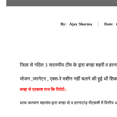
By:
Ajay Sharma
Date:
जिला से गठित 3 सदस्यीय टीम के द्वारा बगहा शहरी व हरना
भोजन ,जरनेटर , एक्स-रे मशीन नहीं चलने की हुई थी शि
बगहा से प्रकाश राज कि रिपोर्ट:-
थारू कल्याण महासंघ द्वारा बगहा दो व हरनाटांड़ पीएचसी में वित्