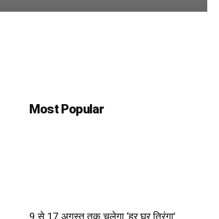
Most Popular
9 से 17 अगस्त तक चलेगा ‘हर घर तिरंगा’