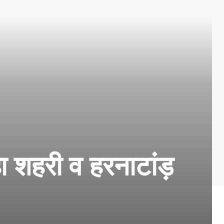
ा शहरी व हरनाटांड़