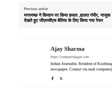
pp
m
Previous article
मगरमच्छ ने किसान पर किया हमला ,हालत गंभीर, नाजुक
देखते हुए जीएमसीएच बेतिया के लिए किया गया रेफर
Ajay Sharma
https://computersjagat.com
Indian Journalist. Resident of Kushinag
newspaper. Contact via mail compute