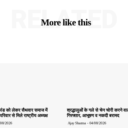
RELATED
More like this
ांड को लेकर सैथवार समाज में
श्रद्धालुओं के गले से चेन चोरी करने व
िवार से मिले राष्ट्रीय अध्यक्ष
गिरफ्तार, आभूषण व नकदी बरामद
/08/2026
Ajay Sharma
-
04/08/2026