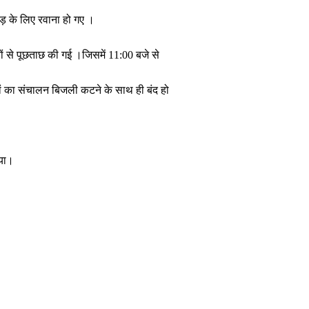
ड़ के लिए रवाना हो गए ।
यों से पूछताछ की गई ।जिसमें 11:00 बजे से
ं का संचालन बिजली कटने के साथ ही बंद हो
गया।