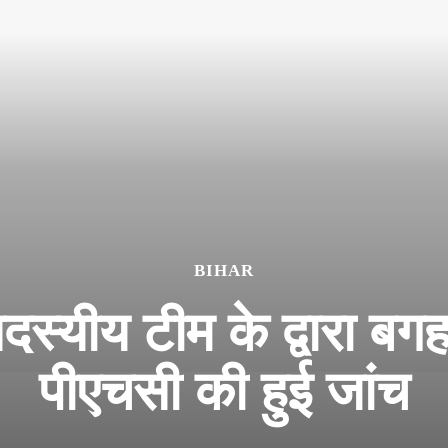
BIHAR
स्यीय टीम के द्वारा बगह
पीएचसी की हुई जांच