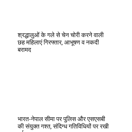
श्रद्धालुओं के गले से चेन चोरी करने वाली
छह महिलाएं गिरफ्तार, आभूषण व नकदी
बरामद
भारत-नेपाल सीमा पर पुलिस और एसएसबी
की संयुक्त गश्त, संदिग्ध गतिविधियों पर रखी