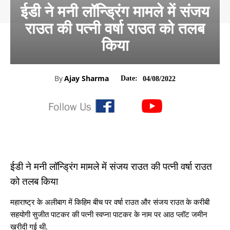
ईडी ने मनी लॉन्ड्रिंग मामले में संजय
राउत की पत्नी वर्षा राउत को तलब
किया
By
Ajay Sharma
Date:
04/08/2022
ईडी ने मनी लॉन्ड्रिंग मामले में संजय राउत की पत्नी वर्षा राउत
को तलब किया
महाराष्ट्र के अलीबाग में किहिम बीच पर वर्षा राउत और संजय राउत के करीबी
सहयोगी सुजीत पाटकर की पत्नी स्वप्ना पाटकर के नाम पर आठ प्लॉट जमीन
खरीदी गई थी.