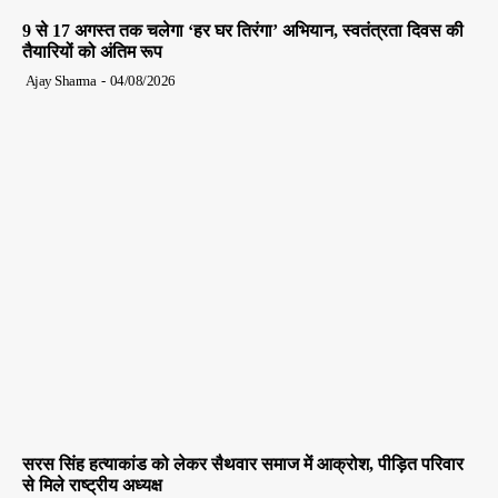
9 से 17 अगस्त तक चलेगा ‘हर घर तिरंगा’ अभियान, स्वतंत्रता दिवस की
तैयारियों को अंतिम रूप
Ajay Sharma
-
04/08/2026
सरस सिंह हत्याकांड को लेकर सैथवार समाज में आक्रोश, पीड़ित परिवार
से मिले राष्ट्रीय अध्यक्ष