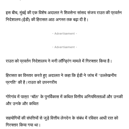
इस बीच, मुंबई की एक विशेष अदालत ने शिवसेना सांसद संजय राउत की प्रवर्तन
निदेशालय (ईडी) की हिरासत आठ अगस्त तक बढ़ा दी है।
- Advertisement -
- Advertisement -
राउत को प्रवर्तन निदेशालय ने मनी लॉन्ड्रिंग मामले में गिरफ्तार किया है।
हिरासत का विस्तार करते हुए अदालत ने कहा कि ईडी ने जांच में ‘उल्लेखनीय
प्रगति’ की है।राउत को उपनगरीय
गोरेगांव में पात्रा ‘चॉल’ के पुनर्विकास में कथित वित्तीय अनियमितताओं और उनकी
और उनके और कथित
सहयोगियों की संपत्तियों से जुड़े वित्तीय लेनदेन के संबंध में रविवार आधी रात को
गिरफ्तार किया गया था।