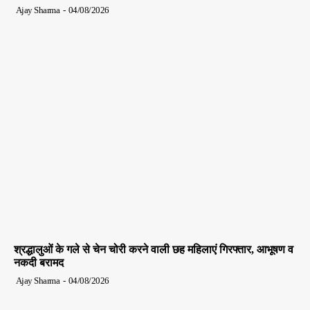
Ajay Sharma
-
04/08/2026
श्रद्धालुओं के गले से चेन चोरी करने वाली छह महिलाएं गिरफ्तार, आभूषण व
नकदी बरामद
Ajay Sharma
-
04/08/2026