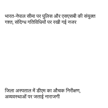
भारत-नेपाल सीमा पर पुलिस और एसएसबी की संयुक्त
गश्त, संदिग्ध गतिविधियों पर रखी गई नजर
जिला अस्पताल में डीएम का औचक निरीक्षण,
अव्यवस्थाओं पर जताई नाराजगी