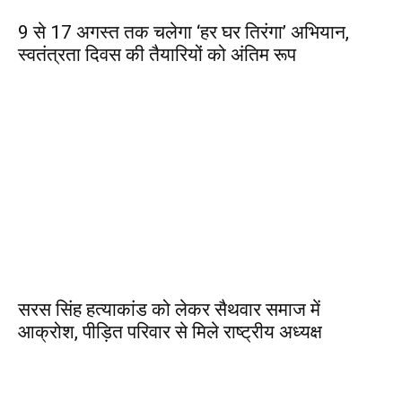
9 से 17 अगस्त तक चलेगा ‘हर घर तिरंगा’ अभियान,
स्वतंत्रता दिवस की तैयारियों को अंतिम रूप
सरस सिंह हत्याकांड को लेकर सैथवार समाज में
आक्रोश, पीड़ित परिवार से मिले राष्ट्रीय अध्यक्ष