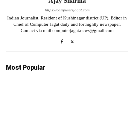
Ajay Sharma
https://computersjagat.com
Indian Journalist. Resident of Kushinagar district (UP). Editor in
Chief of Computer Jagat daily and fortnightly newspaper.
Contact via mail computerjagat.news@gmail.com
Most Popular