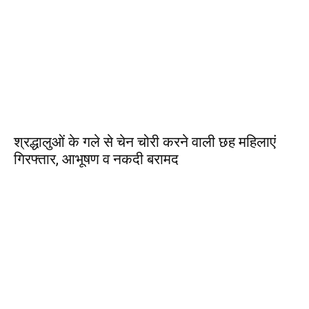
श्रद्धालुओं के गले से चेन चोरी करने वाली छह महिलाएं
गिरफ्तार, आभूषण व नकदी बरामद