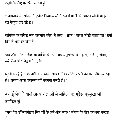
खुशी के लिए प्रार्थना करता हूं,
” वायनाड के सांसद ने ट्वीट किया – जो केरल में पार्टी की ‘भारत जोड़ी यात्रा’
का नेतृत्व कर रहे हैं।
कांग्रेस के वरिष्ठ नेता जयराम रमेश ने कहा: “आज #भारत जोड़ी यात्रा का 19वां
दिन है और वह दिन है
जब डॉमनमोहन सिंह 90 वर्ष के हो गए। वह अनुग्रह, विनम्रता, गरिमा, संयम,
बड़े दिल और विद्वता के दुर्लभ
प्रतीक रहे हैं। 36 वर्षों तक उनके साथ घनिष्ठ संबंध रखने का मेरा सौभाग्य रहा
है। उनके अच्छे स्वास्थ्य की कामना करते हैं।”
बधाई भेजने वाले अन्य नेताओं में महिला कांग्रेस प्रमुख भी
शामिल हैं।
“पूरा देश डॉ मनमोहन सिंह जी के लंबे और स्वस्थ जीवन के लिए प्रार्थना करता