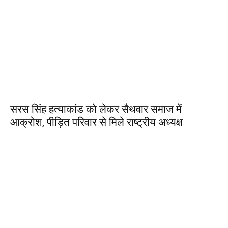
सरस सिंह हत्याकांड को लेकर सैथवार समाज में
आक्रोश, पीड़ित परिवार से मिले राष्ट्रीय अध्यक्ष