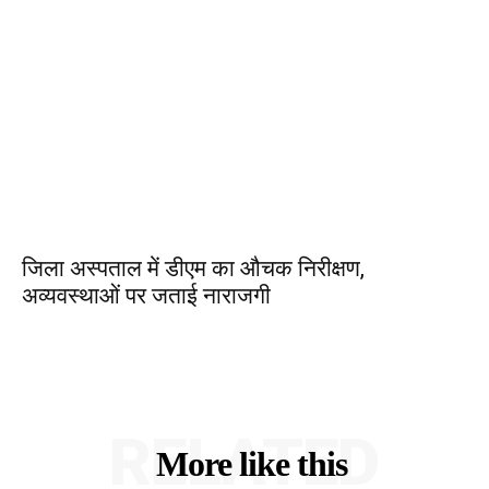
जिला अस्पताल में डीएम का औचक निरीक्षण,
अव्यवस्थाओं पर जताई नाराजगी
RELATED
More like this