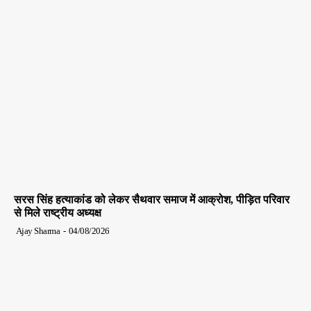
सरस सिंह हत्याकांड को लेकर सैथवार समाज में आक्रोश, पीड़ित परिवार
से मिले राष्ट्रीय अध्यक्ष
Ajay Sharma
-
04/08/2026