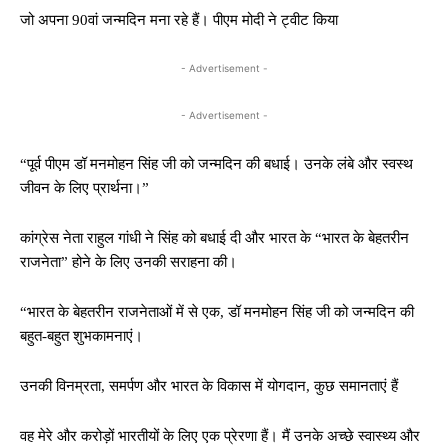
जो अपना 90वां जन्मदिन मना रहे हैं। पीएम मोदी ने ट्वीट किया
- Advertisement -
- Advertisement -
“पूर्व पीएम डॉ मनमोहन सिंह जी को जन्मदिन की बधाई। उनके लंबे और स्वस्थ
जीवन के लिए प्रार्थना।”
कांग्रेस नेता राहुल गांधी ने सिंह को बधाई दी और भारत के “भारत के बेहतरीन
राजनेता” होने के लिए उनकी सराहना की।
“भारत के बेहतरीन राजनेताओं में से एक, डॉ मनमोहन सिंह जी को जन्मदिन की
बहुत-बहुत शुभकामनाएं।
उनकी विनम्रता, समर्पण और भारत के विकास में योगदान, कुछ समानताएं हैं
वह मेरे और करोड़ों भारतीयों के लिए एक प्रेरणा हैं। मैं उनके अच्छे स्वास्थ्य और