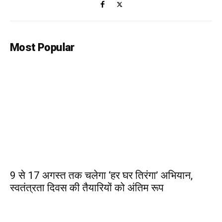
Most Popular
9 से 17 अगस्त तक चलेगा ‘हर घर तिरंगा’ अभियान,
स्वतंत्रता दिवस की तैयारियों को अंतिम रूप