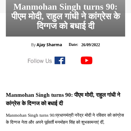
Manmohan Singh turns 90:
पीएम मोदी, राहुल गांधी ने कांग्रेस के
दिग्गज को बधाई दी
By
Ajay Sharma
Date:
26/09/2022
Manmohan Singh turns 90: पीएम मोदी, राहुल गांधी ने
कांग्रेस के दिग्गज को बधाई दी
Manmohan Singh turns 90:प्रधानमंत्री नरेंद्र मोदी ने रविवार को कांग्रेस
के दिग्गज नेता और अपने पूर्ववर्ती मनमोहन सिंह को शुभकामनाएं दीं,