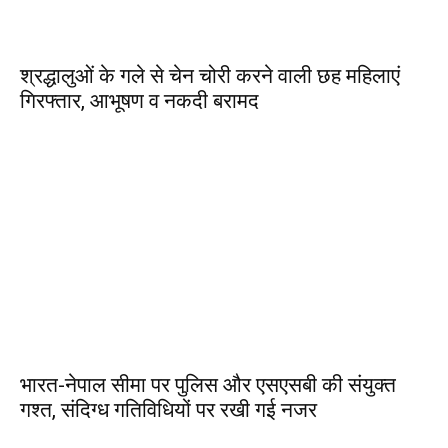
श्रद्धालुओं के गले से चेन चोरी करने वाली छह महिलाएं
गिरफ्तार, आभूषण व नकदी बरामद
भारत-नेपाल सीमा पर पुलिस और एसएसबी की संयुक्त
गश्त, संदिग्ध गतिविधियों पर रखी गई नजर