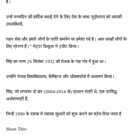
है।
उन्हें जन्मदिन की हार्दिक बधाई देने के लिए देश के साथ जुड़ेंभारत को आपकी
उपलब्धियों,
गहन सेवा और हमारे लोगों के प्रति समर्पण पर हमेशा गर्व है। आप लाखों लोगों के
लिए प्रेरणा हैं।” नेट्टा डिसूजा ने ट्वीट किया।
सिंह का जन्म 26 सितंबर 1932 को पंजाब के गाह गांव में हुआ था।
उन्होंने पंजाब विश्वविद्यालय, कैम्ब्रिज और ऑक्सफोर्ड में अध्ययन किया।
सिंह, जो लगातार दो बार (2004-2014 से) प्रधान मंत्री थे, एक प्रसिद्ध
अर्थशास्त्री हैं,
जिन्हें 1990 के दशक में व्यापक सुधारों को शुरू करने का श्रेय दिया जाता है
Share This: