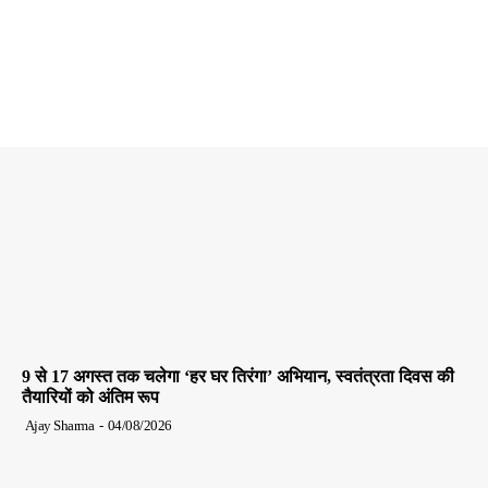
9 से 17 अगस्त तक चलेगा ‘हर घर तिरंगा’ अभियान, स्वतंत्रता दिवस की
तैयारियों को अंतिम रूप
Ajay Sharma
-
04/08/2026