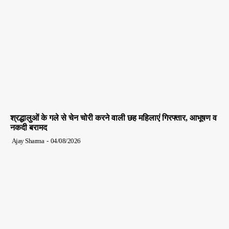
श्रद्धालुओं के गले से चेन चोरी करने वाली छह महिलाएं गिरफ्तार, आभूषण व
नकदी बरामद
Ajay Sharma
-
04/08/2026