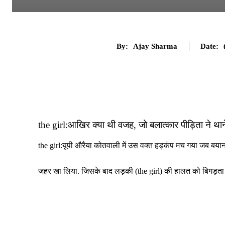
By:
Ajay Sharma
Date:
the girl:आखिर क्या थी वजह, जो बलात्कार पीड़िता ने थान
the girl:यूपी औरैया कोतवाली में उस वक्त हड़कंप मच गया जब बयान 
जहर खा लिया. जिसके बाद लड़की (the girl) की हालत को बिगड़ता 