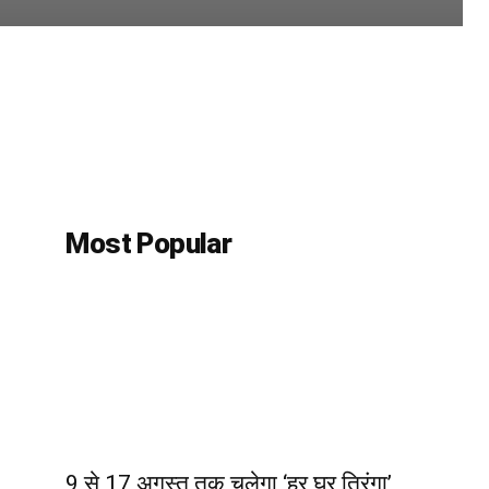
Most Popular
9 से 17 अगस्त तक चलेगा ‘हर घर तिरंगा’