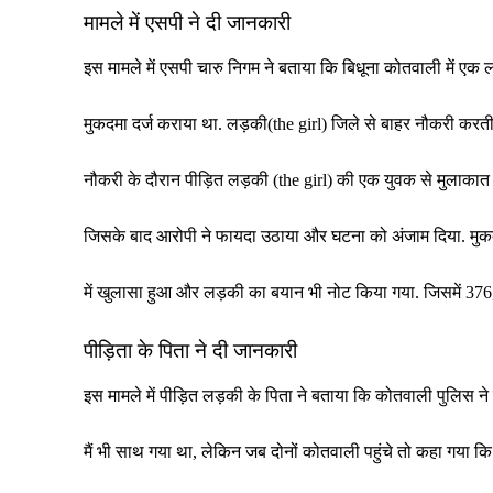
मामले में एसपी ने दी जानकारी
इस मामले में एसपी चारु निगम ने बताया कि बिधूना कोतवाली में ए
मुकदमा दर्ज कराया था. लड़की(the girl) जिले से बाहर नौकरी करती 
नौकरी के दौरान पीड़ित लड़की (the girl) की एक युवक से मुलाकात ह
जिसके बाद आरोपी ने फायदा उठाया और घटना को अंजाम दिया. मुकदम
में खुलासा हुआ और लड़की का बयान भी नोट किया गया. जिसमें 376,
पीड़िता के पिता ने दी जानकारी
इस मामले में पीड़ित लड़की के पिता ने बताया कि कोतवाली पुलिस ने
मैं भी साथ गया था, लेकिन जब दोनों कोतवाली पहुंचे तो कहा गया कि द