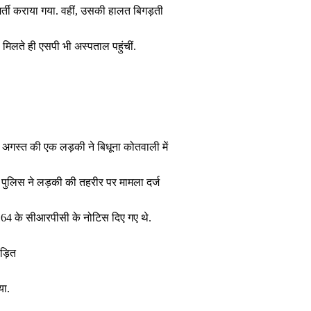
र्ती कराया गया. वहीं, उसकी हालत बिगड़ती
मिलते ही एसपी भी अस्पताल पहुंचीं.
11 अगस्त की एक लड़की ने बिधूना कोतवाली में
पुलिस ने लड़की की तहरीर पर मामला दर्ज
 164 के सीआरपीसी के नोटिस दिए गए थे.
ीड़ित
या.