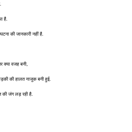
.
 है.
घटना की जानकारी नहीं है.
िर क्या वजह बनी,
ड़की की हालत नाजुक बनी हुई.
 की जंग लड़ रही है.