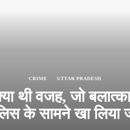
CRIME
UTTAR PRADESH
ा थी वजह, जो बलात्कार प
ुलिस के सामने खा लिया