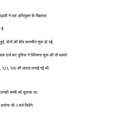
क लड़की ने एक अभियुक्त के खिलाफ
है.
ुई. दोनों की बीच बातचीत शुरू हो गई.
ा दर्ज कर पुलिस ने विवेचना शुरू की तो मामले
 323, 506 की धाराएं लगाई गई थी.
 उनकी बच्ची को बुलाया था.
ारोगा जी 3 बजे मिलेंगे.