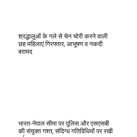
श्रद्धालुओं के गले से चेन चोरी करने वाली
छह महिलाएं गिरफ्तार, आभूषण व नकदी
बरामद
भारत-नेपाल सीमा पर पुलिस और एसएसबी
की संयुक्त गश्त, संदिग्ध गतिविधियों पर रखी