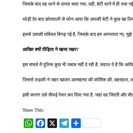
जिसके बाद वह थाने से वापस चला गया. वहीं, बेटी थाने में ही रुक गई
थोड़ी देर बाद कोतवाली से फोन आया कि आपकी बेटी ने कुछ खा लिया
इससे उसकी तबियत बिगड़ गई है, जिसके बाद हम अस्पताल गए. मुझे 
आखिर क्यों पीड़िता ने खाया जहर?
इस मामले में पुलिस कुछ भी जबाब नहीं दे रही है. सवाल ये है कि आख
जिससे लड़की ने जहर खाकर आत्महत्या की कोशिश की. बहरहाल, ल
इसी कारण उसे सैफई रेफर कर दिया गया है. जहां वह जिंदगी और मौत
Share This:
W
Fa
X
Te
S
ha
ce
le
ha