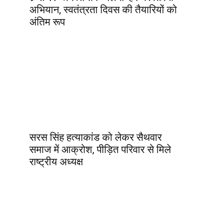
अभियान, स्वतंत्रता दिवस की तैयारियों को
अंतिम रूप
सरस सिंह हत्याकांड को लेकर सैथवार
समाज में आक्रोश, पीड़ित परिवार से मिले
राष्ट्रीय अध्यक्ष