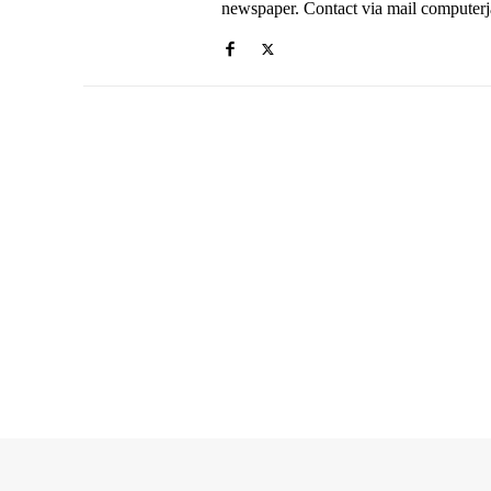
newspaper. Contact via mail compute