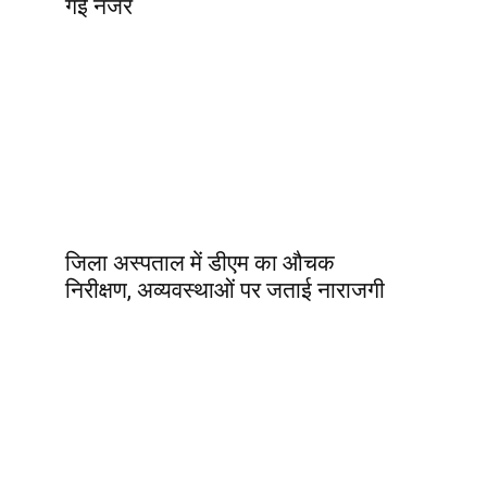
गई नजर
जिला अस्पताल में डीएम का औचक
निरीक्षण, अव्यवस्थाओं पर जताई नाराजगी