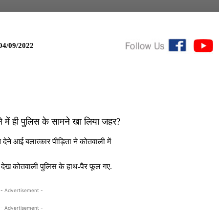
04/09/2022
े में ही पुलिस के सामने खा लिया जहर?
देने आई बलात्कार पीड़िता ने कोतवाली में
देख कोतवाली पुलिस के हाथ-पैर फूल गए.
- Advertisement -
- Advertisement -