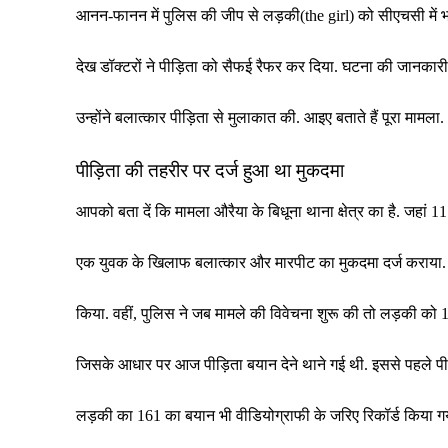
आनन-फानन में पुलिस की जीप से लड़की(the girl) को सीएचसी में भ
देख डॉक्टरों ने पीड़िता को सैफई रैफर कर दिया. घटना की जानकारी 
उन्होंने बलात्कार पीड़िता से मुलाकात की. आइए बताते हैं पूरा मामला.
पीड़िता की तहरीर पर दर्ज हुआ था मुकदमा
आपको बता दें कि मामला औरैया के बिधूना थाना क्षेत्र का है. जहां 
एक युवक के खिलाफ बलात्कार और मारपीट का मुकदमा दर्ज कराया. 
किया. वहीं, पुलिस ने जब मामले की विवेचना शुरू की तो लड़की को
जिसके आधार पर आज पीड़िता बयान देने थाने गई थी. इससे पहले प
लड़की का 161 का बयान भी वीडियोग्राफी के जरिए रिकॉर्ड किया ग