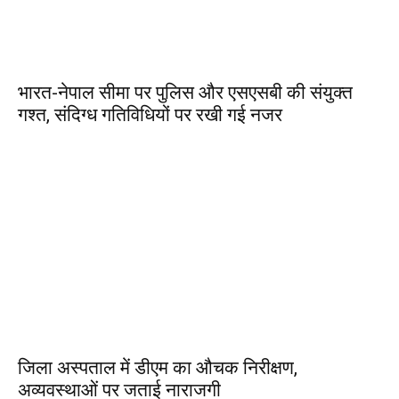
भारत-नेपाल सीमा पर पुलिस और एसएसबी की संयुक्त
गश्त, संदिग्ध गतिविधियों पर रखी गई नजर
जिला अस्पताल में डीएम का औचक निरीक्षण,
अव्यवस्थाओं पर जताई नाराजगी