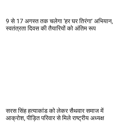
9 से 17 अगस्त तक चलेगा ‘हर घर तिरंगा’ अभियान,
स्वतंत्रता दिवस की तैयारियों को अंतिम रूप
सरस सिंह हत्याकांड को लेकर सैथवार समाज में
आक्रोश, पीड़ित परिवार से मिले राष्ट्रीय अध्यक्ष