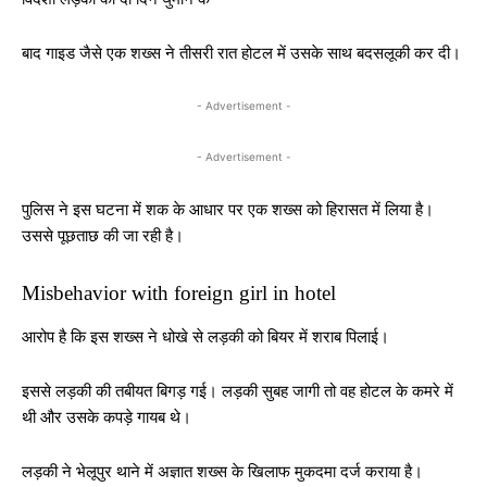
बाद गाइड जैसे एक शख्‍स ने तीसरी रात होटल में उसके साथ बदसलूकी कर दी।
- Advertisement -
- Advertisement -
पुलिस ने इस घटना में शक के आधार पर एक शख्‍स को हिरासत में लिया है।
उससे पूछताछ की जा रही है।
Misbehavior with foreign girl in hotel
आरोप है कि इस शख्‍स ने धोखे से लड़की को बियर में शराब पिलाई।
इससे लड़की की तबीयत बिगड़ गई। लड़की सुबह जागी तो वह होटल के कमरे में
थी और उसके कपड़े गायब थे।
लड़की ने भेलूपुर थाने में अज्ञात शख्‍स के खिलाफ मुकदमा दर्ज कराया है।