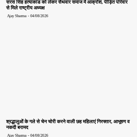
सरस सिंह हत्याकांड को लेकर सैथवार समाज में आक्रोश, पीड़ित परिवार
से मिले राष्ट्रीय अध्यक्ष
Ajay Sharma
-
04/08/2026
श्रद्धालुओं के गले से चेन चोरी करने वाली छह महिलाएं गिरफ्तार, आभूषण व
नकदी बरामद
Ajay Sharma
-
04/08/2026