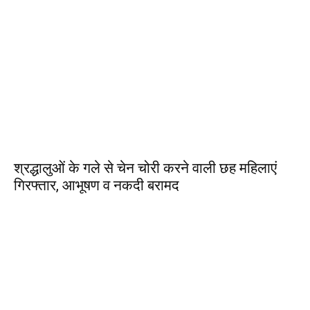
श्रद्धालुओं के गले से चेन चोरी करने वाली छह महिलाएं
गिरफ्तार, आभूषण व नकदी बरामद