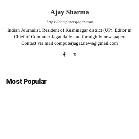
Ajay Sharma
https://computersjagat.com
Indian Journalist. Resident of Kushinagar district (UP). Editor in
Chief of Computer Jagat daily and fortnightly newspaper.
Contact via mail computerjagat.news@gmail.com
Most Popular