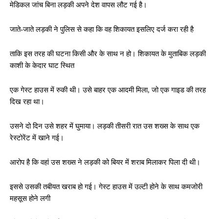
मेडिकल जांच बिना लड़की अपने देश वापस लौट गई है।
जाते-जाते लड़की ने पुलिस से कहा कि वह शिकायत इसलिए दर्ज करा रही है
ताकि इस तरह की घटना किसी और के साथ न हो। शिकायत के मुताबिक लड़की
काशी के केदार घाट स्थित
एक गेस्ट हाउस में रुकी थी। उसे बाहर एक आदमी मिला, जो एक गाइड की तरह
दिख रहा था।
उसने दो दिन उसे शहर में घुमाया। लड़की तीसरी रात उस शख्‍स के साथ एक
रेस्टोरेंट में खाने गई।
आरोप है कि वहां उस शख्‍स ने लड़की को बियर में शराब मिलाकर पिला दी थी।
इससे उसकी तबीयत खराब हो गई। गेस्ट हाउस में उल्टी होने के साथ कमजोरी
महसूस होने लगी