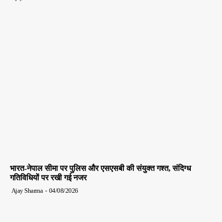
भारत-नेपाल सीमा पर पुलिस और एसएसबी की संयुक्त गश्त, संदिग्ध
गतिविधियों पर रखी गई नजर
Ajay Sharma
-
04/08/2026