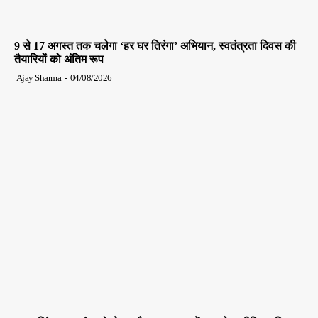
9 से 17 अगस्त तक चलेगा ‘हर घर तिरंगा’ अभियान, स्वतंत्रता दिवस की
तैयारियों को अंतिम रूप
Ajay Sharma
-
04/08/2026