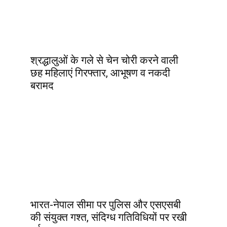
श्रद्धालुओं के गले से चेन चोरी करने वाली
छह महिलाएं गिरफ्तार, आभूषण व नकदी
बरामद
भारत-नेपाल सीमा पर पुलिस और एसएसबी
की संयुक्त गश्त, संदिग्ध गतिविधियों पर रखी