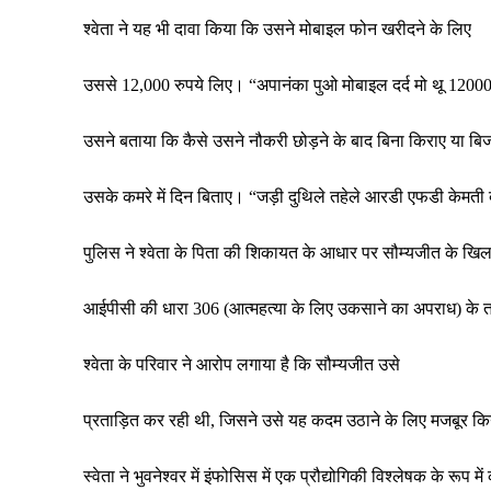
श्वेता ने यह भी दावा किया कि उसने मोबाइल फोन खरीदने के लिए
उससे 12,000 रुपये लिए। “अपानंका पुओ मोबाइल दर्द मो थू 1200
उसने बताया कि कैसे उसने नौकरी छोड़ने के बाद बिना किराए या बि
उसके कमरे में दिन बिताए। “जड़ी दुथिले तहेले आरडी एफडी केमती
पुलिस ने श्वेता के पिता की शिकायत के आधार पर सौम्यजीत के खि
आईपीसी की धारा 306 (आत्महत्या के लिए उकसाने का अपराध) के त
श्वेता के परिवार ने आरोप लगाया है कि सौम्यजीत उसे
प्रताड़ित कर रही थी, जिसने उसे यह कदम उठाने के लिए मजबूर क
स्वेता ने भुवनेश्वर में इंफोसिस में एक प्रौद्योगिकी विश्लेषक के रूप 