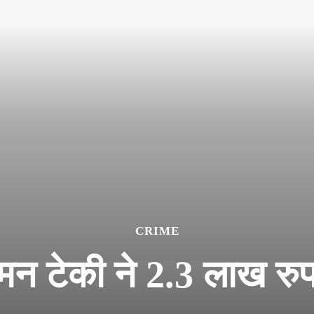
CRIME
ुमन टेकी ने 2.3 लाख रुप