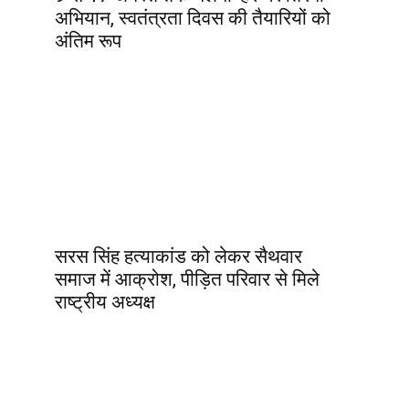
अभियान, स्वतंत्रता दिवस की तैयारियों को
अंतिम रूप
सरस सिंह हत्याकांड को लेकर सैथवार
समाज में आक्रोश, पीड़ित परिवार से मिले
राष्ट्रीय अध्यक्ष