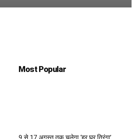
Most Popular
9 से 17 अगस्त तक चलेगा ‘हर घर तिरंगा’