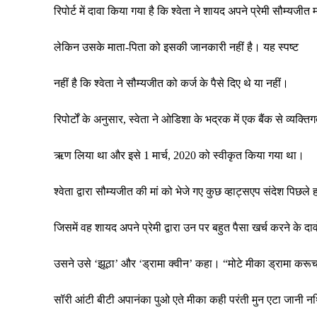
रिपोर्ट में दावा किया गया है कि श्वेता ने शायद अपने प्रेमी सौम्यजीत
लेकिन उसके माता-पिता को इसकी जानकारी नहीं है। यह स्पष्ट
नहीं है कि श्वेता ने सौम्यजीत को कर्ज के पैसे दिए थे या नहीं।
रिपोर्टों के अनुसार, स्वेता ने ओडिशा के भद्रक में एक बैंक से व्यक्ति
ऋण लिया था और इसे 1 मार्च, 2020 को स्वीकृत किया गया था।
श्वेता द्वारा सौम्यजीत की मां को भेजे गए कुछ व्हाट्सएप संदेश पिछले 
जिसमें वह शायद अपने प्रेमी द्वारा उन पर बहुत पैसा खर्च करने के दाव
उसने उसे ‘झूठा’ और ‘ड्रामा क्वीन’ कहा। “मोटे मीका ड्रामा करूच
सॉरी आंटी बीटी अपानंका पुओ एते मीका कही परंती मुन एटा जानी