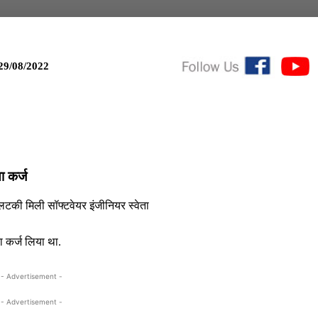
29/08/2022
ा कर्ज
से लटकी मिली सॉफ्टवेयर इंजीनियर स्वेता
ा कर्ज लिया था.
- Advertisement -
- Advertisement -