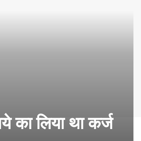
ये का लिया था कर्ज