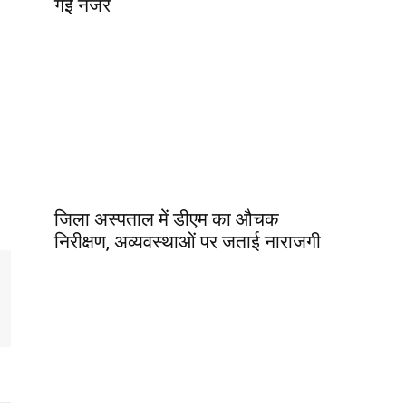
गई नजर
जिला अस्पताल में डीएम का औचक
निरीक्षण, अव्यवस्थाओं पर जताई नाराजगी