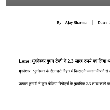
By:
Ajay Sharma
Date:
Lone :भुवनेश्वर वुमन टेकी ने 2.3 लाख रुपये का लिया थ
भुवनेश्वर : भुवनेश्वर के सैलाश्री विहार में किराए के मकान में फंदे 
उत्कल कुमारी ने कुछ मीडिया रिपोर्ट्स के मुताबिक 2.3 लाख रुपये क