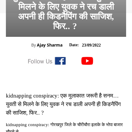
मिलने के लिए युवक ने रच डाली
अपनी ही किडनैपिंग की साजिश,
फिर.. ?
By
Ajay Sharma
Date:
23/09/2022
kidnapping conspiracy: एक मुलाकात जरूरी है सनम…
युवती से मिलने के लिए युवक ने रच डाली अपनी ही किडनैपिंग
की साजिश, फिर.. ?
kidnapping conspiracy: गोरखपुर जिले के चौरीचौरा इलाके के भोपा बाजार
चौराहे से