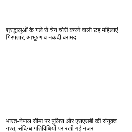
श्रद्धालुओं के गले से चेन चोरी करने वाली छह महिलाएं
गिरफ्तार, आभूषण व नकदी बरामद
भारत-नेपाल सीमा पर पुलिस और एसएसबी की संयुक्त
गश्त, संदिग्ध गतिविधियों पर रखी गई नजर