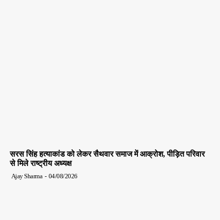
सरस सिंह हत्याकांड को लेकर सैथवार समाज में आक्रोश, पीड़ित परिवार
से मिले राष्ट्रीय अध्यक्ष
Ajay Sharma
-
04/08/2026