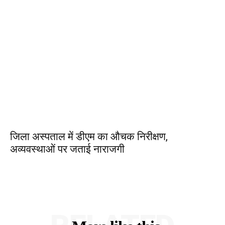
जिला अस्पताल में डीएम का औचक निरीक्षण,
अव्यवस्थाओं पर जताई नाराजगी