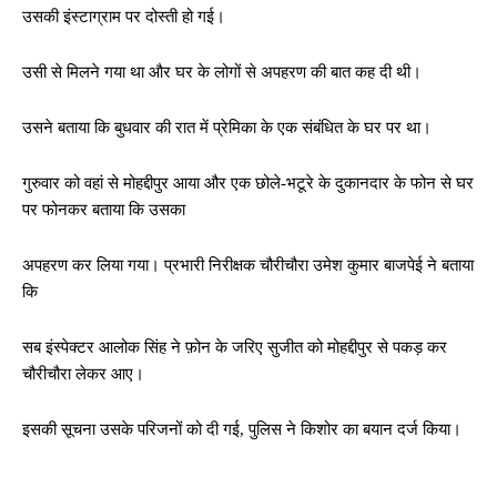
उसकी इंस्टाग्राम पर दोस्ती हो गई।
उसी से मिलने गया था और घर के लोगों से अपहरण की बात कह दी थी।
उसने बताया कि बुधवार की रात में प्रेमिका के एक संबंधित के घर पर था।
गुरुवार को वहां से मोहद्दीपुर आया और एक छोले-भटूरे के दुकानदार के फोन से घर
पर फोनकर बताया कि उसका
अपहरण कर लिया गया। प्रभारी निरीक्षक चौरीचौरा उमेश कुमार बाजपेई ने बताया
कि
सब इंस्पेक्टर आलोक सिंह ने फ़ोन के जरिए सुजीत को मोहद्दीपुर से पकड़ कर‌
चौरीचौरा लेकर आए।
इसकी सूचना उसके परिजनों को दी गई, पुलिस ने किशोर का बयान दर्ज किया।