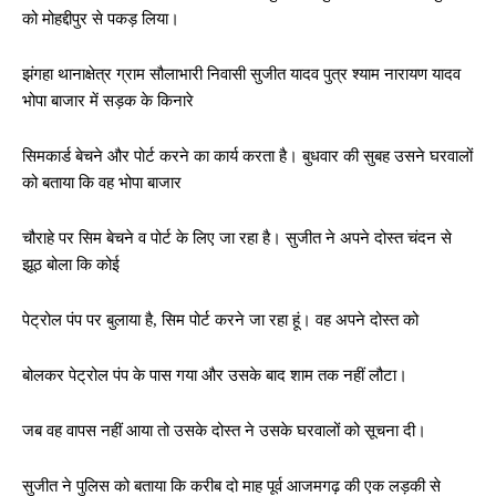
को मोहद्दीपुर से पकड़ लिया।
झंगहा थानाक्षेत्र ग्राम सौलाभारी निवासी सुजीत यादव पुत्र श्याम नारायण यादव
भोपा बाजार में सड़क के किनारे
सिमकार्ड बेचने और पोर्ट करने का कार्य करता है। बुधवार की सुबह उसने घरवालों
को बताया कि वह भोपा बाजार
चौराहे पर सिम बेचने व पोर्ट के लिए जा रहा है। सुजीत ने अपने दोस्त चंदन से
झूठ बोला कि कोई
पेट्रोल पंप पर बुलाया है, सिम पोर्ट करने जा रहा हूं। वह अपने दोस्त को
बोलकर पेट्रोल पंप के पास गया और उसके बाद शाम तक नहीं लौटा।
जब वह वापस नहीं आया तो उसके दोस्त ने उसके घरवालों को सूचना दी।
सुजीत ने पुलिस को बताया कि करीब दो माह पूर्व आजमगढ़ की एक लड़की से