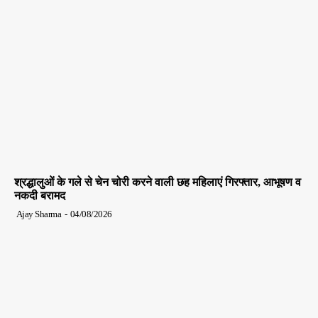
श्रद्धालुओं के गले से चेन चोरी करने वाली छह महिलाएं गिरफ्तार, आभूषण व
नकदी बरामद
Ajay Sharma
-
04/08/2026