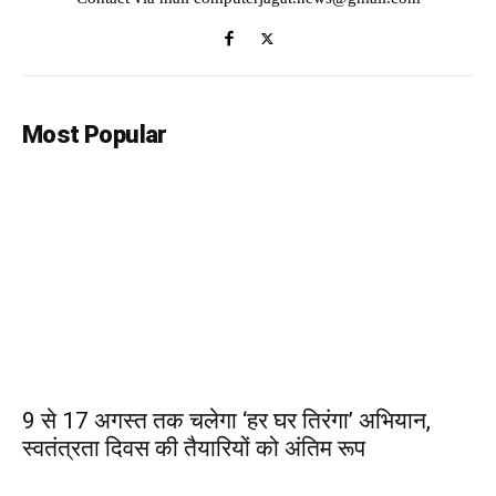
Most Popular
9 से 17 अगस्त तक चलेगा ‘हर घर तिरंगा’ अभियान,
स्वतंत्रता दिवस की तैयारियों को अंतिम रूप