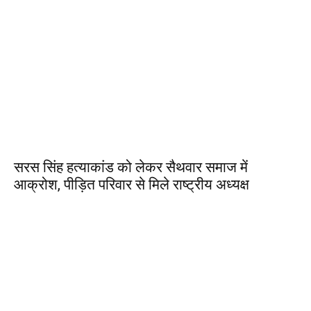
सरस सिंह हत्याकांड को लेकर सैथवार समाज में
आक्रोश, पीड़ित परिवार से मिले राष्ट्रीय अध्यक्ष