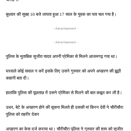
बुधवार की सुबह 10 बजे लापता हुआ 17 साल के युवक का पता चल गया है।
- Advertisement -
- Advertisement -
पुलिस के मुताबिक सुजीत यादव अपनी प्रेमिका से मिलने आजमगढ़ गया था।
घरवाले कोई सवाल न करें इसके लिए उसने गुरुवार को अपने अपहरण की झूठी
कहानी बता दी।
हालांकि पुलिस की पूछताछ में उसने प्रेमिका से मिलने की बात कबूल कर ली है।
उधर, बेटे के अपहरण होने की सूचना मिलते ही उसकी मां किरन देवी ने चौरीचौरा
पुलिस को तहरीर देकर
अपहरण का केस दर्ज कराया था। चौरीचौरा पुलिस ने गुरुवार की शाम को सुजीत