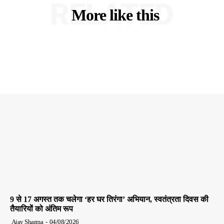
RELATED
More like this
9 से 17 अगस्त तक चलेगा ‘हर घर तिरंगा’ अभियान, स्वतंत्रता दिवस की
तैयारियों को अंतिम रूप
Ajay Sharma
-
04/08/2026