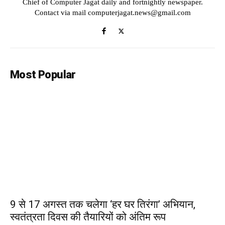
Chief of Computer Jagat daily and fortnightly newspaper.
Contact via mail computerjagat.news@gmail.com
Most Popular
9 से 17 अगस्त तक चलेगा ‘हर घर तिरंगा’ अभियान,
स्वतंत्रता दिवस की तैयारियों को अंतिम रूप