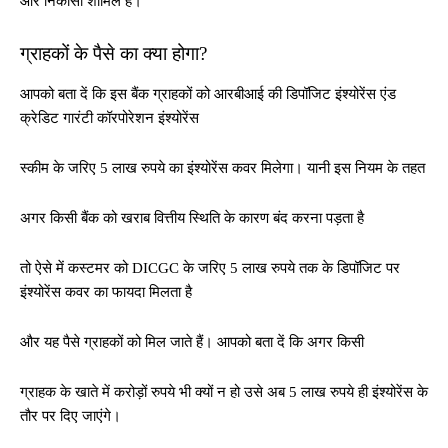
और निकासी शामिल हैं।
ग्राहकों के पैसे का क्या होगा?
आपको बता दें कि इस बैंक ग्राहकों को आरबीआई की डिपॉजिट इंश्योरेंस एंड
क्रेडिट गारंटी कॉरपोरेशन इंश्योरेंस
स्कीम के जरिए 5 लाख रुपये का इंश्योरेंस कवर मिलेगा। यानी इस नियम के तहत
अगर किसी बैंक को खराब वित्तीय स्थिति के कारण बंद करना पड़ता है
तो ऐसे में कस्टमर को DICGC के जरिए 5 लाख रुपये तक के डिपॉजिट पर
इंश्योरेंस कवर का फायदा मिलता है
और यह पैसे ग्राहकों को मिल जाते हैं। आपको बता दें कि अगर किसी
ग्राहक के खाते में करोड़ों रुपये भी क्यों न हो उसे अब 5 लाख रुपये ही इंश्योरेंस के
तौर पर दिए जाएंगे।