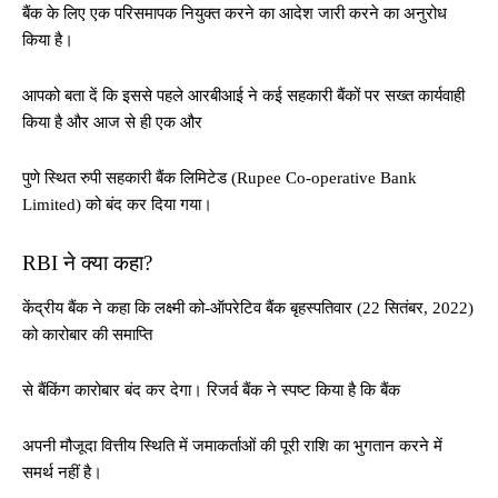
बैंक के लिए एक परिसमापक नियुक्त करने का आदेश जारी करने का अनुरोध
किया है।
आपको बता दें कि इससे पहले आरबीआई ने कई सहकारी बैंकों पर सख्त कार्यवाही
किया है और आज से ही एक और
पुणे स्थित रुपी सहकारी बैंक लिमिटेड (Rupee Co-operative Bank
Limited) को बंद कर दिया गया।
RBI ने क्या कहा?
केंद्रीय बैंक ने कहा कि लक्ष्मी को-ऑपरेटिव बैंक बृहस्पतिवार (22 सितंबर, 2022)
को कारोबार की समाप्ति
से बैंकिंग कारोबार बंद कर देगा। रिजर्व बैंक ने स्पष्ट किया है कि बैंक
अपनी मौजूदा वित्तीय स्थिति में जमाकर्ताओं की पूरी राशि का भुगतान करने में
समर्थ नहीं है।