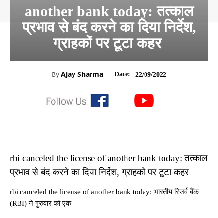
another bank today: तत्काल
प्रभाव से बंद करने का दिया निर्देश,
ग्राहकों पर टूटा कहर
By
Ajay Sharma
Date:
22/09/2022
rbi canceled the license of another bank today: तत्काल
प्रभाव से बंद करने का दिया निर्देश, ग्राहकों पर टूटा कहर
rbi canceled the license of another bank today: भारतीय रिजर्व बैंक
(RBI) ने गुरुवार को एक