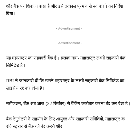
और बैंक पर शिकंजा कसा है और इसे तत्काल प्रभाव से बंद करने का निर्देश
दिया।
- Advertisement -
- Advertisement -
यह महाराष्ट्र का सहकारी बैंक है। इसका नाम- महाराष्ट्र लक्ष्मी सहकारी बैंक
लिमिटेड है।
RBI ने जानकारी दी कि उसने महाराष्ट्र के लक्ष्मी सहकारी बैंक लिमिटेड का
लाइसेंस रद्द कर दिया है।
नतीजतन, बैंक अब आज (22 सितंबर) से बैंकिंग कारोबार करना बंद कर देता है।
बैंक रेगुलेटरी ने सहयोग के लिए आयुक्त और सहकारी समितियों, महाराष्ट्र के
रजिस्ट्रार से बैंक को बंद करने और