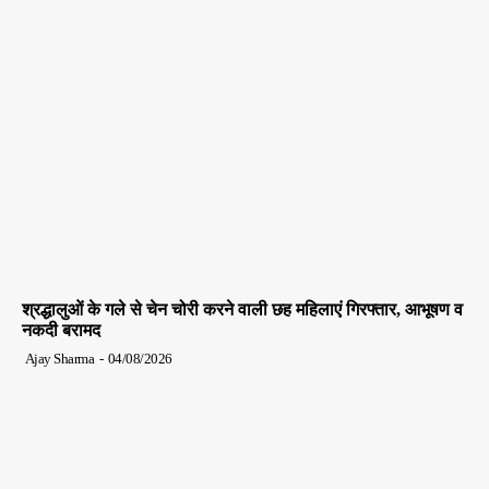
श्रद्धालुओं के गले से चेन चोरी करने वाली छह महिलाएं गिरफ्तार, आभूषण व
नकदी बरामद
Ajay Sharma
-
04/08/2026