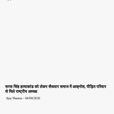
सरस सिंह हत्याकांड को लेकर सैथवार समाज में आक्रोश, पीड़ित परिवार
से मिले राष्ट्रीय अध्यक्ष
Ajay Sharma
-
04/08/2026