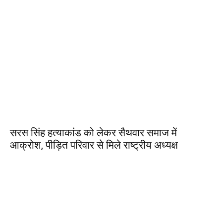
सरस सिंह हत्याकांड को लेकर सैथवार समाज में
आक्रोश, पीड़ित परिवार से मिले राष्ट्रीय अध्यक्ष