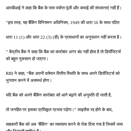
आरबीआई ने कहा कि बैंक के पास पर्याप्त पूंजी और कमाई की संभावनाएं नहीं हैं।
“इस तरह, यह बैंकिंग विनियमन अधिनियम, 1949 की धारा 56 के साथ पठित
धारा 11 (1) और धारा 22 (3) (डी) के प्रावधानों का अनुपालन नहीं करता है।
” केंद्रीय बैंक ने कहा कि बैंक का कारोबार अगर बंद नहीं होता है तो डिपॉजिटर्स
को बहुत नुकसान हो जाएगा।
RBI ने कहा, “बैंक अपनी वर्तमान वित्तीय स्थिति के साथ अपने डिपॉजिटर्स को
भुगतान करने में असमर्थ होगा।
यदि बैंक को अपने बैंकिंग कारोबार को आगे बढ़ाने की अनुमति दी जाती है,
तो जनहित पर इसका प्रतिकूल प्रभाव पड़ेगा।” लाइसेंस रद्द होने के बाद,
सहकारी बैंक को अब ‘बैंकिंग’ का व्यवसाय करने से रोक दिया गया है जिसमें जमा