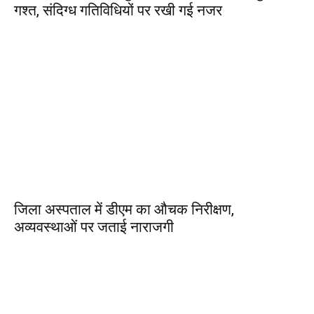
गश्त, संदिग्ध गतिविधियों पर रखी गई नजर
जिला अस्पताल में डीएम का औचक निरीक्षण,
अव्यवस्थाओं पर जताई नाराजगी