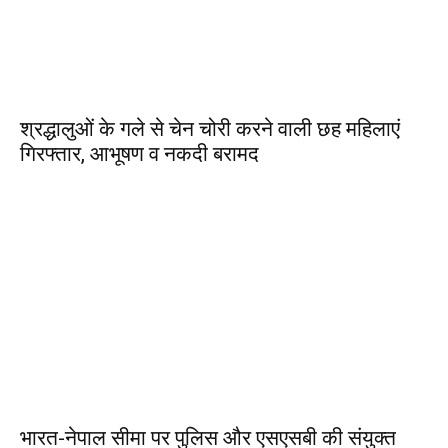
श्रद्धालुओं के गले से चेन चोरी करने वाली छह महिलाएं
गिरफ्तार, आभूषण व नकदी बरामद
भारत-नेपाल सीमा पर पुलिस और एसएसबी की संयुक्त