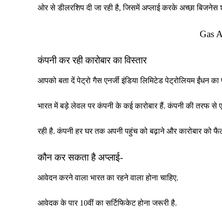
ओर से डीलरशिप दी जा रही है, जिसमें अप्लाई करके अच्छा बिजनेस श
Gas A
कंपनी कर रही कारोबार का विस्तार
आपको बता दें पेट्रो गैस एनर्जी इंडिया लिमिटेड पेट्रोलियम ईंधन का
भारत में बड़े लेवल पर कंपनी के कई कारोबार हैं. कंपनी की तरफ 
रही है. कंपनी हर घर तक अपनी पहुंच को बढ़ाने और कारोबार को फैल
कौन कर सकता है अप्लाई-
आवेदन करने वाला भारत का रहने वाला होना चाहिए.
आवेदक के पार 10वीं का सर्टिफिकेट होना जरूरी है.