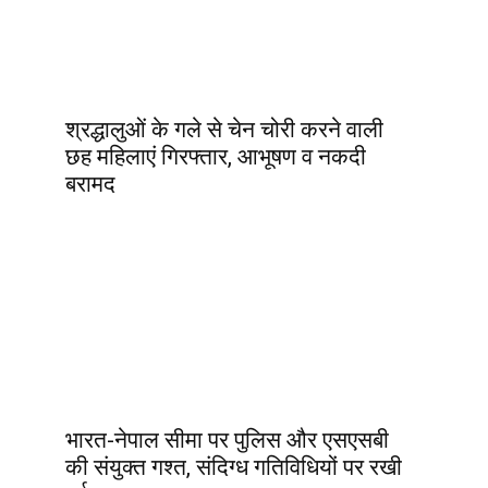
श्रद्धालुओं के गले से चेन चोरी करने वाली
छह महिलाएं गिरफ्तार, आभूषण व नकदी
बरामद
भारत-नेपाल सीमा पर पुलिस और एसएसबी
की संयुक्त गश्त, संदिग्ध गतिविधियों पर रखी