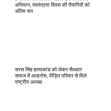
अभियान, स्वतंत्रता दिवस की तैयारियों को
अंतिम रूप
सरस सिंह हत्याकांड को लेकर सैथवार
समाज में आक्रोश, पीड़ित परिवार से मिले
राष्ट्रीय अध्यक्ष