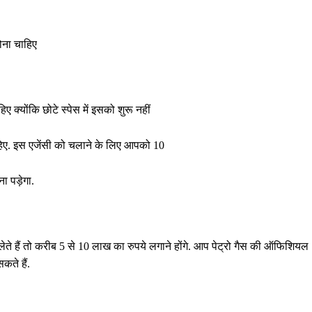
ोना चाहिए
्योंकि छोटे स्पेस में इसको शुरू नहीं
हिए. इस एजेंसी को चलाने के लिए आपको 10
 पड़ेगा.
 हैं तो करीब 5 से 10 लाख का रुपये लगाने होंगे. आप पेट्रो गैस की ऑफिशियल
ते हैं.