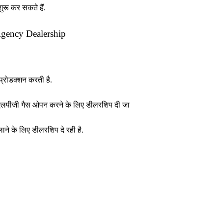
ुरू कर सकते हैं.
gency Dealership
 प्रोडक्शन करती है.
से एलपीजी गैस ओपन करने के लिए डीलरशिप दी जा
ाने के लिए डीलरशिप दे रही है.