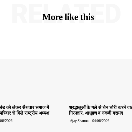
RELATED
More like this
ांड को लेकर सैथवार समाज में
श्रद्धालुओं के गले से चेन चोरी करने व
िवार से मिले राष्ट्रीय अध्यक्ष
गिरफ्तार, आभूषण व नकदी बरामद
/08/2026
Ajay Sharma
-
04/08/2026