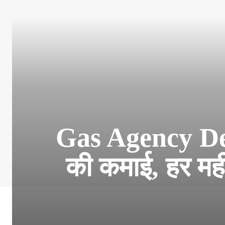
Gas Agency Deal
की कमाई, हर महीन