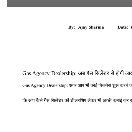
By:
Ajay Sharma
Date:
Gas Agency Dealership: अब गैस सिलेंडर से होगी लाखों 
Gas Agency Dealership: अगर आप भी कोई बिजनेस शुरू करने का 
कि आप कैसे गैस सिलेंडर की डीलरशिप लेकर भी अच्छी कमाई कर सकते 