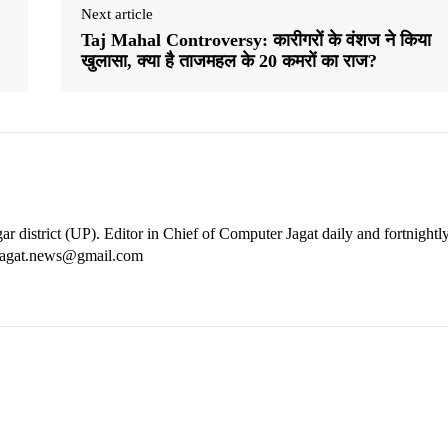
Next article
Taj Mahal Controversy: कारीगरों के वंशज ने किया
खुलासा, क्या है ताजमहल के 20 कमरों का राज?
ar district (UP). Editor in Chief of Computer Jagat daily and fortnightl
rjagat.news@gmail.com