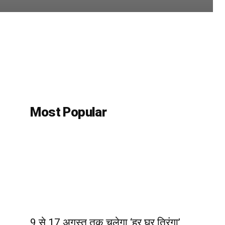
Most Popular
9 से 17 अगस्त तक चलेगा ‘हर घर तिरंगा’