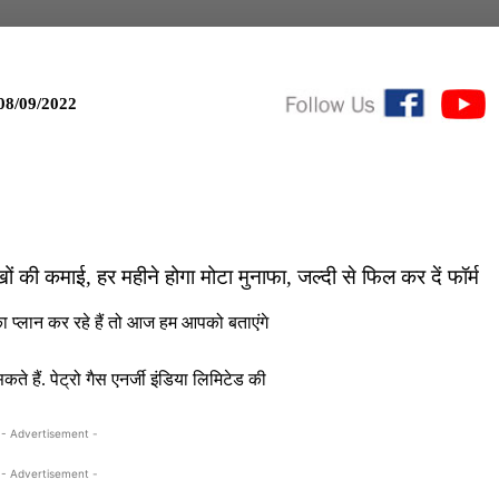
08/09/2022
की कमाई, हर महीने होगा मोटा मुनाफा, जल्दी से फिल कर दें फॉर्म
प्लान कर रहे हैं तो आज हम आपको बताएंगे
हैं. पेट्रो गैस एनर्जी इंडिया लिमिटेड की
- Advertisement -
- Advertisement -