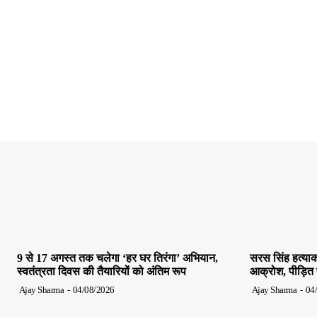
9 से 17 अगस्त तक चलेगा ‘हर घर तिरंगा’ अभियान,
सरस सिंह हत्याक
स्वतंत्रता दिवस की तैयारियों को अंतिम रूप
आक्रोश, पीड़ित पर
Ajay Sharma
-
04/08/2026
Ajay Sharma
-
04