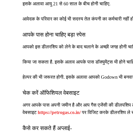
इसके अलावा आयु 21 से 60 साल के बीच होनी चाहिए.
आवेदक के परिवार का कोई भी सदस्य तेल कंपनी का कर्मचारी नहीं ह
आपके पास होना चाहिए बड़ा स्पेस
आपको इस डीलरशिप को लेने के बाद चलाने के अच्छी जगह होनी चाहिए क
किया जा सकता है. इसके अलाव आपके पास डॉक्युमेंट्स भी होने चा
हेल्पर की भी जरूरत होगी. इसके अलावा आपको Godown भी बनवाना
चेक करें ऑफिशियल वेबसाइट
अगर आपके पास अपनी जमीन है और आप गैस एजेंसी की डीलपशिप लेते
वेबसाइट
https://petrogas.co.in/
पर विजिट करके डीलरशिप ले सक
कैसे कर सकते हैं अप्लाई-