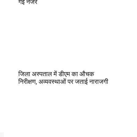
गई नजर
जिला अस्पताल में डीएम का औचक
निरीक्षण, अव्यवस्थाओं पर जताई नाराजगी