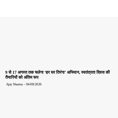
9 से 17 अगस्त तक चलेगा ‘हर घर तिरंगा’ अभियान, स्वतंत्रता दिवस की
तैयारियों को अंतिम रूप
Ajay Sharma
-
04/08/2026