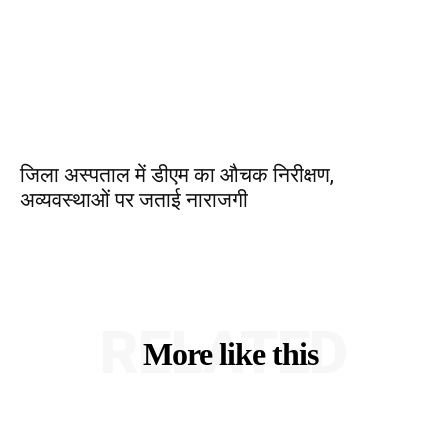
जिला अस्पताल में डीएम का औचक निरीक्षण,
अव्यवस्थाओं पर जताई नाराजगी
RELATED
More like this