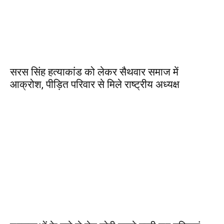
सरस सिंह हत्याकांड को लेकर सैथवार समाज में
आक्रोश, पीड़ित परिवार से मिले राष्ट्रीय अध्यक्ष