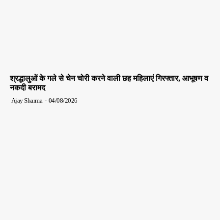
श्रद्धालुओं के गले से चेन चोरी करने वाली छह महिलाएं गिरफ्तार, आभूषण व
नकदी बरामद
Ajay Sharma
-
04/08/2026