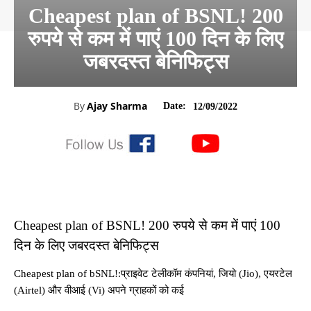
Cheapest plan of BSNL! 200
रुपये से कम में पाएं 100 दिन के लिए
जबरदस्त बेनिफिट्स
By
Ajay Sharma
Date:
12/09/2022
Cheapest plan of BSNL! 200 रुपये से कम में पाएं 100
दिन के लिए जबरदस्त बेनिफिट्स
Cheapest plan of bSNL!:प्राइवेट टेलीकॉम कंपनियां, जियो (Jio), एयरटेल
(Airtel) और वीआई (Vi) अपने ग्राहकों को कई