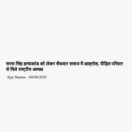
सरस सिंह हत्याकांड को लेकर सैथवार समाज में आक्रोश, पीड़ित परिवार
से मिले राष्ट्रीय अध्यक्ष
Ajay Sharma
-
04/08/2026