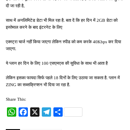
दी जा रही है,
साथ में अनलिमिटेड डेटा भी मिल रहा है. बता दें कि हर दिन में 2GB डेटा को
इस्तेमाल करने के बाद इंटरनेट के लिए
एक्स्ट्रा चार्ज नहीं किया जाएगा लेकिन स्पीड को कम करके 40Kbps कर दिया
जाएगा.
ये प्लान हर दिन के लिए 100 एसएमएस की सुविधा के साथ भी आता है
लेकिन इसका फायदा सिर्फ पहले 18 दिनों के लिए उठाया जा सकता है. प्लान में
ZING का सब्सक्रिप्शन भी दिया जा रहा है.
Share This:
W
Fa
X
Te
S
ha
ce
le
ha