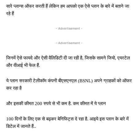
सारे प्लान्स ऑफर करती हैं लेकिन हम आपको एक ऐसे प्लान के बारे में बताने जा
रहे हैं
- Advertisement -
- Advertisement -
जिनमें ऐसे फायदे और ऐसी वैलिडिटी दी जा रही है, जिसके सामने जियो, एयरटेल
और वीआई भी फेल हैं.
ये प्लान सरकारी टेलीकॉम कंपनी बीएसएनएल (BSNL) अपने ग्राहकों को ऑफर
कर रहा है
और इसकी कीमत 200 रुपये से भी कम है. कम कीमत में ये प्लान
100 दिनों के लिए एक से बढ़कर बेनिफिट्स दे रहा है. आइये इस प्लान के बारे में
डिटेल में जानते हैं..