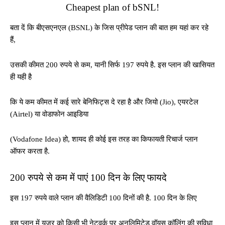
Cheapest plan of bSNL!
बता दें कि बीएसएनएल (BSNL) के जिस प्रीपेड प्लान की बात हम यहां कर रहे
हैं,
उसकी कीमत 200 रुपये से कम, यानी सिर्फ 197 रुपये है. इस प्लान की खासियत
ही यही है
कि ये कम कीमत में कई सारे बेनिफिट्स दे रहा है और जियो (Jio), एयरटेल
(Airtel) या वोडाफोन आइडिया
(Vodafone Idea) हो, शायद ही कोई इस तरह का किफायती रिचार्ज प्लान
ऑफर करता है.
200 रुपये से कम में पाएं 100 दिन के लिए फायदे
इस 197 रुपये वाले प्लान की वैलिडिटी 100 दिनों की है. 100 दिन के लिए
इस प्लान में यूजर को किसी भी नेटवर्क पर अनलिमिटेड वॉयस कॉलिंग की सुविधा