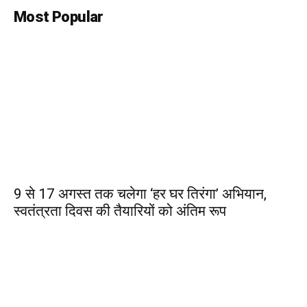
Most Popular
9 से 17 अगस्त तक चलेगा ‘हर घर तिरंगा’ अभियान,
स्वतंत्रता दिवस की तैयारियों को अंतिम रूप