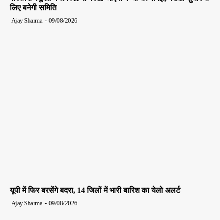
लिए बनेगी समिति
Ajay Sharma
-
09/08/2026
यूपी में फिर बरसेंगे बदरा, 14 जिलों में भारी बारिश का येलो अलर्ट
Ajay Sharma
-
09/08/2026