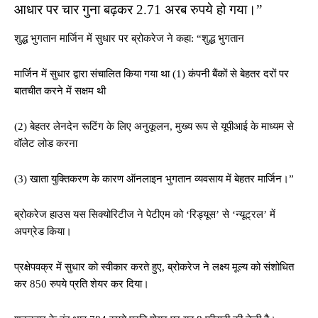
आधार पर चार गुना बढ़कर 2.71 अरब रुपये हो गया।”
शुद्ध भुगतान मार्जिन में सुधार पर ब्रोकरेज ने कहा: “शुद्ध भुगतान
मार्जिन में सुधार द्वारा संचालित किया गया था (1) कंपनी बैंकों से बेहतर दरों पर
बातचीत करने में सक्षम थी
(2) बेहतर लेनदेन रूटिंग के लिए अनुकूलन, मुख्य रूप से यूपीआई के माध्यम से
वॉलेट लोड करना
(3) खाता युक्तिकरण के कारण ऑनलाइन भुगतान व्यवसाय में बेहतर मार्जिन।”
ब्रोकरेज हाउस यस सिक्योरिटीज ने पेटीएम को ‘रिड्यूस’ से ‘न्यूट्रल’ में
अपग्रेड किया।
प्रक्षेपवक्र में सुधार को स्वीकार करते हुए, ब्रोकरेज ने लक्ष्य मूल्य को संशोधित
कर 850 रुपये प्रति शेयर कर दिया।