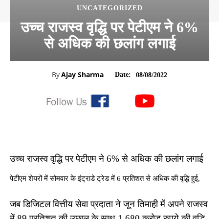
UNCATEGORIZED
उच्च राजस्व वृद्धि पर पेटीएम ने 6%
से अधिक की छलांग लगाई
By
Ajay Sharma
Date:
08/08/2022
उच्च राजस्व वृद्धि पर पेटीएम ने 6% से अधिक की छलांग लगाई
पेटीएम शेयरों में सोमवार के इंट्राडे ट्रेड में 6 प्रतिशत से अधिक की वृद्धि हुई,
जब डिजिटल वित्तीय सेवा प्रदाता ने जून तिमाही में अपने राजस्व
में 89 प्रतिशत की उछाल के साथ 1,680 करोड़ रुपये की वृद्धि