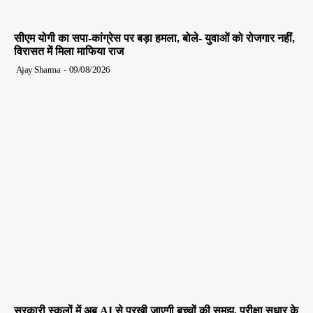
सीएम योगी का सपा-कांग्रेस पर बड़ा हमला, बोले- युवाओं को रोजगार नहीं,
विरासत में मिला माफिया राज
Ajay Sharma
-
09/08/2026
सरकारी स्कूलों में अब AI से परखी जाएगी बच्चों की समझ, परीक्षा सुधार के