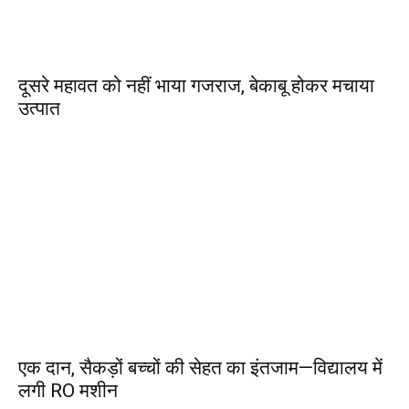
दूसरे महावत को नहीं भाया गजराज, बेकाबू होकर मचाया
उत्पात
एक दान, सैकड़ों बच्चों की सेहत का इंतजाम—विद्यालय में
लगी RO मशीन