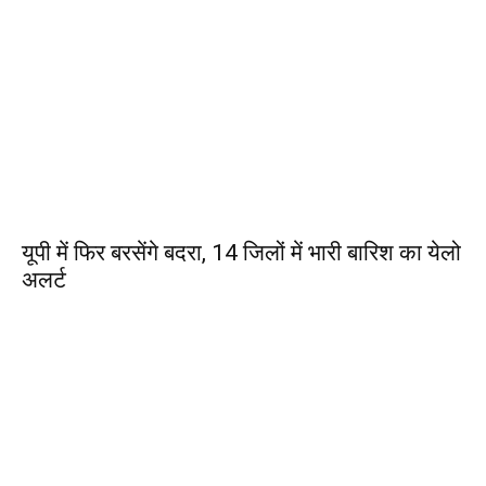
यूपी में फिर बरसेंगे बदरा, 14 जिलों में भारी बारिश का येलो
अलर्ट