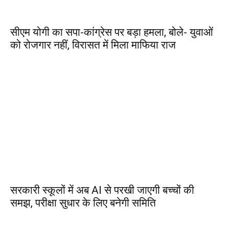
सीएम योगी का सपा-कांग्रेस पर बड़ा हमला, बोले- युवाओं
को रोजगार नहीं, विरासत में मिला माफिया राज
सरकारी स्कूलों में अब AI से परखी जाएगी बच्चों की
समझ, परीक्षा सुधार के लिए बनेगी समिति