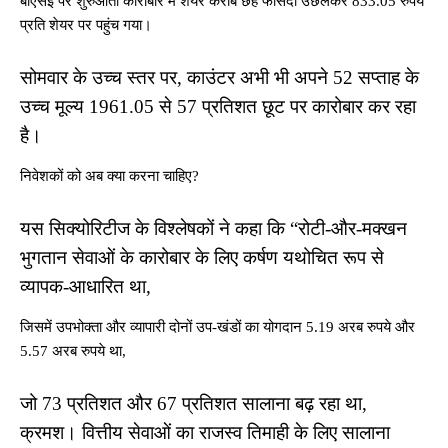
बीएसई पर शुरुआती कारोबार में शेयर करीब छह फीसदी उछलकर 833.05 रुपये
प्रति शेयर पर पहुंच गया।
सोमवार के उच्च स्तर पर, काउंटर अभी भी अपने 52 सप्ताह के
उच्च मूल्य 1961.05 से 57 प्रतिशत छूट पर कारोबार कर रहा
है।
निवेशकों को अब क्या करना चाहिए?
यस सिक्योरिटीज के विश्लेषकों ने कहा कि “रोटी-और-मक्खन
भुगतान सेवाओं के कारोबार के लिए कर्षण यथोचित रूप से
व्यापक-आधारित था,
जिसमें उपभोक्ता और व्यापारी दोनों उप-खंडों का योगदान 5.19 अरब रुपये और
5.57 अरब रुपये था,
जो 73 प्रतिशत और 67 प्रतिशत सालाना बढ़ रहा था,
क्रमश। वित्तीय सेवाओं का राजस्व तिमाही के लिए सालाना