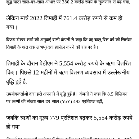
शुद्ध घाटा साल-दर-साल आधार पर 380.2 करोड़ रुपये के नुकसान से बढ़ गया,
लेकिन मार्च 2022 तिमाही में 761.4 करोड़ रुपये से कम हो
गया।
विजय शेखर शर्मा की अगुवाई वाली कंपनी ने कहा कि वह चालू वित्त वर्ष की सितंबर
तिमाही के अंत तक लाभप्रदता हासिल करने की राह पर है।
तिमाही के दौरान पेटीएम ने 5,554 करोड़ रुपये के ऋण वितरित
किए। पिछले 12 महीनों में ऋण वितरण व्यवसाय में उल्लेखनीय
वृद्धि हुई है,
उपयोगकर्ताओं द्वारा इसे अपनाने में वृद्धि हुई है। कंपनी ने कहा कि 8.5 मिलियन
पर ऋणों की संख्या साल-दर-साल (YoY) 492 प्रतिशत बढ़ी,
जबकि ऋणों का मूल्य 779 प्रतिशत बढ़कर 5,554 करोड़ रुपये
हो गया।