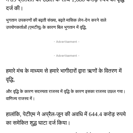
दर्ज की।
भुगतान उपकरणों की बढ़ती संख्या, बढ़ते मासिक लेन-देन करने वाले
उपयोगकर्ताओं (एमटीयू) के कारण बिल भुगतान में वृद्धि,
- Advertisement -
- Advertisement -
हमारे मंच के माध्यम से हमारे भागीदारों द्वारा ऋणों के वितरण में
वृद्धि,
और वृद्धि के कारण सदस्यता राजस्व में वृद्धि के कारण इसका राजस्व उछल गया।
वाणिज्य राजस्व में।
हालांकि, पेटीएम ने अप्रैल-जून की अवधि में 644.4 करोड़ रुपये
का समेकित शुद्ध घाटा दर्ज किया।