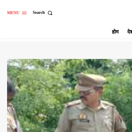
Search
MENU
होम
दे