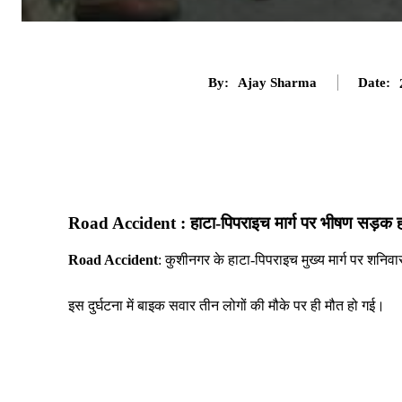
By:
Ajay Sharma
Date:
Road Accident : हाटा-पिपराइच मार्ग पर भीषण सड़क 
Road Accident
: कुशीनगर के हाटा-पिपराइच मुख्य मार्ग पर शन
इस दुर्घटना में बाइक सवार तीन लोगों की मौके पर ही मौत हो गई।