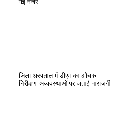
गई नजर
जिला अस्पताल में डीएम का औचक
निरीक्षण, अव्यवस्थाओं पर जताई नाराजगी