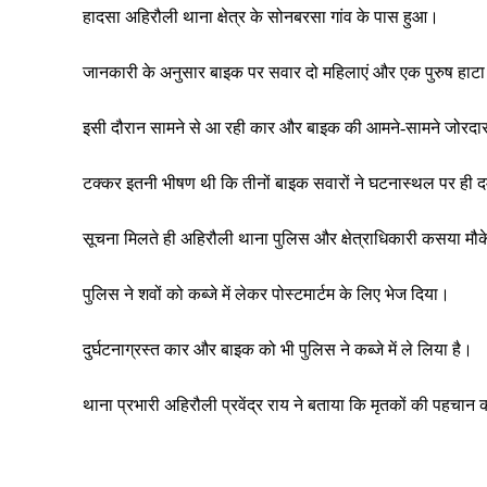
हादसा अहिरौली थाना क्षेत्र के सोनबरसा गांव के पास हुआ।
जानकारी के अनुसार बाइक पर सवार दो महिलाएं और एक पुरुष हाटा 
इसी दौरान सामने से आ रही कार और बाइक की आमने-सामने जोरदा
टक्कर इतनी भीषण थी कि तीनों बाइक सवारों ने घटनास्थल पर ही द
सूचना मिलते ही अहिरौली थाना पुलिस और क्षेत्राधिकारी कसया मौके
पुलिस ने शवों को कब्जे में लेकर पोस्टमार्टम के लिए भेज दिया।
दुर्घटनाग्रस्त कार और बाइक को भी पुलिस ने कब्जे में ले लिया है।
थाना प्रभारी अहिरौली प्रवेंद्र राय ने बताया कि मृतकों की पहचान 