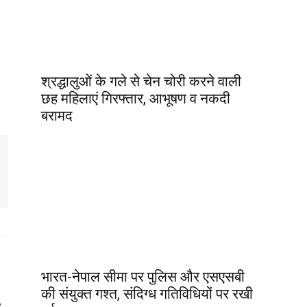
श्रद्धालुओं के गले से चेन चोरी करने वाली
छह महिलाएं गिरफ्तार, आभूषण व नकदी
बरामद
भारत-नेपाल सीमा पर पुलिस और एसएसबी
की संयुक्त गश्त, संदिग्ध गतिविधियों पर रखी
y