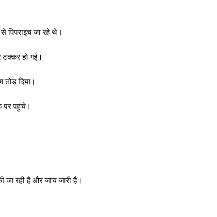
से पिपराइच जा रहे थे।
र टक्कर हो गई।
म तोड़ दिया।
 पर पहुंचे।
की जा रही है और जांच जारी है।