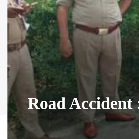
Road Accident : 