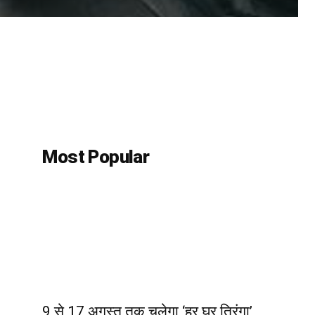
Most Popular
9 से 17 अगस्त तक चलेगा ‘हर घर तिरंगा’