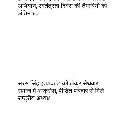
अभियान, स्वतंत्रता दिवस की तैयारियों को
अंतिम रूप
सरस सिंह हत्याकांड को लेकर सैथवार
समाज में आक्रोश, पीड़ित परिवार से मिले
राष्ट्रीय अध्यक्ष