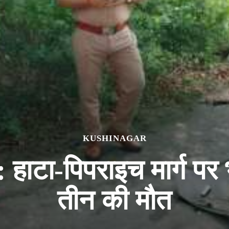
KUSHINAGAR
हाटा-पिपराइच मार्ग पर
तीन की मौत