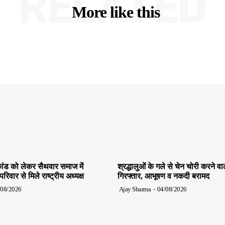
RELATED
More like this
ांड को लेकर सैथवार समाज में
श्रद्धालुओं के गले से चेन चोरी करने व
िवार से मिले राष्ट्रीय अध्यक्ष
गिरफ्तार, आभूषण व नकदी बरामद
/08/2026
Ajay Sharma
-
04/08/2026