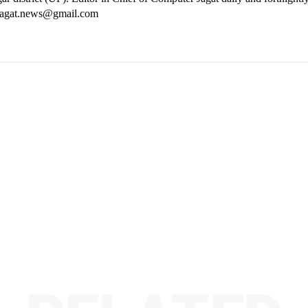
rjagat.news@gmail.com