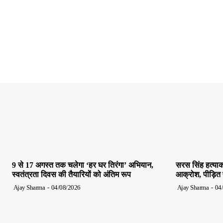
9 से 17 अगस्त तक चलेगा ‘हर घर तिरंगा’ अभियान,
सरस सिंह हत्याक
स्वतंत्रता दिवस की तैयारियों को अंतिम रूप
आक्रोश, पीड़ित पर
Ajay Sharma
-
04/08/2026
Ajay Sharma
-
04