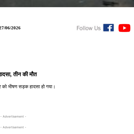
27/06/2026
हादसा, तीन की मौत
िवार को भीषण सड़क हादसा हो गया।
- Advertisement -
- Advertisement -