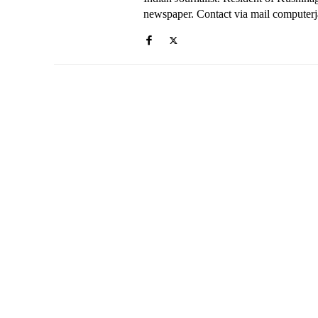
newspaper. Contact via mail compute