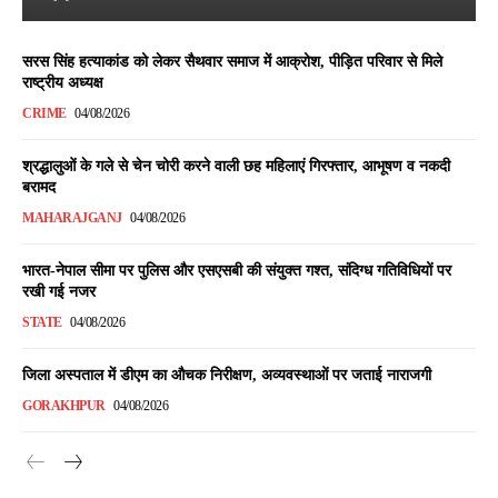
सरस सिंह हत्याकांड को लेकर सैथवार समाज में आक्रोश, पीड़ित परिवार से मिले
राष्ट्रीय अध्यक्ष
CRIME
04/08/2026
श्रद्धालुओं के गले से चेन चोरी करने वाली छह महिलाएं गिरफ्तार, आभूषण व नकदी
बरामद
MAHARAJGANJ
04/08/2026
भारत-नेपाल सीमा पर पुलिस और एसएसबी की संयुक्त गश्त, संदिग्ध गतिविधियों पर
रखी गई नजर
STATE
04/08/2026
जिला अस्पताल में डीएम का औचक निरीक्षण, अव्यवस्थाओं पर जताई नाराजगी
GORAKHPUR
04/08/2026