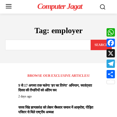
Computer Jagat
Tag:
employer
What
SEARCH
Face
X
Teleg
BROWSE OUR EXCLUSIVE ARTICLES!
Share
9 से 17 अगस्त तक चलेगा ‘हर घर तिरंगा’ अभियान, स्वतंत्रता
दिवस की तैयारियों को अंतिम रूप
2 days ago
सरस सिंह हत्याकांड को लेकर सैथवार समाज में आक्रोश, पीड़ित
परिवार से मिले राष्ट्रीय अध्यक्ष