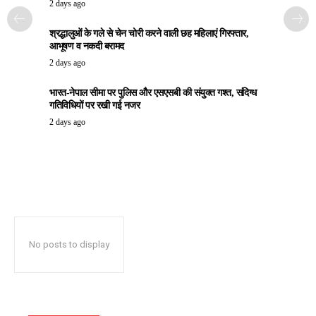
2 days ago
श्रद्धालुओं के गले से चेन चोरी करने वाली छह महिलाएं गिरफ्तार,
आभूषण व नकदी बरामद
2 days ago
भारत-नेपाल सीमा पर पुलिस और एसएसबी की संयुक्त गश्त, संदिग्ध
गतिविधियों पर रखी गई नजर
2 days ago
No posts to display