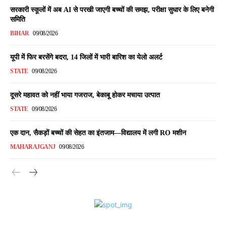
सरकारी स्कूलों में अब AI से परखी जाएगी बच्चों की समझ, परीक्षा सुधार के लिए बनेगी
समिति
BIHAR
09/08/2026
यूपी में फिर बरसेंगे बदरा, 14 जिलों में भारी बारिश का येलो अलर्ट
STATE
09/08/2026
दूसरे महावत को नहीं भाया गजराज, बेकाबू होकर मचाया उत्पात
STATE
09/08/2026
एक दान, सैकड़ों बच्चों की सेहत का इंतजाम—विद्यालय में लगी RO मशीन
MAHARAJGANJ
09/08/2026