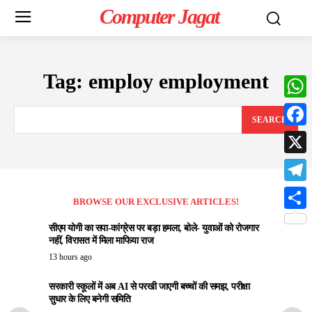
Computer Jagat
Tag:
employ employment
What
SEARCH
Face
X
Teleg
BROWSE OUR EXCLUSIVE ARTICLES!
Share
सीएम योगी का सपा-कांग्रेस पर बड़ा हमला, बोले- युवाओं को रोजगार
नहीं, विरासत में मिला माफिया राज
13 hours ago
सरकारी स्कूलों में अब AI से परखी जाएगी बच्चों की समझ, परीक्षा
सुधार के लिए बनेगी समिति