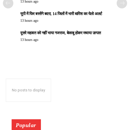
13 hours ago
यूपी में फिर बरसेंगे बदरा, 14 जिलों में भारी बारिश का येलो अलर्ट
13 hours ago
दूसरे महावत को नहीं भाया गजराज, बेकाबू होकर मचाया उत्पात
13 hours ago
No posts to display
Popular