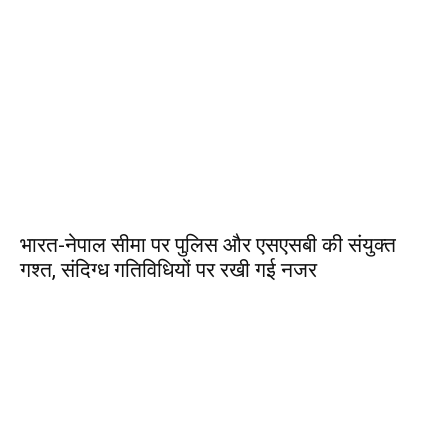
भारत-नेपाल सीमा पर पुलिस और एसएसबी की संयुक्त
गश्त, संदिग्ध गतिविधियों पर रखी गई नजर