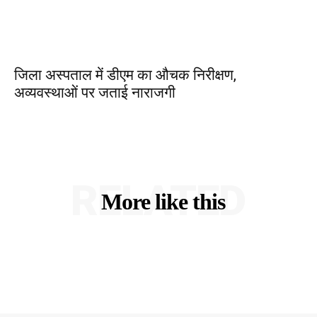
जिला अस्पताल में डीएम का औचक निरीक्षण,
अव्यवस्थाओं पर जताई नाराजगी
RELATED
More like this