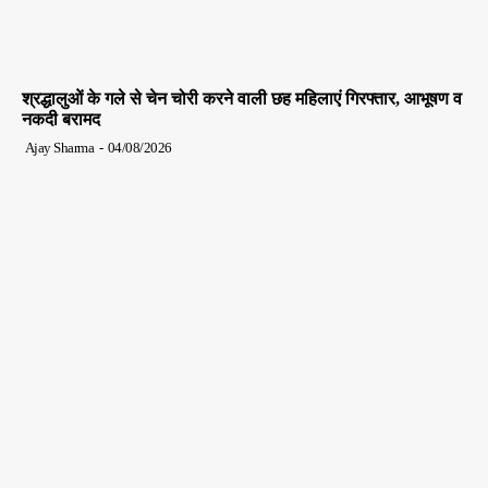
श्रद्धालुओं के गले से चेन चोरी करने वाली छह महिलाएं गिरफ्तार, आभूषण व
नकदी बरामद
Ajay Sharma
-
04/08/2026