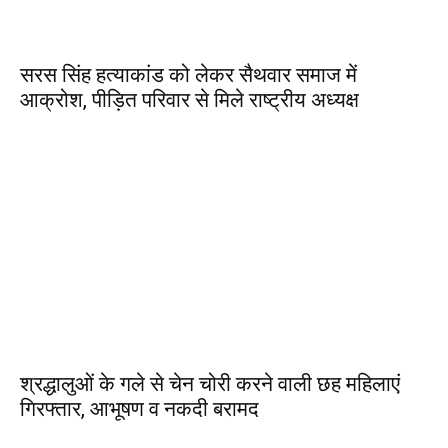
सरस सिंह हत्याकांड को लेकर सैथवार समाज में
आक्रोश, पीड़ित परिवार से मिले राष्ट्रीय अध्यक्ष
श्रद्धालुओं के गले से चेन चोरी करने वाली छह महिलाएं
गिरफ्तार, आभूषण व नकदी बरामद