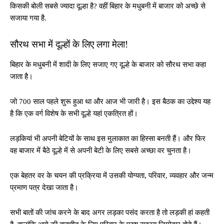
किसकी बोली सबसे ज्यादा दूल्हा है? वहीं बिहार के मधुबनी में बाजार को अच्छे से
सजाया गया है.
सौरथ सभा में दूल्हों के लिए लगा मेला!
बिहार के मधुबनी में शादी के लिए सजाए गए दूल्हे के बाजार को सौरथ सभा कहा
जाता है।
जो 700 साल पहले शुरू हुआ था और आज भी जारी है। इस बैठक का उद्देश्य यह
है कि एक वर्ग विशेष के सभी दूल्हे यहां एकत्रित हों।
लड़कियां भी अपनी बेटियों के साथ इस मुलाकात का हिस्सा बनती हैं। और फिर
वह बाजार में बैठे दूल्हे में से अपनी बेटी के लिए सबसे अच्छा वर चुनता है।
एक बेहतर वर के चयन की प्रक्रिया में उसकी योग्यता, परिवार, व्यवहार और जन्म
प्रमाण पत्र देखा जाता है।
सभी बातों की जांच करने के बाद अगर लड़का पसंद करता है तो लड़की हां कहती