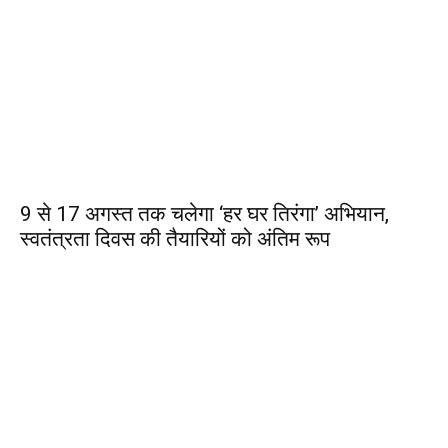
9 से 17 अगस्त तक चलेगा ‘हर घर तिरंगा’ अभियान,
स्वतंत्रता दिवस की तैयारियों को अंतिम रूप