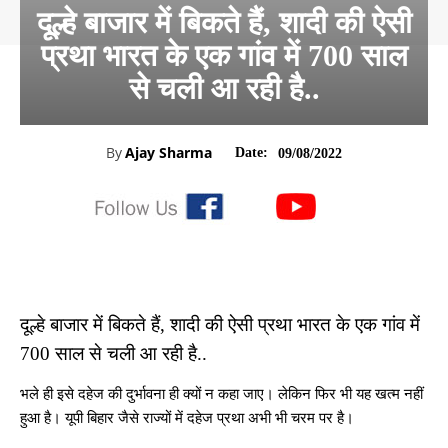
दूल्हे बाजार में बिकते हैं, शादी की ऐसी
प्रथा भारत के एक गांव में 700 साल
से चली आ रही है..
By
Ajay Sharma
Date:
09/08/2022
दूल्हे बाजार में बिकते हैं, शादी की ऐसी प्रथा भारत के एक गांव में
700 साल से चली आ रही है..
भले ही इसे दहेज की दुर्भावना ही क्यों न कहा जाए। लेकिन फिर भी यह खत्म नहीं
हुआ है। यूपी बिहार जैसे राज्यों में दहेज प्रथा अभी भी चरम पर है।