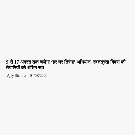
9 से 17 अगस्त तक चलेगा ‘हर घर तिरंगा’ अभियान, स्वतंत्रता दिवस की
तैयारियों को अंतिम रूप
Ajay Sharma
-
04/08/2026