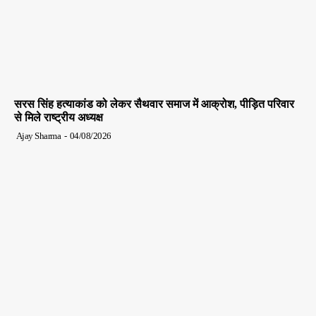
सरस सिंह हत्याकांड को लेकर सैथवार समाज में आक्रोश, पीड़ित परिवार
से मिले राष्ट्रीय अध्यक्ष
Ajay Sharma
-
04/08/2026