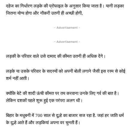
दहेज का निर्धारण लड़के की प्रोफाइल के अनुसार किया जाता है। यानी लड़का
जितना योग्य होगा और नौकरी उतनी ही अच्छी होगी,
- Advertisement -
- Advertisement -
लड़की के परिवार वाले उसे दामाद की कीमत उतनी ही अधिक देंगे।
लड़के या उसके परिवार के सदस्यों को अपनी बोली लगाने जैसी इस रस्म से कोई
शर्म नहीं आती।
क्योंकि बेटे की शादी ऊंची कीमत पर तय करवाना उनके लिए गर्व की बात है।
लेकिन दशकों पहले शुरू हुई एक परंपरा अलग थी।
बिहार के मधुबनी में 700 साल से दूल्हे का बाजार सज रहा है. जहां हर जाति धर्म
के दूल्हे आते हैं और लड़कियां अपना वर चुनती हैं।