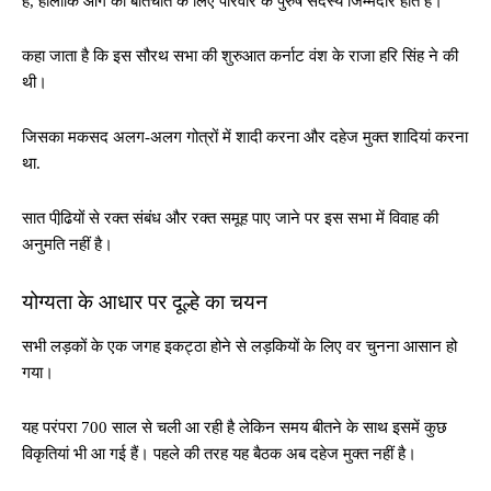
है, हालांकि आगे की बातचीत के लिए परिवार के पुरुष सदस्य जिम्मेदार होते हैं।
कहा जाता है कि इस सौरथ सभा की शुरुआत कर्नाट वंश के राजा हरि सिंह ने की
थी।
जिसका मकसद अलग-अलग गोत्रों में शादी करना और दहेज मुक्त शादियां करना
था.
सात पीढि़यों से रक्त संबंध और रक्त समूह पाए जाने पर इस सभा में विवाह की
अनुमति नहीं है।
योग्यता के आधार पर दूल्हे का चयन
सभी लड़कों के एक जगह इकट्ठा होने से लड़कियों के लिए वर चुनना आसान हो
गया।
यह परंपरा 700 साल से चली आ रही है लेकिन समय बीतने के साथ इसमें कुछ
विकृतियां भी आ गई हैं। पहले की तरह यह बैठक अब दहेज मुक्त नहीं है।