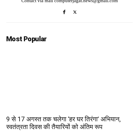
Contact via mail computerjagat.news@gmail.com
Most Popular
9 से 17 अगस्त तक चलेगा ‘हर घर तिरंगा’ अभियान,
स्वतंत्रता दिवस की तैयारियों को अंतिम रूप