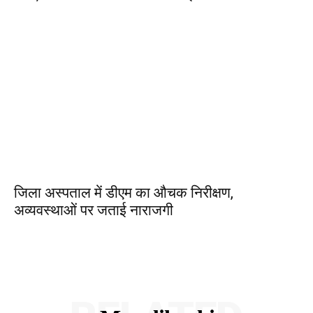
जिला अस्पताल में डीएम का औचक निरीक्षण,
अव्यवस्थाओं पर जताई नाराजगी