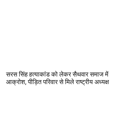
सरस सिंह हत्याकांड को लेकर सैथवार समाज में
आक्रोश, पीड़ित परिवार से मिले राष्ट्रीय अध्यक्ष