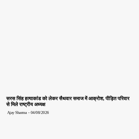
सरस सिंह हत्याकांड को लेकर सैथवार समाज में आक्रोश, पीड़ित परिवार
से मिले राष्ट्रीय अध्यक्ष
Ajay Sharma
-
04/08/2026