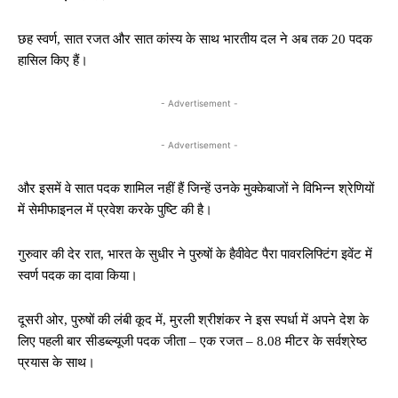
छह स्वर्ण, सात रजत और सात कांस्य के साथ भारतीय दल ने अब तक 20 पदक
हासिल किए हैं।
- Advertisement -
- Advertisement -
और इसमें वे सात पदक शामिल नहीं हैं जिन्हें उनके मुक्केबाजों ने विभिन्न श्रेणियों
में सेमीफाइनल में प्रवेश करके पुष्टि की है।
गुरुवार की देर रात, भारत के सुधीर ने पुरुषों के हैवीवेट पैरा पावरलिफ्टिंग इवेंट में
स्वर्ण पदक का दावा किया।
दूसरी ओर, पुरुषों की लंबी कूद में, मुरली श्रीशंकर ने इस स्पर्धा में अपने देश के
लिए पहली बार सीडब्ल्यूजी पदक जीता – एक रजत – 8.08 मीटर के सर्वश्रेष्ठ
प्रयास के साथ।