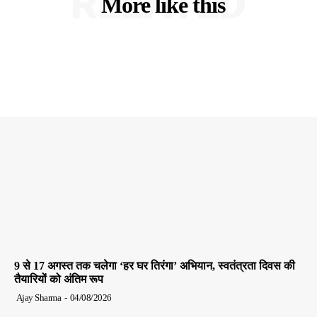
RELATED
More like this
9 से 17 अगस्त तक चलेगा ‘हर घर तिरंगा’ अभियान, स्वतंत्रता दिवस की
तैयारियों को अंतिम रूप
Ajay Sharma
-
04/08/2026