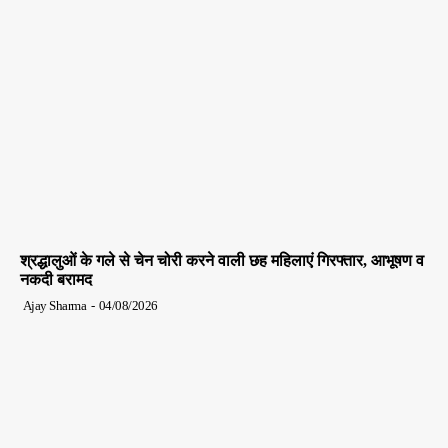
श्रद्धालुओं के गले से चेन चोरी करने वाली छह महिलाएं गिरफ्तार, आभूषण व
नकदी बरामद
Ajay Sharma
-
04/08/2026