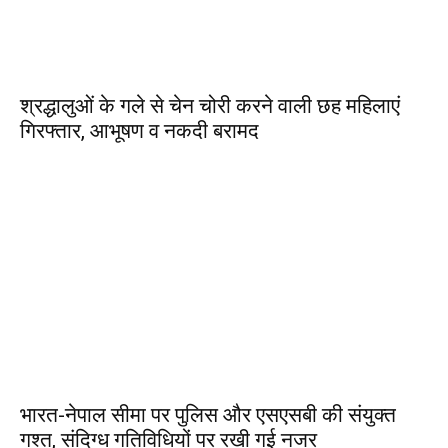
श्रद्धालुओं के गले से चेन चोरी करने वाली छह महिलाएं
गिरफ्तार, आभूषण व नकदी बरामद
भारत-नेपाल सीमा पर पुलिस और एसएसबी की संयुक्त
गश्त, संदिग्ध गतिविधियों पर रखी गई नजर