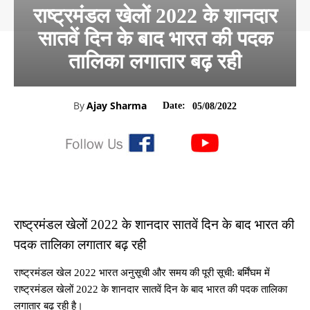
राष्ट्रमंडल खेलों 2022 के शानदार
सातवें दिन के बाद भारत की पदक
तालिका लगातार बढ़ रही
By
Ajay Sharma
Date:
05/08/2022
राष्ट्रमंडल खेलों 2022 के शानदार सातवें दिन के बाद भारत की
पदक तालिका लगातार बढ़ रही
राष्ट्रमंडल खेल 2022 भारत अनुसूची और समय की पूरी सूची: बर्मिंघम में
राष्ट्रमंडल खेलों 2022 के शानदार सातवें दिन के बाद भारत की पदक तालिका
लगातार बढ़ रही है।