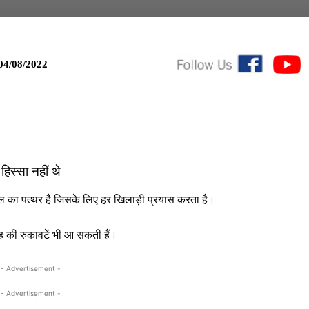
04/08/2022
हिस्सा नहीं थे
ील का पत्थर है जिसके लिए हर खिलाड़ी प्रयास करता है।
 की रुकावटें भी आ सकती हैं।
- Advertisement -
- Advertisement -