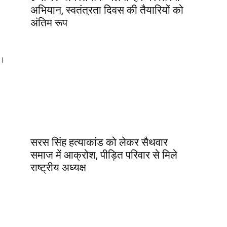
अभियान, स्वतंत्रता दिवस की तैयारियों को
अंतिम रूप
ा।
सरस सिंह हत्याकांड को लेकर सैथवार
समाज में आक्रोश, पीड़ित परिवार से मिले
राष्ट्रीय अध्यक्ष