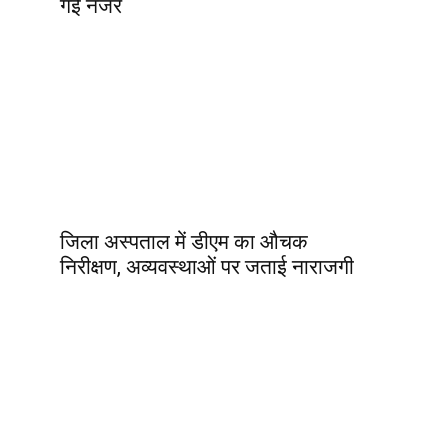
गई नजर
जिला अस्पताल में डीएम का औचक
निरीक्षण, अव्यवस्थाओं पर जताई नाराजगी