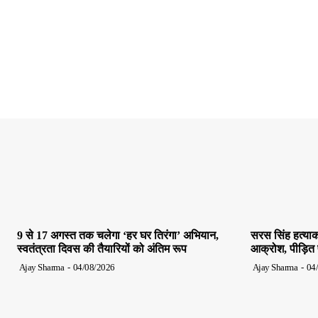
9 से 17 अगस्त तक चलेगा ‘हर घर तिरंगा’ अभियान,
सरस सिंह हत्याक
स्वतंत्रता दिवस की तैयारियों को अंतिम रूप
आक्रोश, पीड़ित पर
Ajay Sharma
-
04/08/2026
Ajay Sharma
-
04