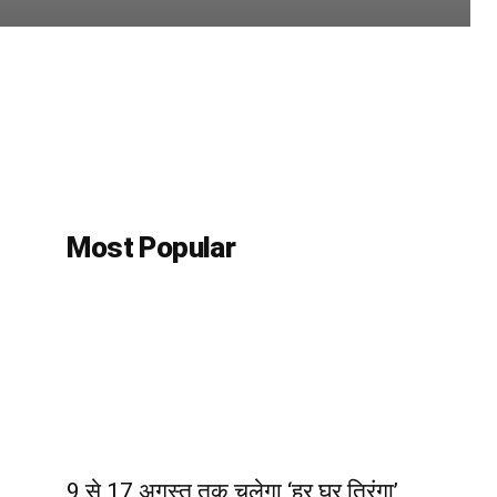
Most Popular
9 से 17 अगस्त तक चलेगा ‘हर घर तिरंगा’