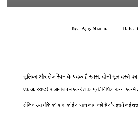
By:
Ajay Sharma
Date:
तूलिका और तेजस्विन के पदक हैं खास, दोनों मूल दस्ते का 
एक अंतरराष्ट्रीय आयोजन में एक देश का प्रतिनिधित्व करना एक म
लेकिन उस मौके को पाना कोई आसान काम नहीं है और इसमें कई तरह