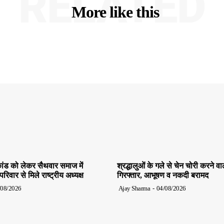
RELATED
More like this
ांड को लेकर सैथवार समाज में
श्रद्धालुओं के गले से चेन चोरी करने व
िवार से मिले राष्ट्रीय अध्यक्ष
गिरफ्तार, आभूषण व नकदी बरामद
/08/2026
Ajay Sharma
-
04/08/2026