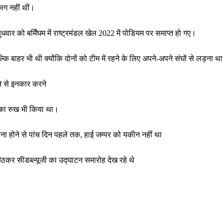
लग नहीं थीं।
वार को बर्मिंघम में राष्ट्रमंडल खेल 2022 में पोडियम पर समाप्त हो गए।
ि बाहर भी थी क्योंकि दोनों को टीम में रहने के लिए अपने-अपने संघों से लड़ना थ
ने से इनकार करने
त का रुख भी किया था।
वाना होने से पांच दिन पहले तक, हाई जम्पर को यकीन नहीं था
 बैठकर सीडब्ल्यूजी का उद्घाटन समारोह देख रहे थे