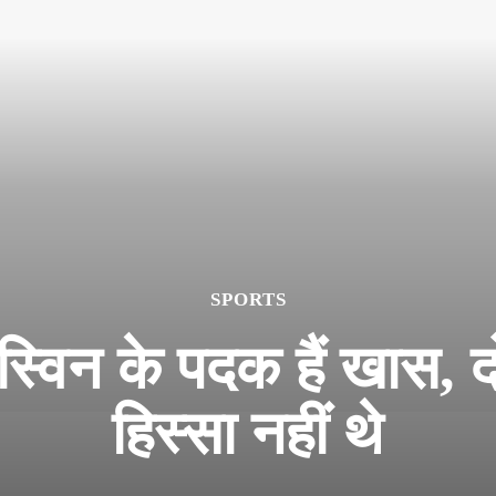
SPORTS
विन के पदक हैं खास, दो
हिस्सा नहीं थे