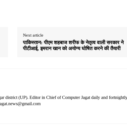
Next article
पाकिस्तान: पीएम शहबाज शरीफ के नेतृत्व वाली सरकार ने
पीटीआई, इमरान खान को अयोग्य घोषित करने की तैयारी
ar district (UP). Editor in Chief of Computer Jagat daily and fortnightl
rjagat.news@gmail.com