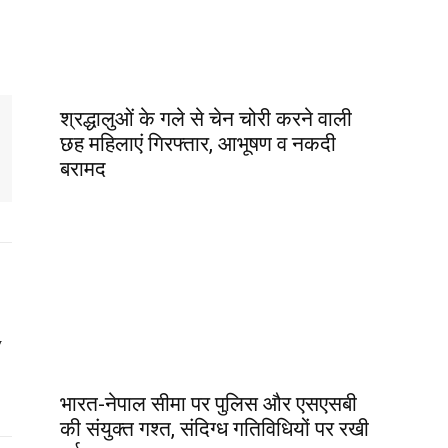
श्रद्धालुओं के गले से चेन चोरी करने वाली
छह महिलाएं गिरफ्तार, आभूषण व नकदी
बरामद
y
भारत-नेपाल सीमा पर पुलिस और एसएसबी
की संयुक्त गश्त, संदिग्ध गतिविधियों पर रखी