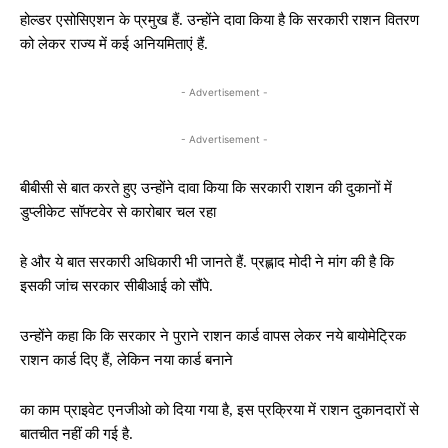
होल्डर एसोसिएशन के प्रमुख हैं. उन्होंने दावा किया है कि सरकारी राशन वितरण
को लेकर राज्य में कई अनियमिताएं हैं.
- Advertisement -
- Advertisement -
बीबीसी से बात करते हुए उन्होंने दावा किया कि सरकारी राशन की दुकानों में
डुप्लीकेट सॉफ्टवेर से कारोबार चल रहा
हे और ये बात सरकारी अधिकारी भी जानते हैं. प्रह्लाद मोदी ने मांग की है कि
इसकी जांच सरकार सीबीआई को सौंपे.
उन्होंने कहा कि कि सरकार ने पुराने राशन कार्ड वापस लेकर नये बायोमेट्रिक
राशन कार्ड दिए हैं, लेकिन नया कार्ड बनाने
का काम प्राइवेट एनजीओ को दिया गया है, इस प्रक्रिया में राशन दुकानदारों से
बातचीत नहीं की गई है.