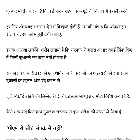
प्रह्लाद मोदी का दावा है कि कई बार ग्राहक के अंगूठे के निशान मैच नहीं करते,
इसलिए ऑनलाइन राशन देने में दिक्क़तें होती हैं. उनकी मांग है कि ऑफ़लाइन
राशन वितरण की मंज़ूरी देनी चाहिए.
इसके अलावा उन्होंने आरोप लगाया है कि सरकार ने ग़लत आधार कार्ड लिंक किए
हैं जिन्हें सुधारने का काम नहीं हो रहा है.
सरकार ने एक सितंबर को एक आदेश जारी कर ज़ोनल अफ़सरों को राशन की
दुकानों के खुलने और बंद करने से
जुड़े रिकॉर्ड रखने की ज़िम्मेदारी दी थी. इसका भी प्रह्लाद मोदी विरोध कर रहे हैं.
विरोध के बाद फ़िलहाल गुजरात सरकार ने इस आदेश को वापस ले लिया है.
‘पीएम से सीधे संपर्क में नहीं’