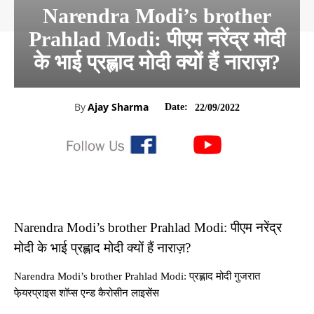
Narendra Modi’s brother
Prahlad Modi: पीएम नरेंद्र मोदी
के भाई प्रह्लाद मोदी क्यों हैं नाराज़?
By
Ajay Sharma
Date:
22/09/2022
Narendra Modi’s brother Prahlad Modi: पीएम नरेंद्र
मोदी के भाई प्रह्लाद मोदी क्यों हैं नाराज़?
Narendra Modi’s brother Prahlad Modi: प्रह्लाद मोदी गुजरात
फे़यरप्राइस शॉप्स एन्ड कैरोसीन लाइसेंस