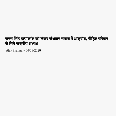
सरस सिंह हत्याकांड को लेकर सैथवार समाज में आक्रोश, पीड़ित परिवार
से मिले राष्ट्रीय अध्यक्ष
Ajay Sharma
-
04/08/2026