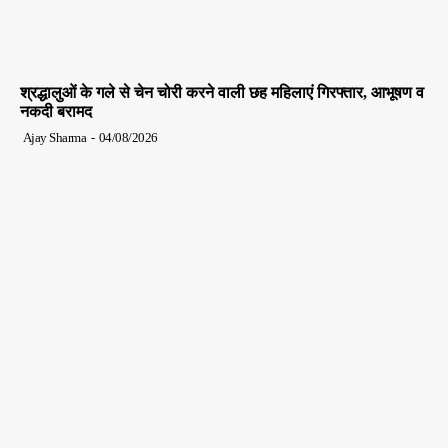
श्रद्धालुओं के गले से चेन चोरी करने वाली छह महिलाएं गिरफ्तार, आभूषण व
नकदी बरामद
Ajay Sharma
-
04/08/2026