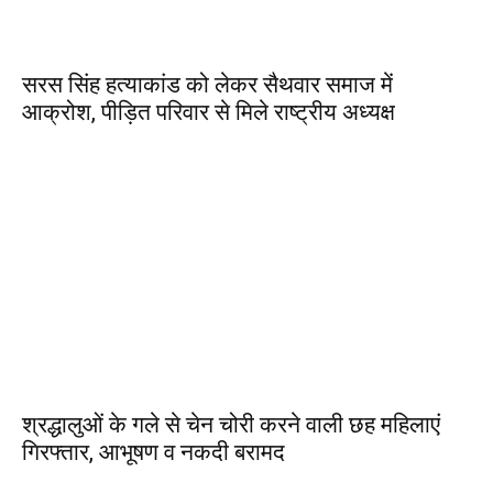
सरस सिंह हत्याकांड को लेकर सैथवार समाज में
आक्रोश, पीड़ित परिवार से मिले राष्ट्रीय अध्यक्ष
श्रद्धालुओं के गले से चेन चोरी करने वाली छह महिलाएं
गिरफ्तार, आभूषण व नकदी बरामद