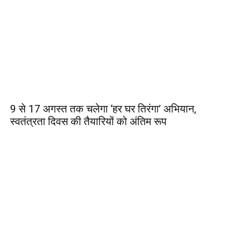
9 से 17 अगस्त तक चलेगा ‘हर घर तिरंगा’ अभियान,
स्वतंत्रता दिवस की तैयारियों को अंतिम रूप