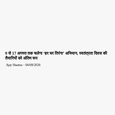
9 से 17 अगस्त तक चलेगा ‘हर घर तिरंगा’ अभियान, स्वतंत्रता दिवस की
तैयारियों को अंतिम रूप
Ajay Sharma
-
04/08/2026