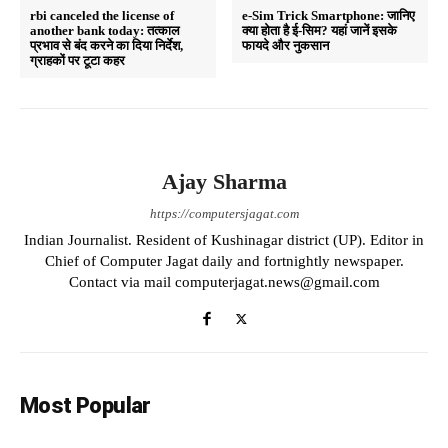
rbi canceled the license of
e-Sim Trick Smartphone: जानिए
another bank today: तत्काल
क्या होता है ई-सिम? यहां जानें इसके
प्रभाव से बंद करने का दिया निर्देश,
फायदे और नुकसान
ग्राहकों पर टूटा कहर
Ajay Sharma
https://computersjagat.com
Indian Journalist. Resident of Kushinagar district (UP). Editor in
Chief of Computer Jagat daily and fortnightly newspaper.
Contact via mail computerjagat.news@gmail.com
Most Popular