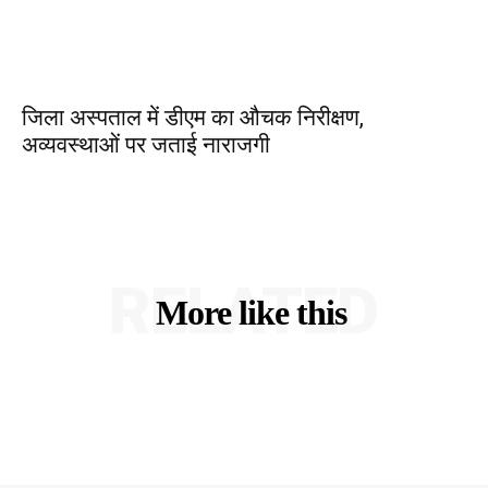
जिला अस्पताल में डीएम का औचक निरीक्षण,
अव्यवस्थाओं पर जताई नाराजगी
RELATED
More like this