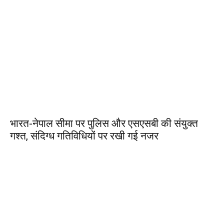
भारत-नेपाल सीमा पर पुलिस और एसएसबी की संयुक्त
गश्त, संदिग्ध गतिविधियों पर रखी गई नजर