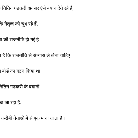
ितिन गडकरी अक्सर ऐसे बयान देते रहे हैं,
नेतृत्व को चुभ रहे हैं.
ता की राजनीति हो गई है.
है कि राजनीति से संन्यास ले लेना चाहिए।
ीय बोर्ड का गठन किया था
ितिन गडकरी के बयानों
ा जा रहा है.
हद करीबी नेताओं में से एक माना जाता है।