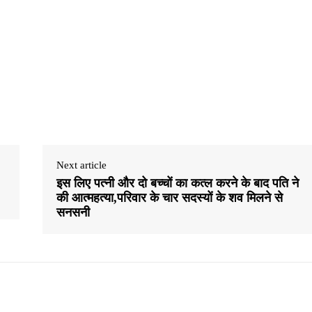
Next article
इस लिए पत्नी और दो बच्चों का कत्ल करने के बाद पति ने
की आत्महत्या,परिवार के चार सदस्यों के शव मिलने से
सनसनी