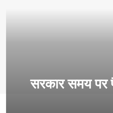
सरकार समय पर फै