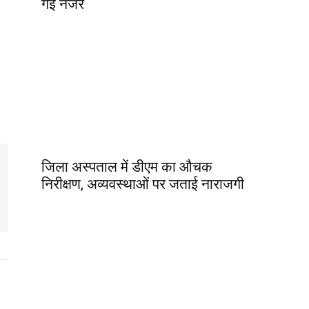
गई नजर
जिला अस्पताल में डीएम का औचक
निरीक्षण, अव्यवस्थाओं पर जताई नाराजगी