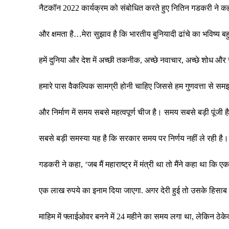
नैटकॉन 2022 कार्यक्रम को संबोधित करते हुए नितिन गडकरी ने 
और क्षमता है…मेरा सुझाव है कि भारतीय बुनियादी ढांचे का भविष्य बह
हमें दुनिया और देश में अच्छी तकनीक, अच्छे नवाचार, अच्छे शोध 
हमारे पास वैकल्पिक सामग्री होनी चाहिए जिससे हम गुणवत्ता से 
और निर्माण में समय सबसे महत्वपूर्ण चीज है। समय सबसे बड़ी पूंजी ह
सबसे बड़ी समस्या यह है कि सरकार समय पर निर्णय नहीं ले रही है।
गडकरी ने कहा, ‘जब मैं महाराष्ट्र में मंत्री था तो मैंने कहा था कि 
एक लाख रुपये का इनाम दिया जाएगा. अगर देरी हुई तो उसके हिसाब से
माहिम में फ्लाईओवर बनने में 24 महीने का समय लगा था, लेकिन ठेकेदार