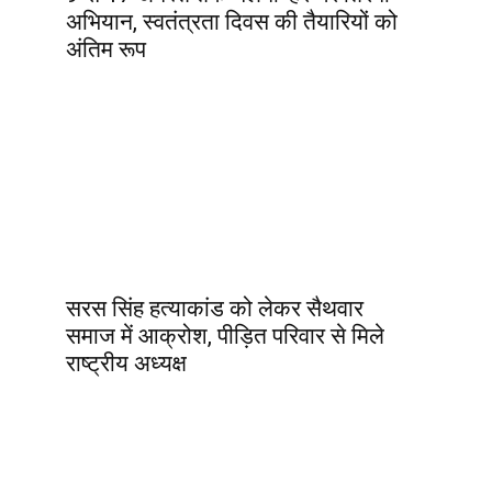
अभियान, स्वतंत्रता दिवस की तैयारियों को
अंतिम रूप
सरस सिंह हत्याकांड को लेकर सैथवार
समाज में आक्रोश, पीड़ित परिवार से मिले
राष्ट्रीय अध्यक्ष