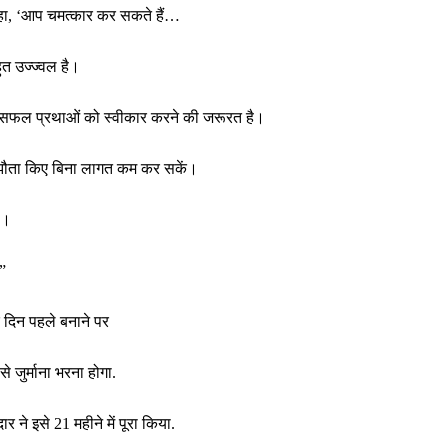
कहा, ‘आप चमत्कार कर सकते हैं…
ुत उज्ज्वल है।
और सफल प्रथाओं को स्वीकार करने की जरूरत है।
समझौता किए बिना लागत कम कर सकें।
ै।
”
एक दिन पहले बनाने पर
 जुर्माना भरना होगा.
 ने इसे 21 महीने में पूरा किया.