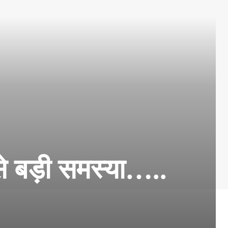
े बड़ी समस्या…..