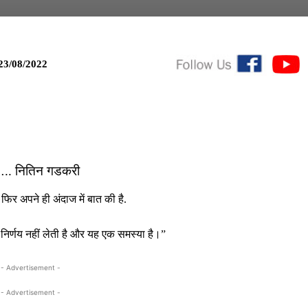
23/08/2022
ा….. नितिन गडकरी
फिर अपने ही अंदाज में बात की है.
निर्णय नहीं लेती है और यह एक समस्या है।”
- Advertisement -
- Advertisement -