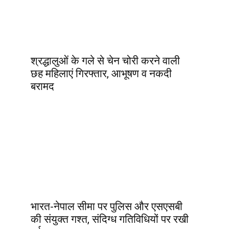
श्रद्धालुओं के गले से चेन चोरी करने वाली
छह महिलाएं गिरफ्तार, आभूषण व नकदी
बरामद
भारत-नेपाल सीमा पर पुलिस और एसएसबी
की संयुक्त गश्त, संदिग्ध गतिविधियों पर रखी