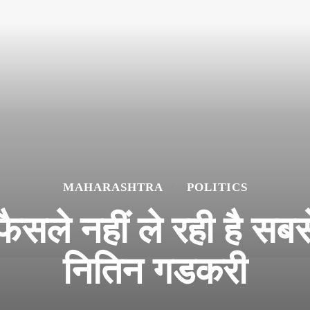
MAHARASHTRA
POLITICS
सले नहीं ले रही है सबस
नितिन गडकरी