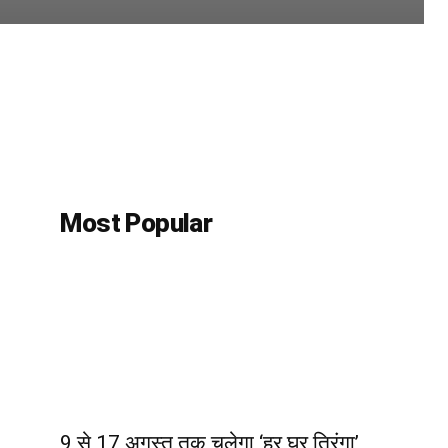
Most Popular
9 से 17 अगस्त तक चलेगा ‘हर घर तिरंगा’