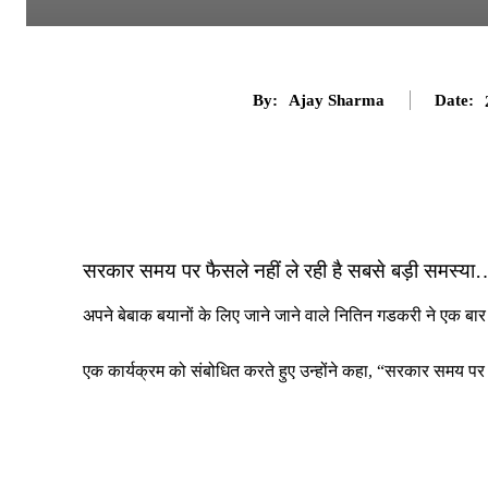
By:
Ajay Sharma
Date:
सरकार समय पर फैसले नहीं ले रही है सबसे बड़ी समस्य
अपने बेबाक बयानों के लिए जाने जाने वाले नितिन गडकरी ने एक बार 
एक कार्यक्रम को संबोधित करते हुए उन्होंने कहा, “सरकार समय पर 