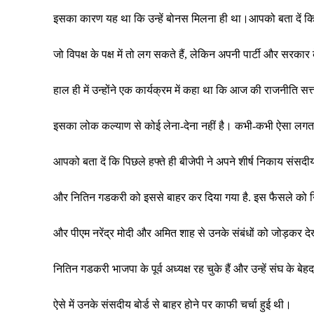
इसका कारण यह था कि उन्हें बोनस मिलना ही था।आपको बता दें कि न
जो विपक्ष के पक्ष में तो लग सकते हैं, लेकिन अपनी पार्टी और सरकार के 
हाल ही में उन्होंने एक कार्यक्रम में कहा था कि आज की राजनीति सत्
इसका लोक कल्याण से कोई लेना-देना नहीं है। कभी-कभी ऐसा लगता 
आपको बता दें कि पिछले हफ्ते ही बीजेपी ने अपने शीर्ष निकाय संसद
और नितिन गडकरी को इससे बाहर कर दिया गया है. इस फैसले को न
और पीएम नरेंद्र मोदी और अमित शाह से उनके संबंधों को जोड़कर देख
नितिन गडकरी भाजपा के पूर्व अध्यक्ष रह चुके हैं और उन्हें संघ के बे
ऐसे में उनके संसदीय बोर्ड से बाहर होने पर काफी चर्चा हुई थी।