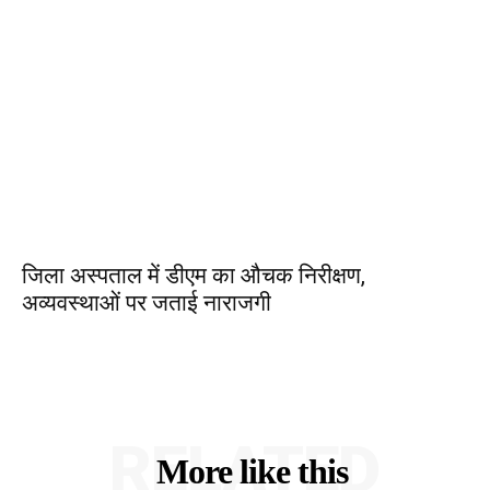
जिला अस्पताल में डीएम का औचक निरीक्षण,
अव्यवस्थाओं पर जताई नाराजगी
RELATED
More like this