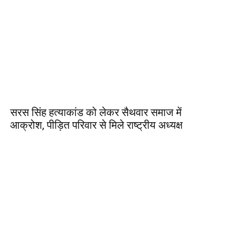
सरस सिंह हत्याकांड को लेकर सैथवार समाज में
आक्रोश, पीड़ित परिवार से मिले राष्ट्रीय अध्यक्ष