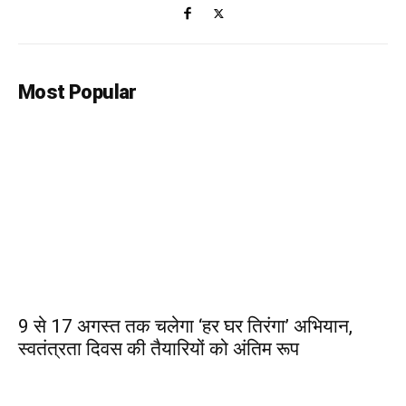
Most Popular
9 से 17 अगस्त तक चलेगा ‘हर घर तिरंगा’ अभियान,
स्वतंत्रता दिवस की तैयारियों को अंतिम रूप