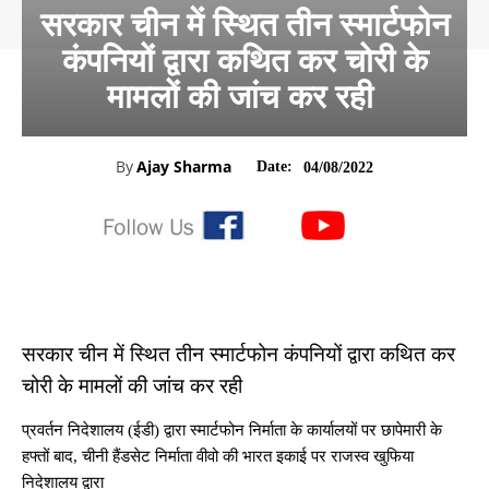
सरकार चीन में स्थित तीन स्मार्टफोन
कंपनियों द्वारा कथित कर चोरी के
मामलों की जांच कर रही
By
Ajay Sharma
Date:
04/08/2022
सरकार चीन में स्थित तीन स्मार्टफोन कंपनियों द्वारा कथित कर
चोरी के मामलों की जांच कर रही
प्रवर्तन निदेशालय (ईडी) द्वारा स्मार्टफोन निर्माता के कार्यालयों पर छापेमारी के
हफ्तों बाद, चीनी हैंडसेट निर्माता वीवो की भारत इकाई पर राजस्व खुफिया
निदेशालय द्वारा