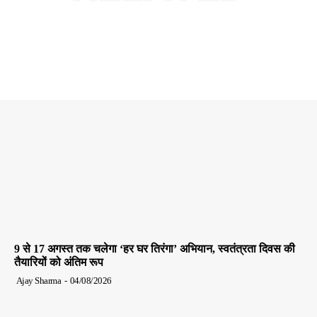
9 से 17 अगस्त तक चलेगा ‘हर घर तिरंगा’ अभियान, स्वतंत्रता दिवस की
तैयारियों को अंतिम रूप
Ajay Sharma
-
04/08/2026