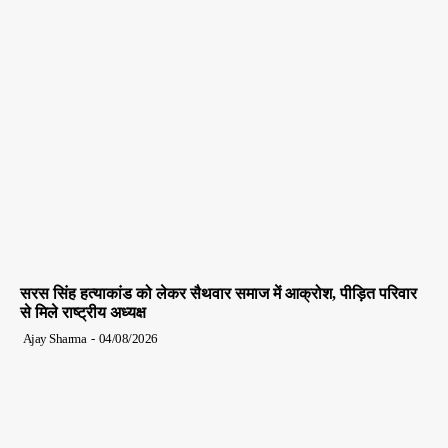
सरस सिंह हत्याकांड को लेकर सैथवार समाज में आक्रोश, पीड़ित परिवार
से मिले राष्ट्रीय अध्यक्ष
Ajay Sharma
-
04/08/2026