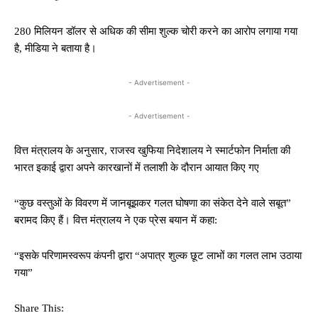
280 मिलियन डॉलर से अधिक की सीमा शुल्क चोरी करने का आरोप लगाया गया
है, मीडिया ने बताया है।
- Advertisement -
- Advertisement -
वित्त मंत्रालय के अनुसार, राजस्व खुफिया निदेशालय ने स्मार्टफोन निर्माता की
भारत इकाई द्वारा अपने कारखानों में तलाशी के दौरान आयात किए गए
“कुछ वस्तुओं के विवरण में जानबूझकर गलत घोषणा का संकेत देने वाले सबूत”
बरामद किए हैं। वित्त मंत्रालय ने एक प्रेस बयान में कहा:
“इसके परिणामस्वरूप कंपनी द्वारा “अपात्र शुल्क छूट लाभों का गलत लाभ उठाया
गया”
Share This: