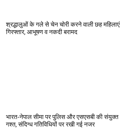
श्रद्धालुओं के गले से चेन चोरी करने वाली छह महिलाएं
गिरफ्तार, आभूषण व नकदी बरामद
भारत-नेपाल सीमा पर पुलिस और एसएसबी की संयुक्त
गश्त, संदिग्ध गतिविधियों पर रखी गई नजर