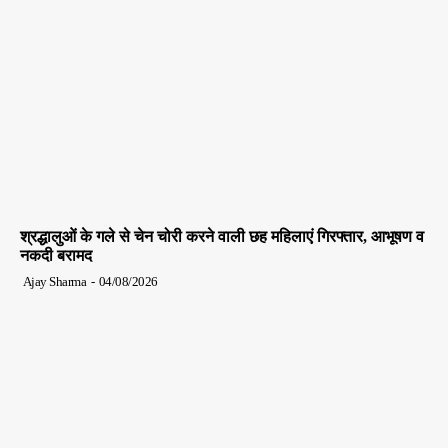
श्रद्धालुओं के गले से चेन चोरी करने वाली छह महिलाएं गिरफ्तार, आभूषण व
नकदी बरामद
Ajay Sharma
-
04/08/2026