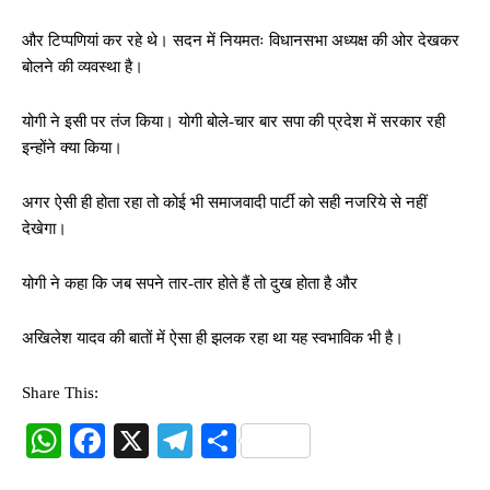
और टिप्पणियां कर रहे थे। सदन में नियमतः विधानसभा अध्यक्ष की ओर देखकर
बोलने की व्यवस्था है।
योगी ने इसी पर तंज किया। योगी बोले-चार बार सपा की प्रदेश में सरकार रही
इन्होंने क्या किया।
अगर ऐसी ही होता रहा तो कोई भी समाजवादी पार्टी को सही नजरिये से नहीं
देखेगा।
योगी ने कहा कि जब सपने तार-तार होते हैं तो दुख होता है और
अखिलेश यादव की बातों में ऐसा ही झलक रहा था यह स्वभाविक भी है।
Share This:
W
Fa
X
Te
S
ha
ce
le
ha