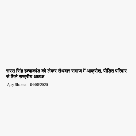
सरस सिंह हत्याकांड को लेकर सैथवार समाज में आक्रोश, पीड़ित परिवार
से मिले राष्ट्रीय अध्यक्ष
Ajay Sharma
-
04/08/2026