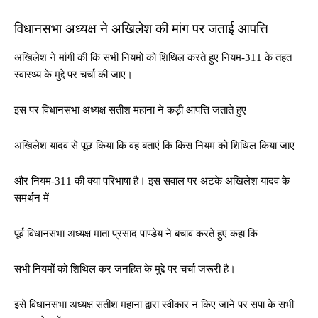
विधानसभा अध्यक्ष ने अखिलेश की मांग पर जताई आपत्ति
अखिलेश ने मांगी की कि सभी नियमों को शिथिल करते हुए नियम-311 के तहत
स्वास्थ्य के मुद्दे पर चर्चा की जाए।
इस पर विधानसभा अध्यक्ष सतीश महाना ने कड़ी आपत्ति जताते हुए
अखिलेश यादव से पूछ किया कि वह बताएं कि किस नियम को शिथिल किया जाए
और नियम-311 की क्या परिभाषा है। इस सवाल पर अटके अखिलेश यादव के
समर्थन में
पूर्व विधानसभा अध्यक्ष माता प्रसाद पाण्डेय ने बचाव करते हुए कहा कि
सभी नियमों को शिथिल कर जनहित के मुद्दे पर चर्चा जरूरी है।
इसे विधानसभा अध्यक्ष सतीश महाना द्वारा स्वीकार न किए जाने पर सपा के सभी