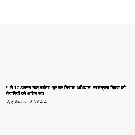
9 से 17 अगस्त तक चलेगा ‘हर घर तिरंगा’ अभियान, स्वतंत्रता दिवस की
तैयारियों को अंतिम रूप
Ajay Sharma
-
04/08/2026