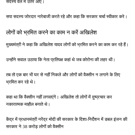
सदस्य वेल में उतर आए।
सपा सदस्य जोरदार नारेबाजी करते रहे और कहा कि सरकार चर्चा स्वीकार करे।
लोगों को भ्रमित करने का काम न करें अखिलेश
मुख्यमंत्री ने कहा कि अखिलेश यादव लोगों को भ्रमित करने का काम कर रहे हैं।
उन्होंने सवाल उठाया कि नेता प्रतिपक्ष कहां थे जब कोरोना की लहर थी।
तब तो एक बार भी घर से नहीं निकले और लोगों को वैक्सीन न लगाने के लिए
भ्रमित कर रहे थे।
कहा था कि वैक्सीन नहीं लगवाएंगे। अखिलेश तो लोगों में दुष्प्रचार कर
नकारात्मक माहौल बनाते थे।
केंद्र में प्रधानमंत्री नरेंद्र मोदी की सरकार के दिशा-निर्देशन में डबल इंजन की
सरकार ने 38 करोड़ लोगों को वैक्सीन