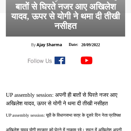
बातों से घिरते नजर आए अखिलेश
यादव, ऊपर से योगी ने थमा दी तीखी
नसीहत
By
Ajay Sharma
Date:
20/09/2022
UP assembly session: अपनी ही बातों से घिरते नजर आए
अखिलेश यादव, ऊपर से योगी ने थमा दी तीखी नसीहत
UP assembly session: यूपी के विधानसभा सत्र के दूसरे दिन नेता प्रतिपक्ष
अखिलेश यादव योगी सरकार को घेरने में नाकाम रहे। सदन में अखिलेश अपनी