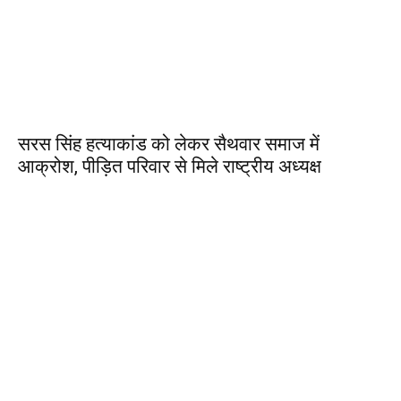
सरस सिंह हत्याकांड को लेकर सैथवार समाज में
आक्रोश, पीड़ित परिवार से मिले राष्ट्रीय अध्यक्ष