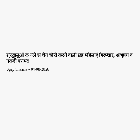
श्रद्धालुओं के गले से चेन चोरी करने वाली छह महिलाएं गिरफ्तार, आभूषण व
नकदी बरामद
Ajay Sharma
-
04/08/2026