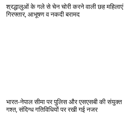
श्रद्धालुओं के गले से चेन चोरी करने वाली छह महिलाएं
गिरफ्तार, आभूषण व नकदी बरामद
भारत-नेपाल सीमा पर पुलिस और एसएसबी की संयुक्त
गश्त, संदिग्ध गतिविधियों पर रखी गई नजर