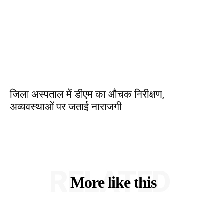
जिला अस्पताल में डीएम का औचक निरीक्षण,
अव्यवस्थाओं पर जताई नाराजगी
RELATED
More like this