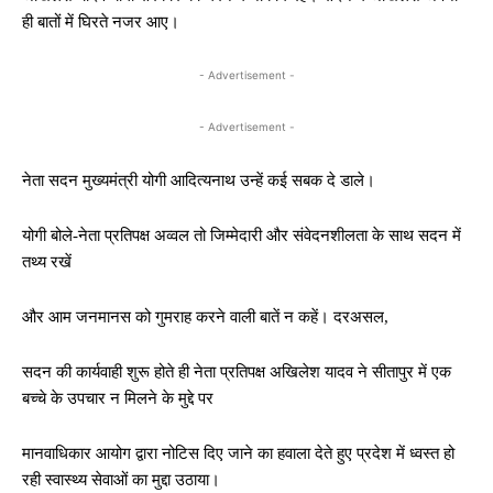
ही बातों में घिरते नजर आए।
- Advertisement -
- Advertisement -
नेता सदन मुख्यमंत्री योगी आदित्यनाथ उन्हें कई सबक दे डाले।
योगी बोले-नेता प्रतिपक्ष अव्वल तो जिम्मेदारी और संवेदनशीलता के साथ सदन में
तथ्य रखें
और आम जनमानस को गुमराह करने वाली बातें न कहें। दरअसल,
सदन की कार्यवाही शुरू होते ही नेता प्रतिपक्ष अखिलेश यादव ने सीतापुर में एक
बच्चे के उपचार न मिलने के मुद्दे पर
मानवाधिकार आयोग द्वारा नोटिस दिए जाने का हवाला देते हुए प्रदेश में ध्वस्त हो
रही स्वास्थ्य सेवाओं का मुद्दा उठाया।