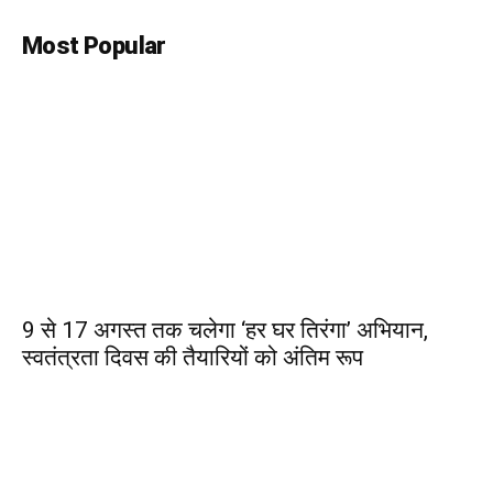
Most Popular
9 से 17 अगस्त तक चलेगा ‘हर घर तिरंगा’ अभियान,
स्वतंत्रता दिवस की तैयारियों को अंतिम रूप