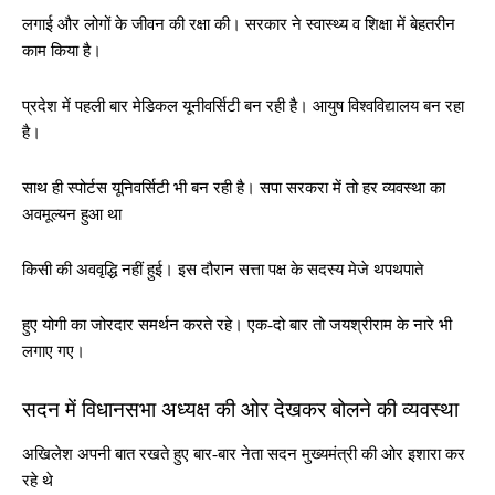
लगाई और लोगों के जीवन की रक्षा की। सरकार ने स्वास्थ्य व शिक्षा में बेहतरीन
काम किया है।
प्रदेश में पहली बार मेडिकल यूनीवर्सिटी बन रही है। आयुष विश्वविद्यालय बन रहा
है।
साथ ही स्पोर्टस यूनिवर्सिटी भी बन रही है। सपा सरकरा में तो हर व्यवस्था का
अवमूल्यन हुआ था
किसी की अववृद्धि नहीं हुई। इस दौरान सत्ता पक्ष के सदस्य मेजे थपथपाते
हुए योगी का जोरदार समर्थन करते रहे। एक-दो बार तो जयश्रीराम के नारे भी
लगाए गए।
सदन में विधानसभा अध्यक्ष की ओर देखकर बोलने की व्यवस्था
अखिलेश अपनी बात रखते हुए बार-बार नेता सदन मुख्यमंत्री की ओर इशारा कर
रहे थे