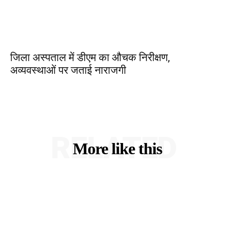
जिला अस्पताल में डीएम का औचक निरीक्षण,
अव्यवस्थाओं पर जताई नाराजगी
RELATED
More like this