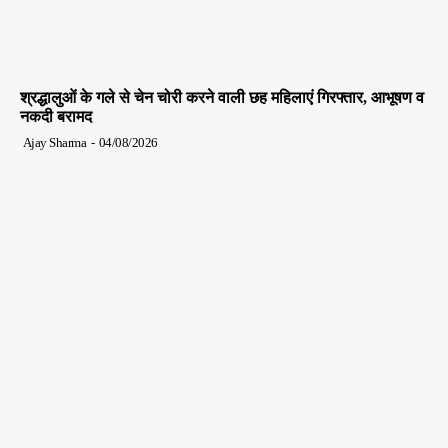
श्रद्धालुओं के गले से चेन चोरी करने वाली छह महिलाएं गिरफ्तार, आभूषण व
नकदी बरामद
Ajay Sharma
-
04/08/2026