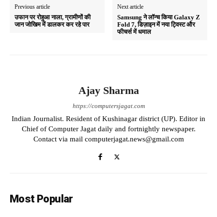
Previous article
Next article
उफान पर रोहुआ नाला, ग्रामीणों की
Samsung ने लॉन्च किया Galaxy Z
जान जोखिम में डालकर कर रहे पार
Fold 7, डिज़ाइन में नया ट्विस्ट और
फीचर्स में धमाल
Ajay Sharma
https://computersjagat.com
Indian Journalist. Resident of Kushinagar district (UP). Editor in
Chief of Computer Jagat daily and fortnightly newspaper.
Contact via mail computerjagat.news@gmail.com
Most Popular