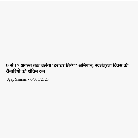
9 से 17 अगस्त तक चलेगा ‘हर घर तिरंगा’ अभियान, स्वतंत्रता दिवस की
तैयारियों को अंतिम रूप
Ajay Sharma
-
04/08/2026