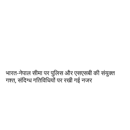
भारत-नेपाल सीमा पर पुलिस और एसएसबी की संयुक्त
गश्त, संदिग्ध गतिविधियों पर रखी गई नजर