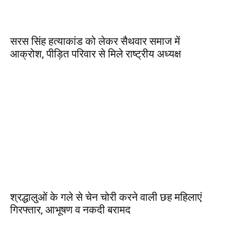
सरस सिंह हत्याकांड को लेकर सैथवार समाज में
आक्रोश, पीड़ित परिवार से मिले राष्ट्रीय अध्यक्ष
श्रद्धालुओं के गले से चेन चोरी करने वाली छह महिलाएं
गिरफ्तार, आभूषण व नकदी बरामद