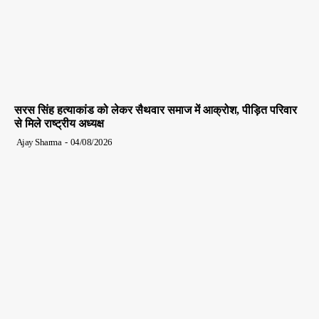
सरस सिंह हत्याकांड को लेकर सैथवार समाज में आक्रोश, पीड़ित परिवार
से मिले राष्ट्रीय अध्यक्ष
Ajay Sharma
-
04/08/2026