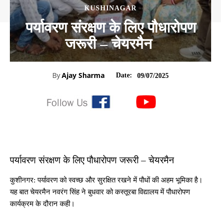
KUSHINAGAR
पर्यावरण संरक्षण के लिए पौधारोपण
जरूरी – चेयरमैन
By
Ajay Sharma
Date:
09/07/2025
पर्यावरण संरक्षण के लिए पौधारोपण जरूरी – चेयरमैन
कुशीनगर: पर्यावरण को स्वच्छ और सुरक्षित रखने में पौधों की अहम भूमिका है।
यह बात चेयरमैन नवरंग सिंह ने बुधवार को कस्तूरबा विद्यालय में पौधारोपण
कार्यक्रम के दौरान कही।