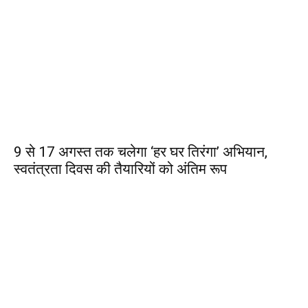
9 से 17 अगस्त तक चलेगा ‘हर घर तिरंगा’ अभियान,
स्वतंत्रता दिवस की तैयारियों को अंतिम रूप