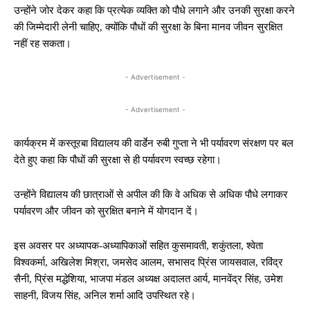
उन्होंने जोर देकर कहा कि प्रत्येक व्यक्ति को पौधे लगाने और उनकी सुरक्षा करने
की जिम्मेदारी लेनी चाहिए, क्योंकि पौधों की सुरक्षा के बिना मानव जीवन सुरक्षित
नहीं रह सकता।
- Advertisement -
- Advertisement -
कार्यक्रम में कस्तूरबा विद्यालय की वार्डेन रुबी गुप्ता ने भी पर्यावरण संरक्षण पर बल
देते हुए कहा कि पौधों की सुरक्षा से ही पर्यावरण स्वच्छ रहेगा।
उन्होंने विद्यालय की छात्राओं से अपील की कि वे अधिक से अधिक पौधे लगाकर
पर्यावरण और जीवन को सुरक्षित बनाने में योगदान दें।
इस अवसर पर अध्यापक-अध्यापिकाओं सहित कुसमावती, शकुंतला, श्वेता
विश्वकर्मा, अखिलेश मिश्रा, जमसेद आलम, सभासद प्रिंस जायसवाल, रविंद्र
सैनी, प्रिंस मद्धेशिया, भाजपा मंडल अध्यक्ष अदालत आर्य, मानवेंद्र सिंह, उमेश
साहनी, विजय सिंह, अनिल शर्मा आदि उपस्थित रहे।