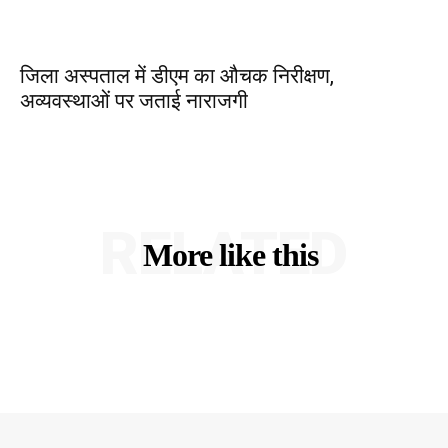
जिला अस्पताल में डीएम का औचक निरीक्षण,
अव्यवस्थाओं पर जताई नाराजगी
RELATED
More like this