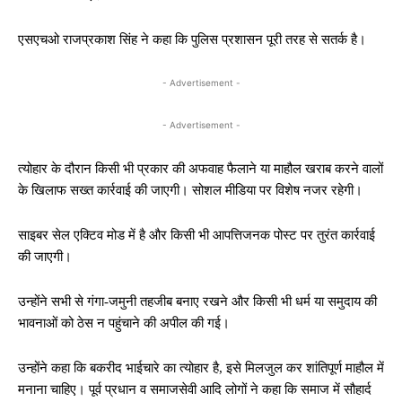
एसएचओ राजप्रकाश सिंह ने कहा कि पुलिस प्रशासन पूरी तरह से सतर्क है।
- Advertisement -
- Advertisement -
त्योहार के दौरान किसी भी प्रकार की अफवाह फैलाने या माहौल खराब करने वालों
के खिलाफ सख्त कार्रवाई की जाएगी। सोशल मीडिया पर विशेष नजर रहेगी।
साइबर सेल एक्टिव मोड में है और किसी भी आपत्तिजनक पोस्ट पर तुरंत कार्रवाई
की जाएगी।
उन्होंने सभी से गंगा-जमुनी तहजीब बनाए रखने और किसी भी धर्म या समुदाय की
भावनाओं को ठेस न पहुंचाने की अपील की गई।
उन्होंने कहा कि बकरीद भाईचारे का त्योहार है, इसे मिलजुल कर शांतिपूर्ण माहौल में
मनाना चाहिए। पूर्व प्रधान व समाजसेवी आदि लोगों ने कहा कि समाज में सौहार्द