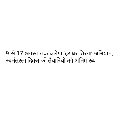
9 से 17 अगस्त तक चलेगा ‘हर घर तिरंगा’ अभियान,
स्वतंत्रता दिवस की तैयारियों को अंतिम रूप