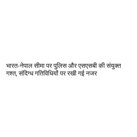
भारत-नेपाल सीमा पर पुलिस और एसएसबी की संयुक्त
गश्त, संदिग्ध गतिविधियों पर रखी गई नजर