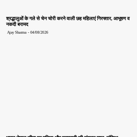
श्रद्धालुओं के गले से चेन चोरी करने वाली छह महिलाएं गिरफ्तार, आभूषण व
नकदी बरामद
Ajay Sharma
-
04/08/2026