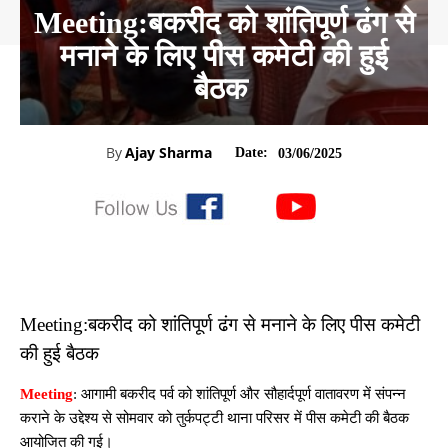
Meeting:बकरीद को शांतिपूर्ण ढंग से
मनाने के लिए पीस कमेटी की हुई
बैठक
By
Ajay Sharma
Date:
03/06/2025
Meeting:बकरीद को शांतिपूर्ण ढंग से मनाने के लिए पीस कमेटी
की हुई बैठक
Meeting
: आगामी बकरीद पर्व को शांतिपूर्ण और सौहार्दपूर्ण वातावरण में संपन्न
कराने के उद्देश्य से सोमवार को तुर्कपट्टी थाना परिसर में पीस कमेटी की बैठक
आयोजित की गई।