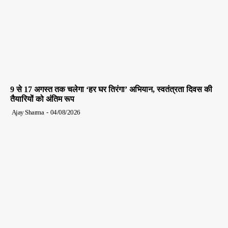
9 से 17 अगस्त तक चलेगा ‘हर घर तिरंगा’ अभियान, स्वतंत्रता दिवस की
तैयारियों को अंतिम रूप
Ajay Sharma
-
04/08/2026