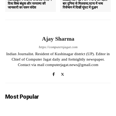
दिया विश्व बंधुत्व और परमात्मा की
बार दुनिया से मिलवाया,पटना में भव्य
pp
m
जानकारी का पावन संदेश
रिसेप्शन में दिखीं घूंघट में दुल्हन
Ajay Sharma
https://computersjagat.com
Indian Journalist. Resident of Kushinagar district (UP). Editor in
Chief of Computer Jagat daily and fortnightly newspaper.
Contact via mail computerjagat.news@gmail.com
Most Popular