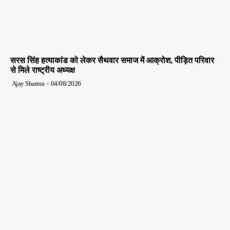
सरस सिंह हत्याकांड को लेकर सैथवार समाज में आक्रोश, पीड़ित परिवार
से मिले राष्ट्रीय अध्यक्ष
Ajay Sharma
-
04/08/2026