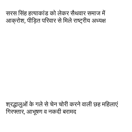
सरस सिंह हत्याकांड को लेकर सैथवार समाज में
आक्रोश, पीड़ित परिवार से मिले राष्ट्रीय अध्यक्ष
श्रद्धालुओं के गले से चेन चोरी करने वाली छह महिलाएं
गिरफ्तार, आभूषण व नकदी बरामद