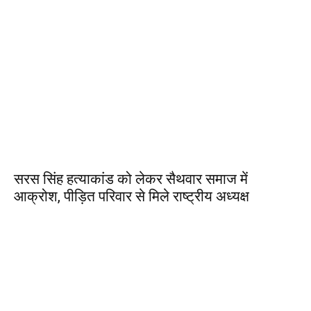
सरस सिंह हत्याकांड को लेकर सैथवार समाज में
आक्रोश, पीड़ित परिवार से मिले राष्ट्रीय अध्यक्ष