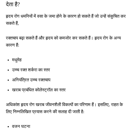
देता है?
हृदय रोग धमनियों में वसा के जमा होने के कारण हो सकते हैं जो उन्हें संकुचित कर
सकते हैं,
रक्तचाप बढ़ा सकते हैं और हृदय को कमजोर कर सकते हैं। हृदय रोग के अन्य
कारण हैं:
मधुमेह
उच्च रक्त शर्करा का स्तर
अनियंत्रित उच्च रक्तचाप
खराब प्रबंधित कोलेस्ट्रॉल का स्तर
अधिकांश हृदय रोग खराब जीवनशैली विकल्पों का परिणाम हैं। इसलिए, राहत के
लिए निम्नलिखित प्रयास करने की सलाह दी जाती है:
वजन घटना