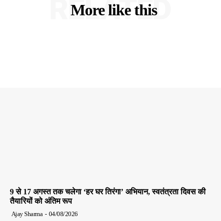
RELATED
More like this
9 से 17 अगस्त तक चलेगा ‘हर घर तिरंगा’ अभियान, स्वतंत्रता दिवस की
तैयारियों को अंतिम रूप
Ajay Sharma
-
04/08/2026