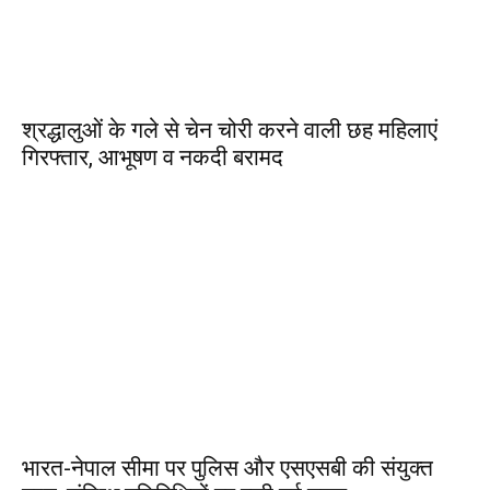
श्रद्धालुओं के गले से चेन चोरी करने वाली छह महिलाएं
गिरफ्तार, आभूषण व नकदी बरामद
भारत-नेपाल सीमा पर पुलिस और एसएसबी की संयुक्त