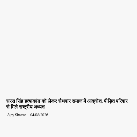
सरस सिंह हत्याकांड को लेकर सैथवार समाज में आक्रोश, पीड़ित परिवार
से मिले राष्ट्रीय अध्यक्ष
Ajay Sharma
-
04/08/2026