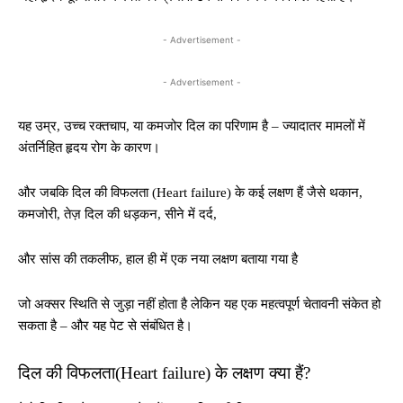
- Advertisement -
- Advertisement -
यह उम्र, उच्च रक्तचाप, या कमजोर दिल का परिणाम है – ज्यादातर मामलों में
अंतर्निहित हृदय रोग के कारण।
और जबकि दिल की विफलता (Heart failure) के कई लक्षण हैं जैसे थकान,
कमजोरी, तेज़ दिल की धड़कन, सीने में दर्द,
और सांस की तकलीफ, हाल ही में एक नया लक्षण बताया गया है
जो अक्सर स्थिति से जुड़ा नहीं होता है लेकिन यह एक महत्वपूर्ण चेतावनी संकेत हो
सकता है – और यह पेट से संबंधित है।
दिल की विफलता(Heart failure) के लक्षण क्या हैं?