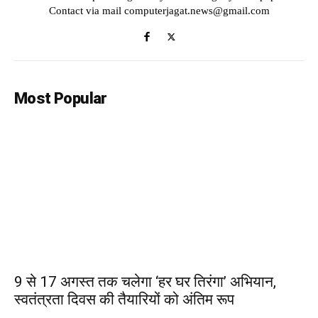
Contact via mail computerjagat.news@gmail.com
Most Popular
9 से 17 अगस्त तक चलेगा ‘हर घर तिरंगा’ अभियान,
स्वतंत्रता दिवस की तैयारियों को अंतिम रूप