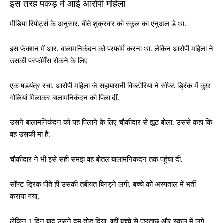
इस तरह पकड़ में आई आरोपी महिला
मीडिया रिपोर्ट्स के अनुसार, बीते शुक्रवार को स्कूल का एनुअल डे था.
इस फंक्शन में आर. बालामनिकंदन को परफॉर्म करना था. लेकिन आरोपी महिला ने
उसकी परफॉर्मेंस रोकने के लिए
एक षडयंत्र रचा. आरोपी महिला जे सहायारानी विक्टोरिया ने सॉफ्ट ड्रिंक में कुछ
गोलियां मिलाकर बालामनिकंदन को पिला दीं.
उसने बालामनिकंदन को यह पिलाने के लिए चौकीदार से झूठ बोला. उससे कहा कि
वह उसकी मां है.
चौकीदार ने भी इसे सही समझ वह बोतल बालामनिकंदन तक पहुंचा दी.
सॉफ्ट ड्रिंक पीते ही उसकी तबीयत बिगड़ने लगी. बच्चे को अस्पताल में भर्ती
कराया गया,
लेकिन 1 दिन बाद उसने दम तोड़ दिया. वहीं बच्चे से पूछताछ औऱ स्कूल में लगे