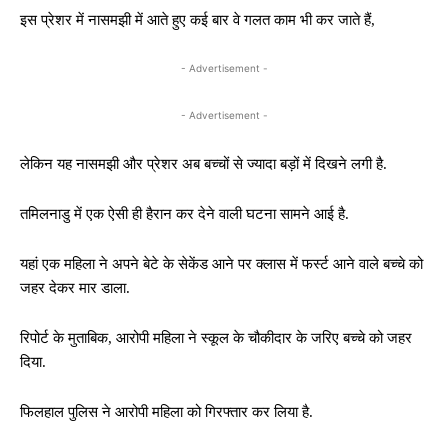
इस प्रेशर में नासमझी में आते हुए कई बार वे गलत काम भी कर जाते हैं,
- Advertisement -
- Advertisement -
लेकिन यह नासमझी और प्रेशर अब बच्चों से ज्यादा बड़ों में दिखने लगी है.
तमिलनाडु में एक ऐसी ही हैरान कर देने वाली घटना सामने आई है.
यहां एक महिला ने अपने बेटे के सेकेंड आने पर क्लास में फर्स्ट आने वाले बच्चे को
जहर देकर मार डाला.
रिपोर्ट के मुताबिक, आरोपी महिला ने स्कूल के चौकीदार के जरिए बच्चे को जहर
दिया.
फिलहाल पुलिस ने आरोपी महिला को गिरफ्तार कर लिया है.