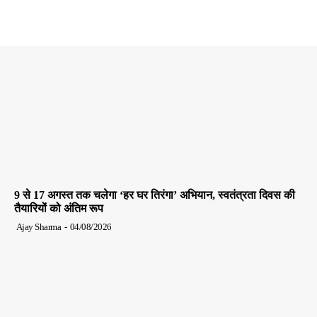
9 से 17 अगस्त तक चलेगा ‘हर घर तिरंगा’ अभियान, स्वतंत्रता दिवस की
तैयारियों को अंतिम रूप
Ajay Sharma
-
04/08/2026