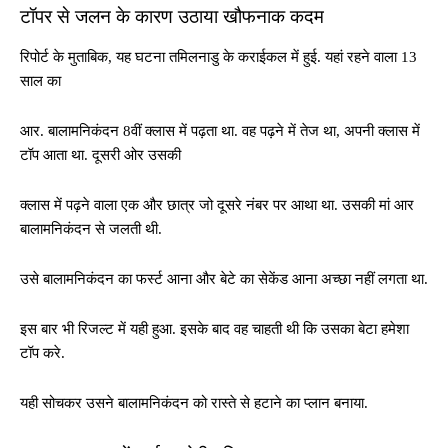
टॉपर से जलन के कारण उठाया खौफनाक कदम
रिपोर्ट के मुताबिक, यह घटना तमिलनाडु के कराईकल में हुई. यहां रहने वाला 13
साल का
आर. बालामनिकंदन 8वीं क्लास में पढ़ता था. वह पढ़ने में तेज था, अपनी क्लास में
टॉप आता था. दूसरी ओर उसकी
क्लास में पढ़ने वाला एक और छात्र जो दूसरे नंबर पर आथा था. उसकी मां आर
बालामनिकंदन से जलती थी.
उसे बालामनिकंदन का फर्स्ट आना और बेटे का सेकेंड आना अच्छा नहीं लगता था.
इस बार भी रिजल्ट में यही हुआ. इसके बाद वह चाहती थी कि उसका बेटा हमेशा
टॉप करे.
यही सोचकर उसने बालामनिकंदन को रास्ते से हटाने का प्लान बनाया.