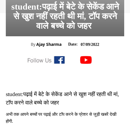
student:पढ़ाई में बेटे के सेकेंड आने
से खुश नहीं रहती थी मां, टॉप करने
वाले बच्चे को जहर
By
Ajay Sharma
Date:
07/09/2022
student:पढ़ाई में बेटे के सेकेंड आने से खुश नहीं रहती थी मां,
टॉप करने वाले बच्चे को जहर
अभी तक आपने बच्चों पर पढ़ाई और टॉप करने के प्रेशर से जुड़ी खबरें देखी
होंगी.