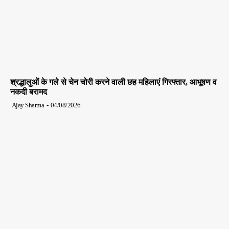
श्रद्धालुओं के गले से चेन चोरी करने वाली छह महिलाएं गिरफ्तार, आभूषण व
नकदी बरामद
Ajay Sharma
-
04/08/2026