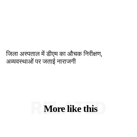
जिला अस्पताल में डीएम का औचक निरीक्षण,
अव्यवस्थाओं पर जताई नाराजगी
RELATED
More like this