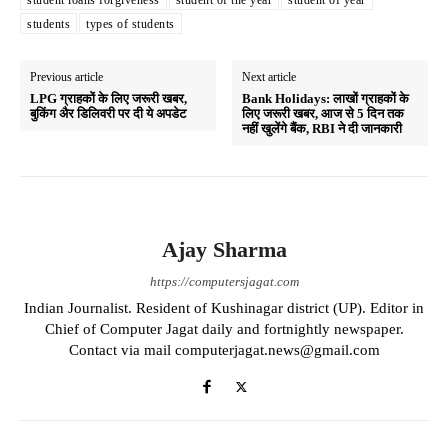
student loans forgiveness
student of the year
student of year
students
types of students
Previous article
Next article
LPG ग्राहकों के लिए जरूरी खबर,
Bank Holidays: लाखों ग्राहकों के
बुकिंग अैर डिलिवरी पर दी ये अपडेट
लिए जरूरी खबर, आज से 5 दिन तक
नहीं खुलेंगे बैंक, RBI ने दी जानकारी
Ajay Sharma
https://computersjagat.com
Indian Journalist. Resident of Kushinagar district (UP). Editor in
Chief of Computer Jagat daily and fortnightly newspaper.
Contact via mail computerjagat.news@gmail.com