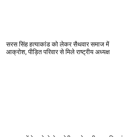
सरस सिंह हत्याकांड को लेकर सैथवार समाज में
आक्रोश, पीड़ित परिवार से मिले राष्ट्रीय अध्यक्ष