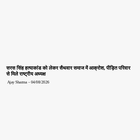
सरस सिंह हत्याकांड को लेकर सैथवार समाज में आक्रोश, पीड़ित परिवार
से मिले राष्ट्रीय अध्यक्ष
Ajay Sharma
-
04/08/2026