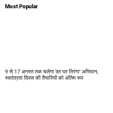
Most Popular
9 से 17 अगस्त तक चलेगा ‘हर घर तिरंगा’ अभियान,
स्वतंत्रता दिवस की तैयारियों को अंतिम रूप