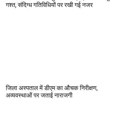
गश्त, संदिग्ध गतिविधियों पर रखी गई नजर
जिला अस्पताल में डीएम का औचक निरीक्षण,
अव्यवस्थाओं पर जताई नाराजगी