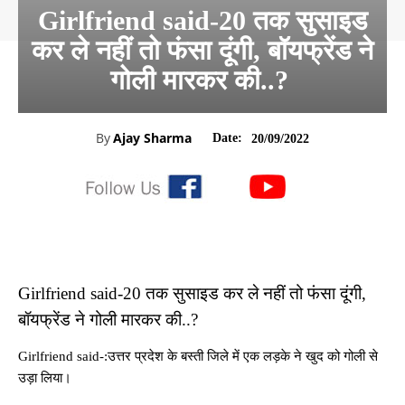
Girlfriend said-20 तक सुसाइड
कर ले नहीं तो फंसा दूंगी, बॉयफ्रेंड ने
गोली मारकर की..?
By
Ajay Sharma
Date:
20/09/2022
Girlfriend said-20 तक सुसाइड कर ले नहीं तो फंसा दूंगी,
बॉयफ्रेंड ने गोली मारकर की..?
Girlfriend said-:उत्तर प्रदेश के बस्ती जिले में एक लड़के ने खुद को गोली से
उड़ा लिया।