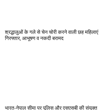
श्रद्धालुओं के गले से चेन चोरी करने वाली छह महिलाएं
गिरफ्तार, आभूषण व नकदी बरामद
भारत-नेपाल सीमा पर पुलिस और एसएसबी की संयुक्त