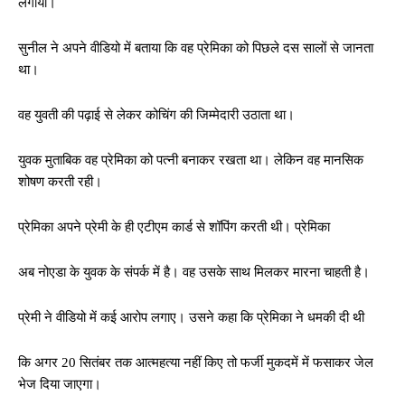
लगाया।
सुनील ने अपने वीडियो में बताया कि वह प्रेमिका को पिछले दस सालों से जानता
था।
वह युवती की पढ़ाई से लेकर कोचिंग की जिम्मेदारी उठाता था।
युवक मुताबिक वह प्रेमिका को पत्नी बनाकर रखता था। लेकिन वह मानसिक
शोषण करती रही।
प्रेमिका अपने प्रेमी के ही एटीएम कार्ड से शॉपिंग करती थी। प्रेमिका
अब नोएडा के युवक के संपर्क में है। वह उसके साथ मिलकर मारना चाहती है।
प्रेमी ने वीडियो में कई आरोप लगाए। उसने कहा कि प्रेमिका ने धमकी दी थी
कि अगर 20 सितंबर तक आत्महत्या नहीं किए तो फर्जी मुकदमें में फसाकर जेल
भेज दिया जाएगा।