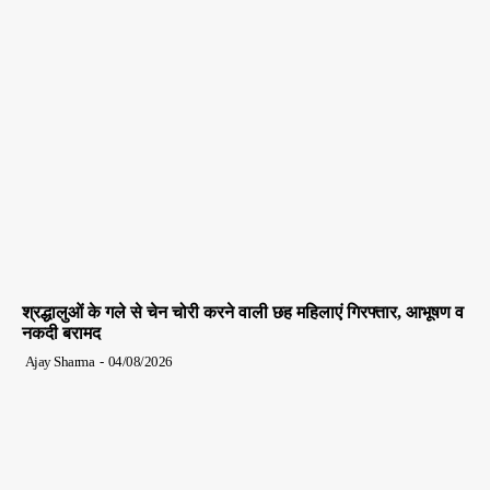
श्रद्धालुओं के गले से चेन चोरी करने वाली छह महिलाएं गिरफ्तार, आभूषण व
नकदी बरामद
Ajay Sharma
-
04/08/2026