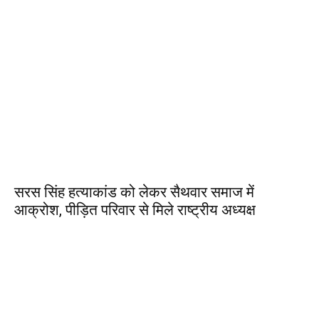
सरस सिंह हत्याकांड को लेकर सैथवार समाज में
आक्रोश, पीड़ित परिवार से मिले राष्ट्रीय अध्यक्ष