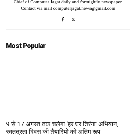
Chief of Computer Jagat daily and fortnightly newspaper.
Contact via mail computerjagat.news@gmail.com
Most Popular
9 से 17 अगस्त तक चलेगा ‘हर घर तिरंगा’ अभियान,
स्वतंत्रता दिवस की तैयारियों को अंतिम रूप