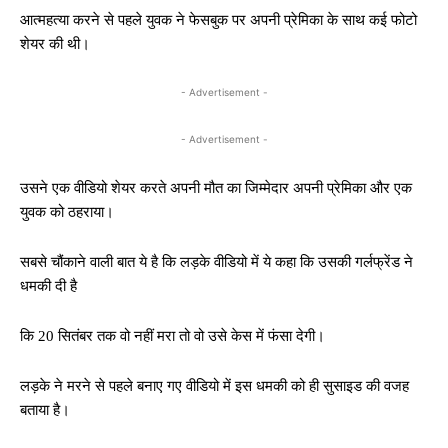
आत्महत्या करने से पहले युवक ने फेसबुक पर अपनी प्रेमिका के साथ कई फोटो
शेयर की थी।
- Advertisement -
- Advertisement -
उसने एक वीडियो शेयर करते अपनी मौत का जिम्मेदार अपनी प्रेमिका और एक
युवक को ठहराया।
सबसे चौंकाने वाली बात ये है कि लड़के वीडियो में ये कहा कि उसकी गर्लफ्रेंड ने
धमकी दी है
कि 20 सितंबर तक वो नहीं मरा तो वो उसे केस में फंसा देगी।
लड़के ने मरने से पहले बनाए गए वीडियो में इस धमकी को ही सुसाइड की वजह
बताया है।