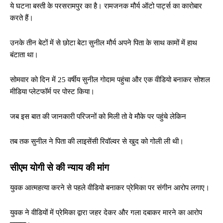
ये घटना बस्ती के परसरामपुर का है। रामजनक मौर्य ऑटो पार्ट्स का कारोबार
करते हैं।
उनके तीन बेटों में से छोटा बेटा सुनील मौर्य अपने पिता के साथ कामों में हाथ
बंटाता था।
सोमवार को दिन में 25 वर्षीय सुनील गोदाम पहुंचा और एक वीडियो बनाकर सोशल
मीडिया प्लेटफॉर्म पर पोस्ट किया।
जब इस बात की जानकारी परिजनों को मिली तो वे मौके पर पहुंचे लेकिन
तब तक सुनील ने पिता की लाइसेंसी रिवॉल्वर से खुद को गोली ली थी।
सीएम योगी से की न्याय की मांग
युवक आत्महत्या करने से पहले वीडियो बनाकर प्रेमिका पर संगीन आरोप लगाए।
युवक ने वीडियों में प्रेमिका द्वारा जहर देकर और गला दबाकर मारने का आरोप