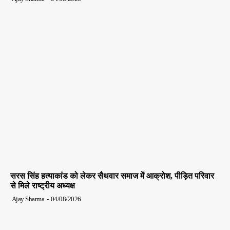
सरस सिंह हत्याकांड को लेकर सैथवार समाज में आक्रोश, पीड़ित परिवार
से मिले राष्ट्रीय अध्यक्ष
Ajay Sharma
-
04/08/2026