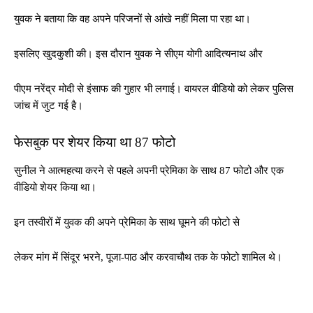
युवक ने बताया कि वह अपने परिजनों से आंखे नहीं मिला पा रहा था।
इसलिए खुदकुशी की। इस दौरान युवक ने सीएम योगी आदित्यनाथ और
पीएम नरेंद्र मोदी से इंसाफ की गुहार भी लगाई। वायरल वीडियो को लेकर पुलिस
जांच में जुट गई है।
फेसबुक पर शेयर किया था 87 फोटो
सुनील ने आत्महत्या करने से पहले अपनी प्रेमिका के साथ 87 फोटो और एक
वीडियो शेयर किया था।
इन तस्वीरों में युवक की अपने प्रेमिका के साथ घूमने की फोटो से
लेकर मांग में सिंदूर भरने, पूजा-पाठ और करवाचौथ तक के फोटो शामिल थे।