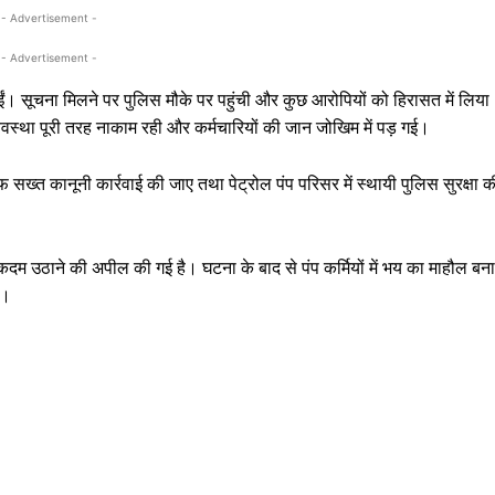
- Advertisement -
- Advertisement -
। सूचना मिलने पर पुलिस मौके पर पहुंची और कुछ आरोपियों को हिरासत में लिया
्यवस्था पूरी तरह नाकाम रही और कर्मचारियों की जान जोखिम में पड़ गई।
सख्त कानूनी कार्रवाई की जाए तथा पेट्रोल पंप परिसर में स्थायी पुलिस सुरक्षा क
ी कदम उठाने की अपील की गई है। घटना के बाद से पंप कर्मियों में भय का माहौल बना
ै।