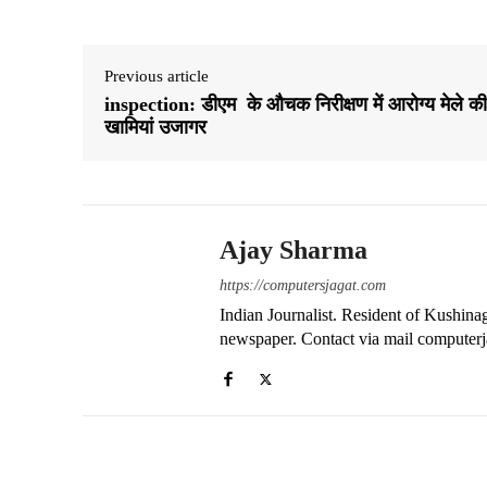
A
ok
a
pp
m
Previous article
inspection: डीएम के औचक निरीक्षण में आरोग्य मेले की
खामियां उजागर
Ajay Sharma
https://computersjagat.com
Indian Journalist. Resident of Kushinag
newspaper. Contact via mail compute