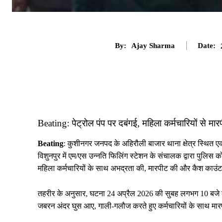
By:
Ajay Sharma
Date:
Beating: पेट्रोल पंप पर दबंगई, महिला कर्मचारियों से म
Beating
: कुशीनगर जनपद के अहिरौली बाजार थाना क्षेत्र स्थित एक 
विशुनपुर में एम/एस उन्नति फिलिंग स्टेशन के संचालक द्वारा पुलिस 
महिला कर्मचारियों के साथ अभद्रता की, मारपीट की और कैश काउंट
तहरीर के अनुसार, घटना 24 अप्रैल 2026 की सुबह लगभग 10 बजे की
जबरन अंदर घुस आए, गाली-गलौज करते हुए कर्मचारियों के साथ मा