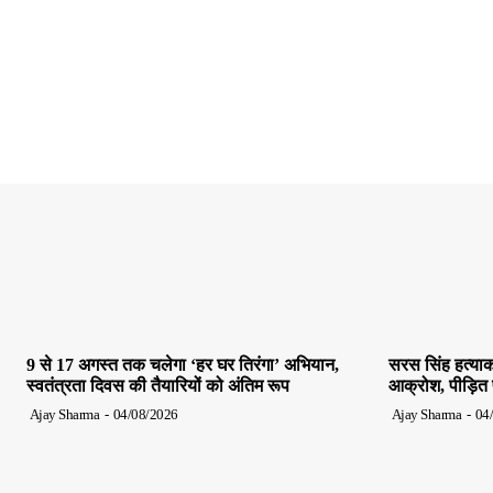
9 से 17 अगस्त तक चलेगा ‘हर घर तिरंगा’ अभियान,
सरस सिंह हत्याक
स्वतंत्रता दिवस की तैयारियों को अंतिम रूप
आक्रोश, पीड़ित पर
Ajay Sharma
-
04/08/2026
Ajay Sharma
-
04