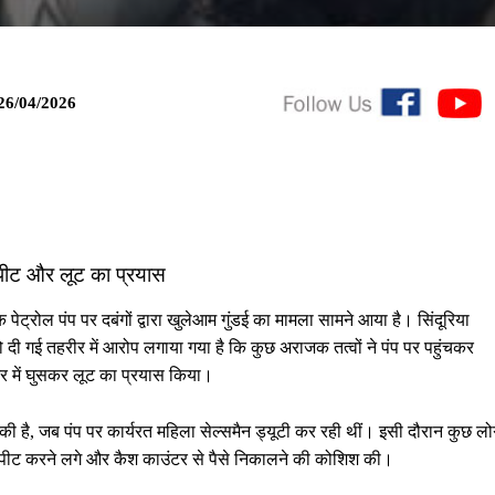
26/04/2026
ारपीट और लूट का प्रयास
पेट्रोल पंप पर दबंगों द्वारा खुलेआम गुंडई का मामला सामने आया है। सिंदूरिया
को दी गई तहरीर में आरोप लगाया गया है कि कुछ अराजक तत्वों ने पंप पर पहुंचकर
र में घुसकर लूट का प्रयास किया।
 है, जब पंप पर कार्यरत महिला सेल्समैन ड्यूटी कर रही थीं। इसी दौरान कुछ लो
रपीट करने लगे और कैश काउंटर से पैसे निकालने की कोशिश की।