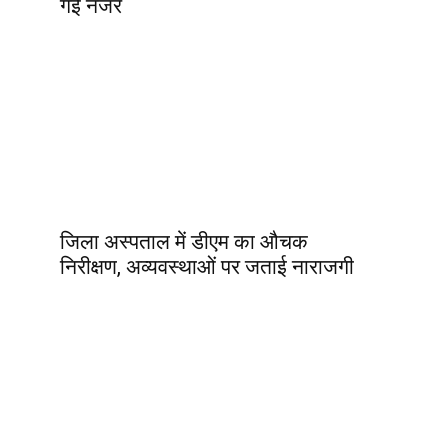
गई नजर
जिला अस्पताल में डीएम का औचक
निरीक्षण, अव्यवस्थाओं पर जताई नाराजगी