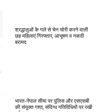
श्रद्धालुओं के गले से चेन चोरी करने वाली
छह महिलाएं गिरफ्तार, आभूषण व नकदी
बरामद
y
भारत-नेपाल सीमा पर पुलिस और एसएसबी
की संयुक्त गश्त, संदिग्ध गतिविधियों पर रखी