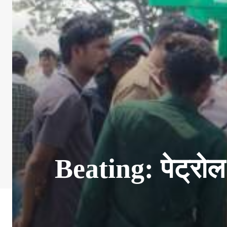
Beating: पेट्रोल 