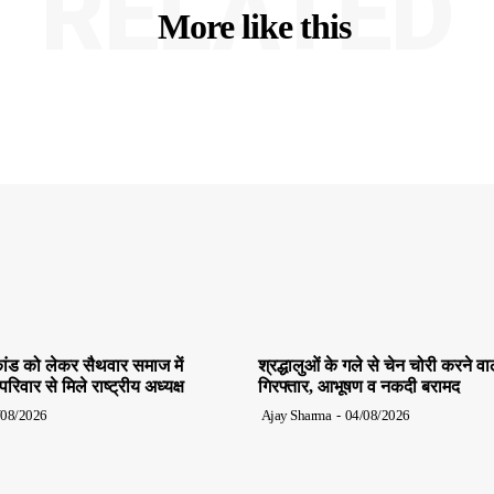
RELATED
More like this
ांड को लेकर सैथवार समाज में
श्रद्धालुओं के गले से चेन चोरी करने व
िवार से मिले राष्ट्रीय अध्यक्ष
गिरफ्तार, आभूषण व नकदी बरामद
/08/2026
Ajay Sharma
-
04/08/2026