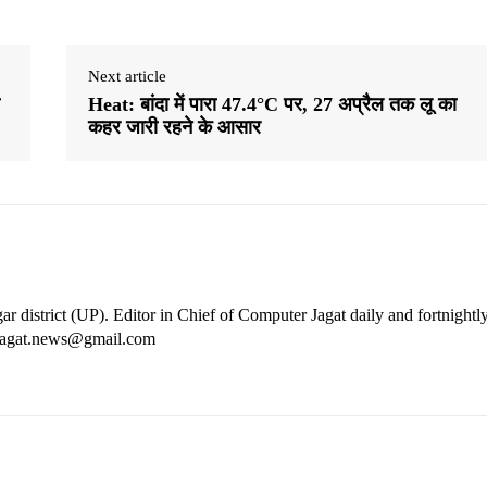
Next article
Heat: बांदा में पारा 47.4°C पर, 27 अप्रैल तक लू का
कहर जारी रहने के आसार
ar district (UP). Editor in Chief of Computer Jagat daily and fortnightl
rjagat.news@gmail.com