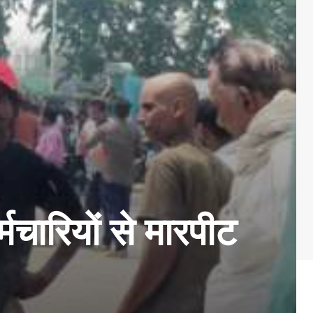
मचारियों से मारपीट