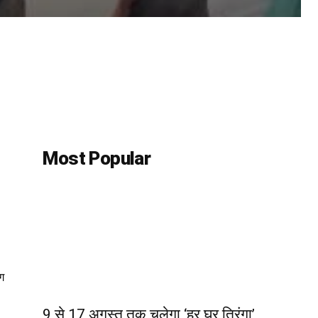
Most Popular
ग
9 से 17 अगस्त तक चलेगा ‘हर घर तिरंगा’