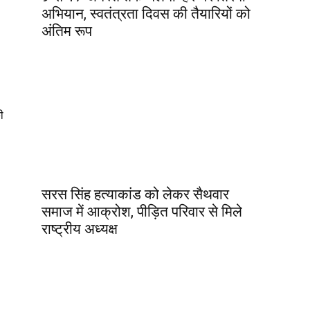
अभियान, स्वतंत्रता दिवस की तैयारियों को
अंतिम रूप
ी
सरस सिंह हत्याकांड को लेकर सैथवार
समाज में आक्रोश, पीड़ित परिवार से मिले
राष्ट्रीय अध्यक्ष