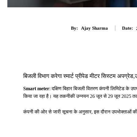
By:
Ajay Sharma
Date:
बिजली विभाग करेगा स्मार्ट प्रीपेड मीटर सिस्टम अपग्रेड
Smart meter
: दक्षिण बिहार बिजली वितरण कंपनी लिमिटेड के उपभोक्
किया जा रहा है। यह तकनीकी उन्नयन 26 जून से 29 जून 2025 
कंपनी की ओर से जारी सूचना के अनुसार, इस दौरान उपभोक्ताओं की बि