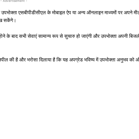
- Advertisement -
ि में उपभोक्ता एसबीपीडीसीएल के मोबाइल ऐप या अन्य ऑनलाइन माध्यमों पर अपने मी
ख सकेंगे।
होने के बाद सभी सेवाएं सामान्य रूप से सुचारु हो जाएंगी और उपभोक्ता अपनी बिज
पील की है और भरोसा दिलाया है कि यह अपग्रेड भविष्य में उपभोक्ता अनुभव को 