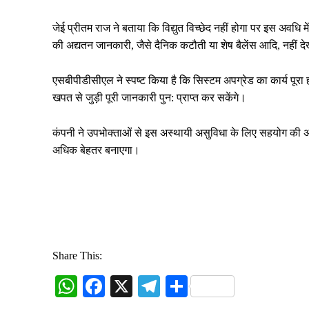
जेई प्रीतम राज ने बताया कि विद्युत विच्छेद नहीं होगा पर इस अवध
की अद्यतन जानकारी, जैसे दैनिक कटौती या शेष बैलेंस आदि, नहीं दे
एसबीपीडीसीएल ने स्पष्ट किया है कि सिस्टम अपग्रेड का कार्य पूरा 
खपत से जुड़ी पूरी जानकारी पुन: प्राप्त कर सकेंगे।
कंपनी ने उपभोक्ताओं से इस अस्थायी असुविधा के लिए सहयोग की अ
अधिक बेहतर बनाएगा।
Share This:
W
Fa
X
Te
S
ha
ce
le
ha