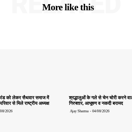
RELATED
More like this
ांड को लेकर सैथवार समाज में
श्रद्धालुओं के गले से चेन चोरी करने व
िवार से मिले राष्ट्रीय अध्यक्ष
गिरफ्तार, आभूषण व नकदी बरामद
/08/2026
Ajay Sharma
-
04/08/2026