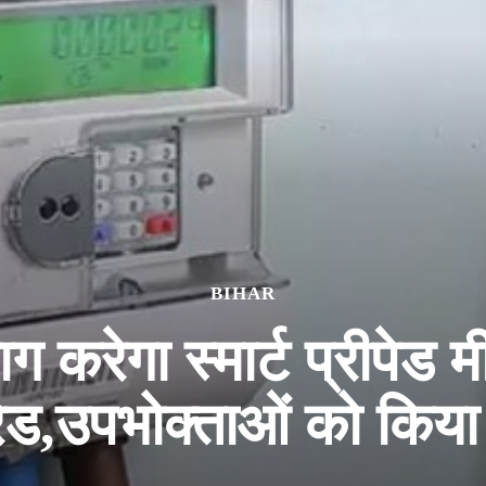
BIHAR
ग करेगा स्मार्ट प्रीपेड 
ेड,उपभोक्ताओं को किया