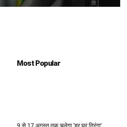
Most Popular
9 से 17 अगस्त तक चलेगा ‘हर घर तिरंगा’