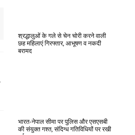
श्रद्धालुओं के गले से चेन चोरी करने वाली
छह महिलाएं गिरफ्तार, आभूषण व नकदी
बरामद
y
भारत-नेपाल सीमा पर पुलिस और एसएसबी
की संयुक्त गश्त, संदिग्ध गतिविधियों पर रखी