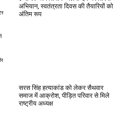
अभियान, स्वतंत्रता दिवस की तैयारियों को
टर
अंतिम रूप
ली
और
सरस सिंह हत्याकांड को लेकर सैथवार
समाज में आक्रोश, पीड़ित परिवार से मिले
राष्ट्रीय अध्यक्ष