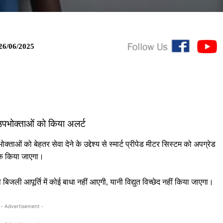
26/06/2025
,उपभोक्ताओं को किया अलर्ट
ताओं को बेहतर सेवा देने के उद्देश्य से स्मार्ट प्रीपेड मीटर सिस्टम को अपग्रेड
तक किया जाएगा।
जली आपूर्ति में कोई बाधा नहीं आएगी, यानी विद्युत विच्छेद नहीं किया जाएगा।
- Advertisement -