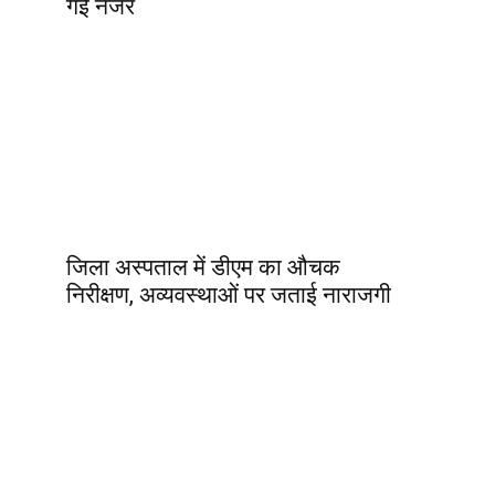
गई नजर
जिला अस्पताल में डीएम का औचक
निरीक्षण, अव्यवस्थाओं पर जताई नाराजगी