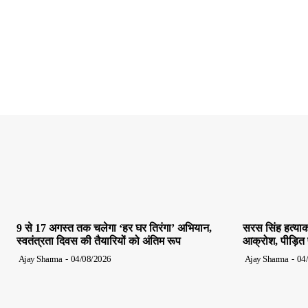
9 से 17 अगस्त तक चलेगा ‘हर घर तिरंगा’ अभियान,
सरस सिंह हत्याक
स्वतंत्रता दिवस की तैयारियों को अंतिम रूप
आक्रोश, पीड़ित पर
Ajay Sharma
-
04/08/2026
Ajay Sharma
-
04