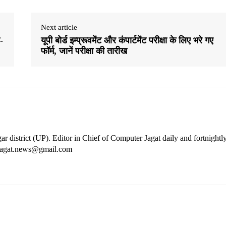
Next article
-
यूपी बोर्ड इम्प्रूवमेंट और कंपार्टमेंट परीक्षा के लिए भरे गए
फॉर्म, जानें परीक्षा की तारीख
ar district (UP). Editor in Chief of Computer Jagat daily and fortnightl
rjagat.news@gmail.com