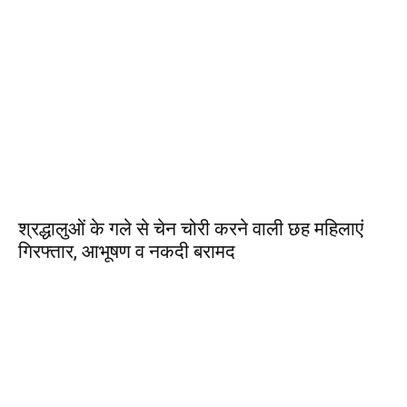
श्रद्धालुओं के गले से चेन चोरी करने वाली छह महिलाएं
गिरफ्तार, आभूषण व नकदी बरामद