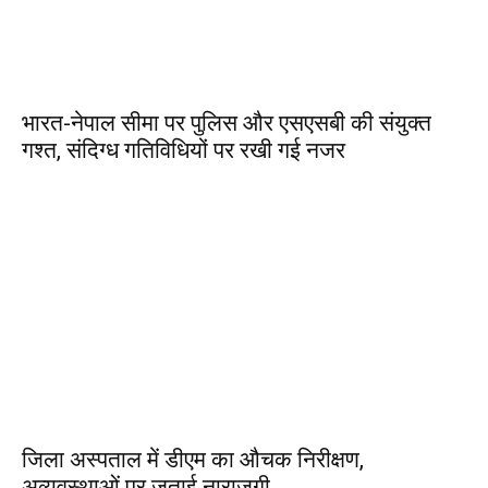
भारत-नेपाल सीमा पर पुलिस और एसएसबी की संयुक्त
गश्त, संदिग्ध गतिविधियों पर रखी गई नजर
जिला अस्पताल में डीएम का औचक निरीक्षण,
अव्यवस्थाओं पर जताई नाराजगी