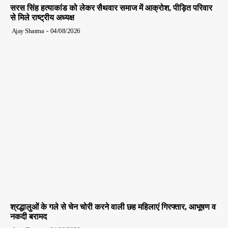
सरस सिंह हत्याकांड को लेकर सैथवार समाज में आक्रोश, पीड़ित परिवार
से मिले राष्ट्रीय अध्यक्ष
Ajay Sharma
-
04/08/2026
श्रद्धालुओं के गले से चेन चोरी करने वाली छह महिलाएं गिरफ्तार, आभूषण व
नकदी बरामद