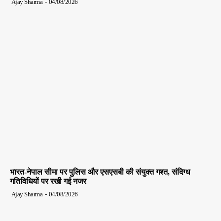
Ajay Sharma
-
04/08/2026
भारत-नेपाल सीमा पर पुलिस और एसएसबी की संयुक्त गश्त, संदिग्ध
गतिविधियों पर रखी गई नजर
Ajay Sharma
-
04/08/2026