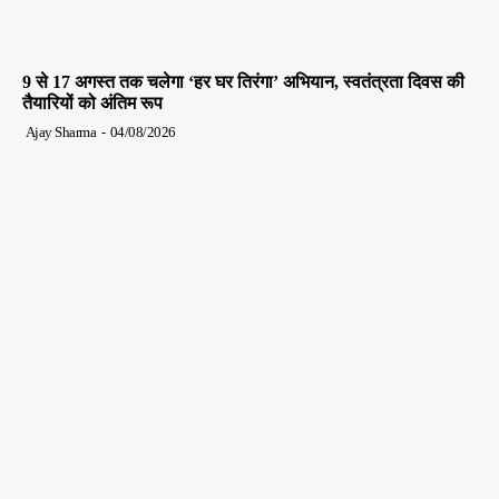
9 से 17 अगस्त तक चलेगा ‘हर घर तिरंगा’ अभियान, स्वतंत्रता दिवस की
तैयारियों को अंतिम रूप
Ajay Sharma
-
04/08/2026