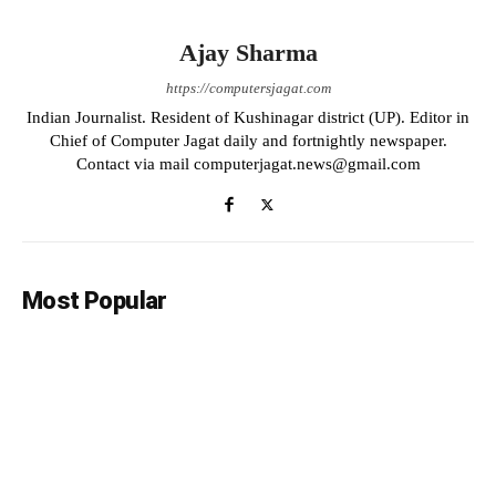
Ajay Sharma
https://computersjagat.com
Indian Journalist. Resident of Kushinagar district (UP). Editor in
Chief of Computer Jagat daily and fortnightly newspaper.
Contact via mail computerjagat.news@gmail.com
Most Popular