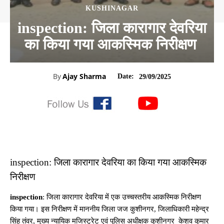
KUSHINAGAR
inspection: जिला कारागार देवरिया
का किया गया आकस्मिक निरीक्षण
By
Ajay Sharma
Date:
29/09/2025
inspection: जिला कारागार देवरिया का किया गया आकस्मिक
निरीक्षण
inspection
: जिला कारागार देवरिया में एक उच्चस्तरीय आकस्मिक निरीक्षण
किया गया। इस निरीक्षण में माननीय जिला जज कुशीनगर, जिलाधिकारी महेन्द्र
सिंह तंवर, मुख्य न्यायिक मजिस्ट्रेट एवं पुलिस अधीक्षक कुशीनगर केशव कुमार