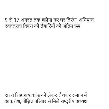
9 से 17 अगस्त तक चलेगा ‘हर घर तिरंगा’ अभियान,
स्वतंत्रता दिवस की तैयारियों को अंतिम रूप
सरस सिंह हत्याकांड को लेकर सैथवार समाज में
आक्रोश, पीड़ित परिवार से मिले राष्ट्रीय अध्यक्ष