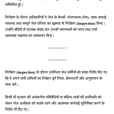
सम्मिलित हुए।
निरीक्षण के दौरान अधिकारियों ने जेल के बैरकों, भोजनालय (मेस), साफ-सफाई
व्यवस्था तथा सम्पूर्ण जेल परिसर का सूक्ष्मता से निरीक्षण (
inspection
) किया।
उन्होंने बंदियों से प्रत्यक्ष संवाद कर उनकी समस्याओं को जाना तथा उन्हें
आवश्यक सहायता का आश्वासन दिया।
- Advertisement -
- Advertisement -
निरीक्षण (
inspection
) के दौरान उपस्थित जेल कर्मियों को सख्त निर्देश दिए गए
कि वे अपने सभी दायित्वों का निर्वहन पूर्ण निष्ठा, ईमानदारी और अनुशासन के
साथ करें।
किसी भी प्रकार की अवांछनीय गतिविधियों या संदिग्ध तत्वों की उपस्थिति को
लेकर जेल अधीक्षक को सतर्क रहने और आवश्यक कार्रवाई सुनिश्चित करने के
निर्देश भी दिए गए।